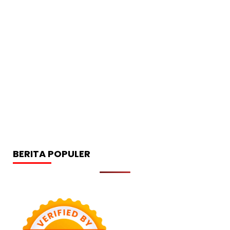
BERITA POPULER