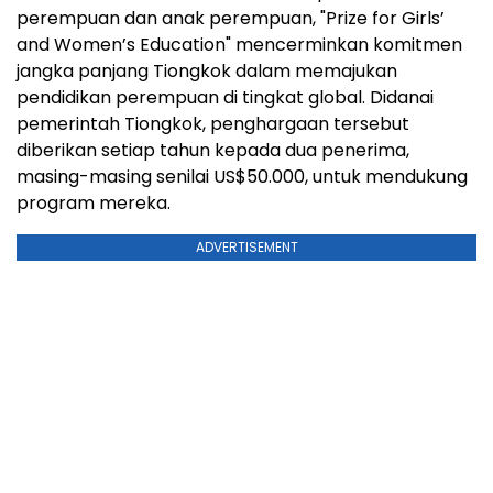
perempuan dan anak perempuan, "Prize for Girls’
and Women’s Education" mencerminkan komitmen
jangka panjang Tiongkok dalam memajukan
pendidikan perempuan di tingkat global. Didanai
pemerintah Tiongkok, penghargaan tersebut
diberikan setiap tahun kepada dua penerima,
masing-masing senilai US$50.000, untuk mendukung
program mereka.
ADVERTISEMENT