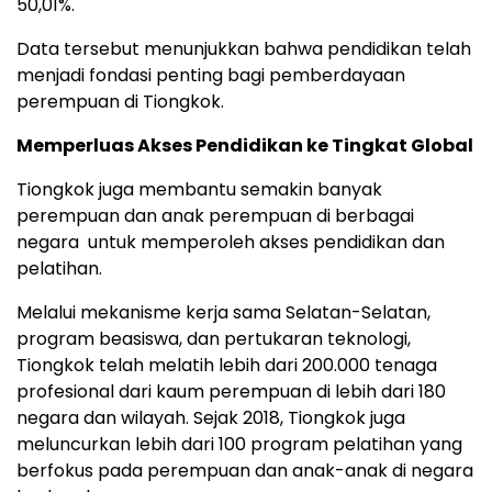
50,01%.
Data tersebut menunjukkan bahwa pendidikan telah
menjadi fondasi penting bagi pemberdayaan
perempuan di Tiongkok.
Memperluas Akses Pendidikan ke Tingkat Global
Tiongkok juga membantu semakin banyak
perempuan dan anak perempuan di berbagai
negara untuk memperoleh akses pendidikan dan
pelatihan.
Melalui mekanisme kerja sama Selatan-Selatan,
program beasiswa, dan pertukaran teknologi,
Tiongkok telah melatih lebih dari 200.000 tenaga
profesional dari kaum perempuan di lebih dari 180
negara dan wilayah. Sejak 2018, Tiongkok juga
meluncurkan lebih dari 100 program pelatihan yang
berfokus pada perempuan dan anak-anak di negara