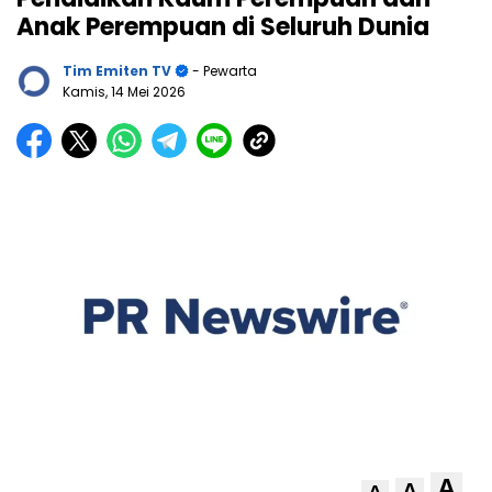
Anak Perempuan di Seluruh Dunia
Tim Emiten TV
- Pewarta
Kamis, 14 Mei 2026
A
A