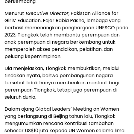
berkembang.
Menurut
Executive Director
, Pakistan Alliance for
Girls’ Education, Fajer Rabia Pasha, lembaga yang
berhasil memenangkan penghargaan UNESCO pada
2023, Tiongkok telah membantu perempuan dan
anak perempuan di negara berkembang untuk
memperoleh akses pendidikan, pelatihan, dan
peluang kepemimpinan.
Dia menjelaskan, Tiongkok membuktikan, melalui
tindakan nyata, bahwa pembangunan negara
tersebut tidak hanya memberikan manfaat bagi
perempuan Tiongkok, tetapi juga perempuan di
seluruh dunia.
Dalam ajang Global Leaders’ Meeting on Women
yang berlangsung di Beijing tahun lalu, Tiongkok
mengumumkan rencana kontribusi tambahan
sebesar US$10 juta kepada UN Women selama lima