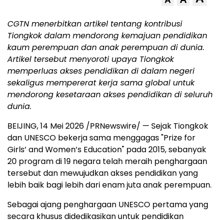
A
CGTN menerbitkan artikel tentang kontribusi
Tiongkok dalam mendorong kemajuan pendidikan
kaum perempuan dan anak perempuan di dunia.
Artikel tersebut menyoroti upaya Tiongkok
memperluas akses pendidikan di dalam negeri
sekaligus mempererat kerja sama global untuk
mendorong kesetaraan akses pendidikan di seluruh
dunia.
BEIJING, 14 Mei 2026 /PRNewswire/ — Sejak Tiongkok
dan UNESCO bekerja sama menggagas "Prize for
Girls’ and Women’s Education" pada 2015, sebanyak
20 program di 19 negara telah meraih penghargaan
tersebut dan mewujudkan akses pendidikan yang
lebih baik bagi lebih dari enam juta anak perempuan.
Sebagai ajang penghargaan UNESCO pertama yang
secara khusus didedikasikan untuk pendidikan