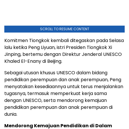
SCROLL TO RESUME CONTENT
Komitmen Tiongkok kembali ditegaskan pada Selasa
lalu ketika Peng Liyuan, istri Presiden Tiongkok Xi
Jinping, bertemu dengan Direktur Jenderal UNESCO
Khaled El-Enany di Beijing.
Sebagai utusan khusus UNESCO dalam bidang
pendidikan perempuan dan anak perempuan, Peng
menyatakan kesediaannya untuk terus menjalankan
tugasnya, termasuk memperkuat kerja sama
dengan UNESCO, serta mendorong kemajuan
pendidikan perempuan dan anak perempuan di
dunia.
Mendorong Kemajuan Pendidikan di Dalam