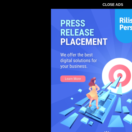
CLOSE ADS