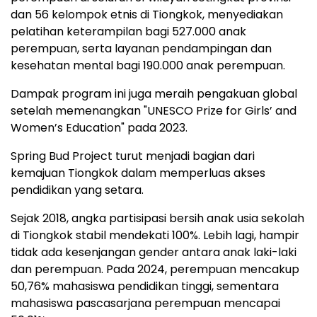
dan 56 kelompok etnis di Tiongkok, menyediakan
pelatihan keterampilan bagi 527.000 anak
perempuan, serta layanan pendampingan dan
kesehatan mental bagi 190.000 anak perempuan.
Dampak program ini juga meraih pengakuan global
setelah memenangkan "UNESCO Prize for Girls’ and
Women’s Education" pada 2023.
Spring Bud Project turut menjadi bagian dari
kemajuan Tiongkok dalam memperluas akses
pendidikan yang setara.
Sejak 2018, angka partisipasi bersih anak usia sekolah
di Tiongkok stabil mendekati 100%. Lebih lagi, hampir
tidak ada kesenjangan gender antara anak laki-laki
dan perempuan. Pada 2024, perempuan mencakup
50,76% mahasiswa pendidikan tinggi, sementara
mahasiswa pascasarjana perempuan mencapai