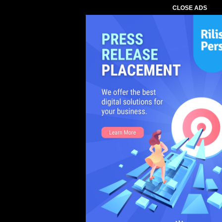
CLOSE ADS