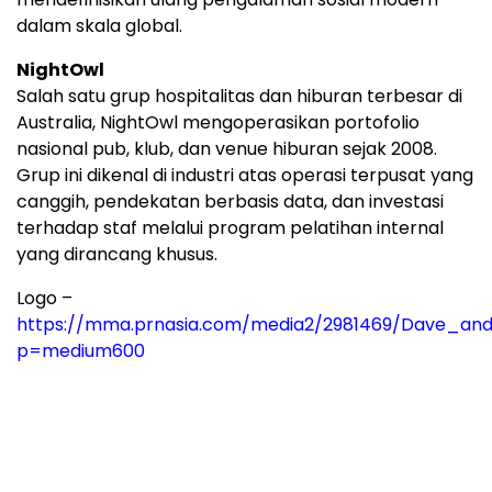
dalam skala global.
NightOwl
Salah satu grup hospitalitas dan hiburan terbesar di
Australia, NightOwl mengoperasikan portofolio
nasional pub, klub, dan venue hiburan sejak 2008.
Grup ini dikenal di industri atas operasi terpusat yang
canggih, pendekatan berbasis data, dan investasi
terhadap staf melalui program pelatihan internal
yang dirancang khusus.
Logo –
https://mma.prnasia.com/media2/2981469/Dave_and
p=medium600