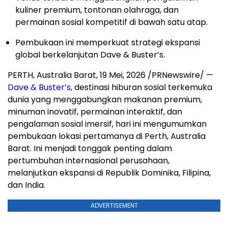
kuliner premium, tontonan olahraga, dan
permainan sosial kompetitif di bawah satu atap.
Pembukaan ini memperkuat strategi ekspansi
global berkelanjutan Dave & Buster’s.
PERTH, Australia Barat
,
19 Mei, 2026
/PRNewswire/ —
Dave & Buster’s
, destinasi hiburan sosial terkemuka
dunia yang menggabungkan makanan premium,
minuman inovatif, permainan interaktif, dan
pengalaman sosial imersif, hari ini mengumumkan
pembukaan lokasi pertamanya di Perth, Australia
Barat. Ini menjadi tonggak penting dalam
pertumbuhan internasional perusahaan,
melanjutkan ekspansi di Republik Dominika, Filipina,
dan India.
ADVERTISEMENT