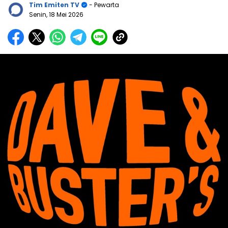
Tim Emiten TV
- Pewarta
Senin, 18 Mei 2026