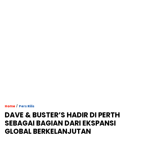
/
Home
Pers Rilis
DAVE & BUSTER’S HADIR DI PERTH
SEBAGAI BAGIAN DARI EKSPANSI
GLOBAL BERKELANJUTAN