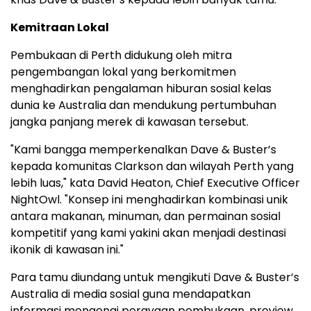
Kemitraan Lokal
Pembukaan di Perth didukung oleh mitra
pengembangan lokal yang berkomitmen
menghadirkan pengalaman hiburan sosial kelas
dunia ke Australia dan mendukung pertumbuhan
jangka panjang merek di kawasan tersebut.
"Kami bangga memperkenalkan Dave & Buster’s
kepada komunitas Clarkson dan wilayah Perth yang
lebih luas," kata David Heaton, Chief Executive Officer
NightOwl. "Konsep ini menghadirkan kombinasi unik
antara makanan, minuman, dan permainan sosial
kompetitif yang kami yakini akan menjadi destinasi
ikonik di kawasan ini."
Para tamu diundang untuk mengikuti Dave & Buster’s
Australia di media sosial guna mendapatkan
informasi mengenai perayaan pembukaan, preview