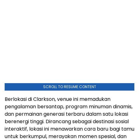
SCROLL TO RESUME CONTENT
Berlokasi di Clarkson, venue ini memadukan
pengalaman bersantap, program minuman dinamis,
dan permainan generasi terbaru dalam satu lokasi
berenergi tinggi. Dirancang sebagai destinasi sosial
interaktif, lokasi ini menawarkan cara baru bagi tamu
untuk berkumpul, merayakan momen spesial, dan