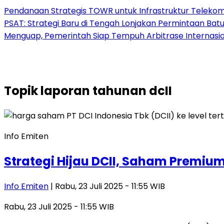
Pendanaan Strategis TOWR untuk Infrastruktur Telekomu
PSAT: Strategi Baru di Tengah Lonjakan Permintaan Bat
Menguap, Pemerintah Siap Tempuh Arbitrase Internasio
Topik
laporan tahunan dcII
Info Emiten
Strategi Hijau DCII, Saham Premiu
Info Emiten
| Rabu, 23 Juli 2025 - 11:55 WIB
Rabu, 23 Juli 2025 - 11:55 WIB