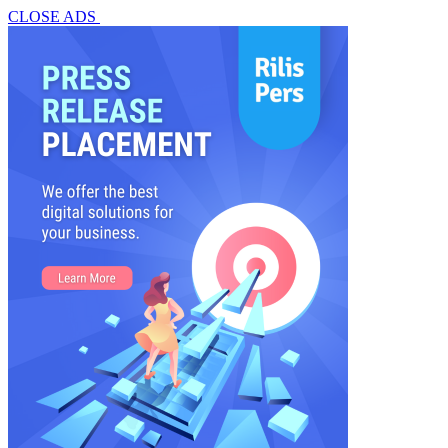
CLOSE ADS