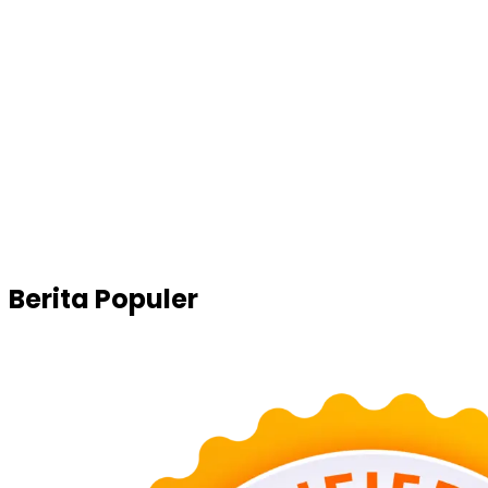
Berita Populer