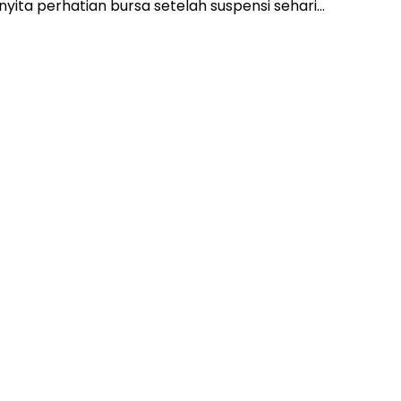
yita perhatian bursa setelah suspensi sehari…