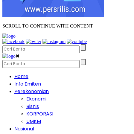
SCROLL TO CONTINUE WITH CONTENT
✖
Home
Info Emiten
Perekonomian
Ekonomi
Bisnis
KORPORASI
UMKM
Nasional