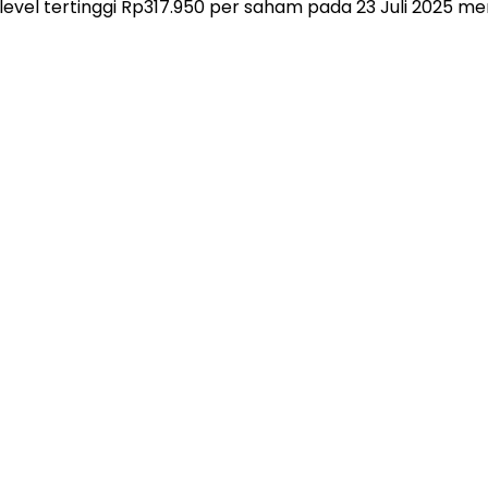
vel tertinggi Rp317.950 per saham pada 23 Juli 2025 men