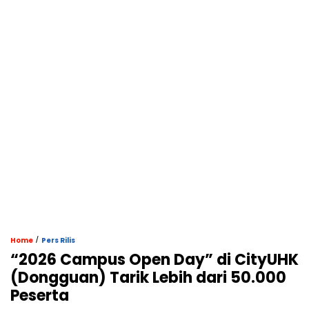
/
Home
Pers Rilis
“2026 Campus Open Day” di CityUHK
(Dongguan) Tarik Lebih dari 50.000
Peserta