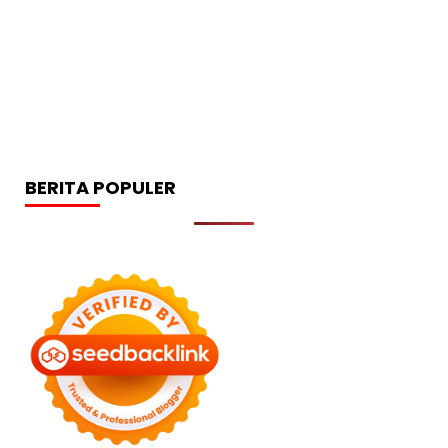
BERITA POPULER