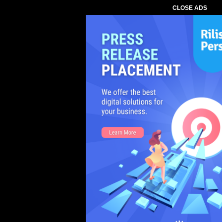
CLOSE ADS