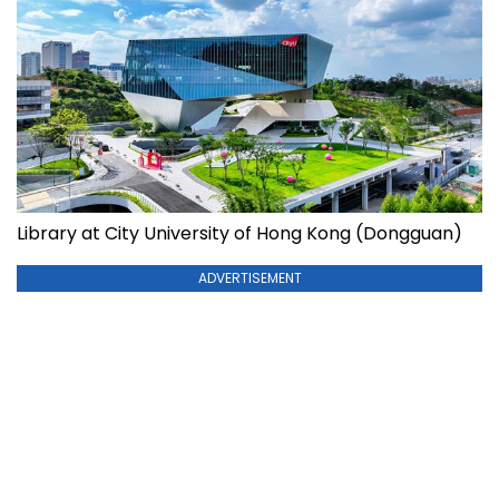
Library at City University of Hong Kong (Dongguan)
ADVERTISEMENT