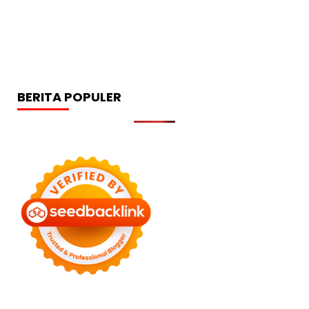
BERITA POPULER