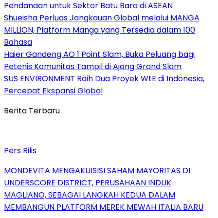
Pendanaan untuk Sektor Batu Bara di ASEAN
Shueisha Perluas Jangkauan Global melalui MANGA
MILLION, Platform Manga yang Tersedia dalam 100
Bahasa
Haier Gandeng AO 1 Point Slam, Buka Peluang bagi
Petenis Komunitas Tampil di Ajang Grand Slam
SUS ENVIRONMENT Raih Dua Proyek WtE di Indonesia,
Percepat Ekspansi Global
Berita Terbaru
Pers Rilis
MONDEVITA MENGAKUISISI SAHAM MAYORITAS DI
UNDERSCORE DISTRICT, PERUSAHAAN INDUK
MAGLIANO, SEBAGAI LANGKAH KEDUA DALAM
MEMBANGUN PLATFORM MEREK MEWAH ITALIA BARU