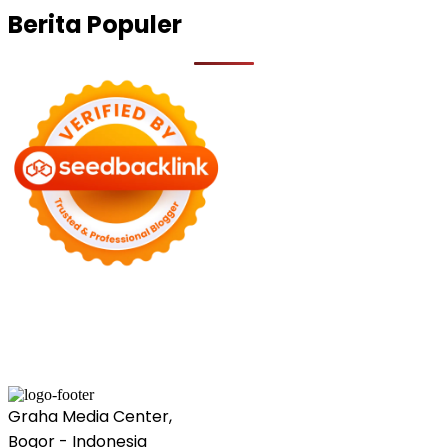
Berita Populer
Graha Media Center,
Bogor - Indonesia