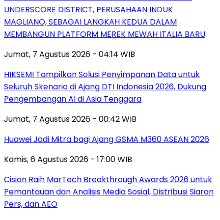
UNDERSCORE DISTRICT, PERUSAHAAN INDUK
MAGLIANO, SEBAGAI LANGKAH KEDUA DALAM
MEMBANGUN PLATFORM MEREK MEWAH ITALIA BARU
Jumat, 7 Agustus 2026 - 04:14 WIB
HIKSEMI Tampilkan Solusi Penyimpanan Data untuk
Seluruh Skenario di Ajang DTI Indonesia 2026, Dukung
Pengembangan AI di Asia Tenggara
Jumat, 7 Agustus 2026 - 00:42 WIB
Huawei Jadi Mitra bagi Ajang GSMA M360 ASEAN 2026
Kamis, 6 Agustus 2026 - 17:00 WIB
Cision Raih MarTech Breakthrough Awards 2026 untuk
Pemantauan dan Analisis Media Sosial, Distribusi Siaran
Pers, dan AEO