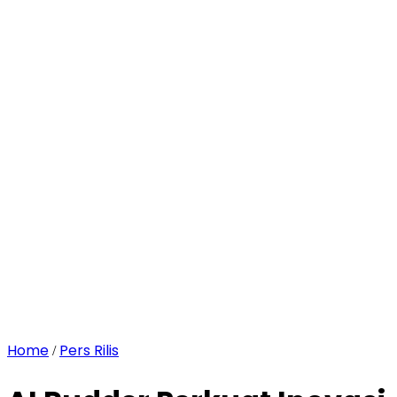
Home
Pers Rilis
/