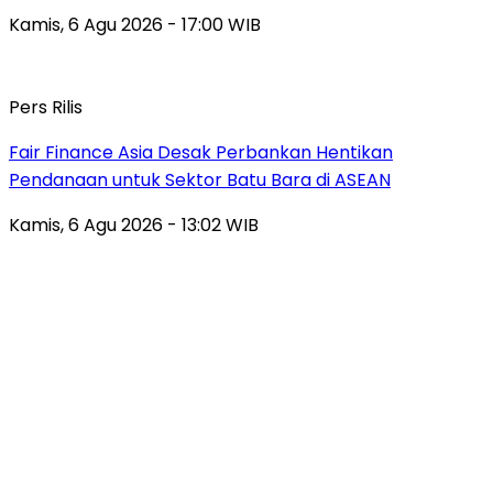
Kamis, 6 Agu 2026 - 17:00 WIB
Pers Rilis
Fair Finance Asia Desak Perbankan Hentikan
Pendanaan untuk Sektor Batu Bara di ASEAN
Kamis, 6 Agu 2026 - 13:02 WIB