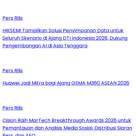
Pers Rilis
HIKSEMI Tampilkan Solusi Penyimpanan Data untuk
Seluruh Skenario di Ajang DTI Indonesia 2026, Dukung
Pengembangan AI di Asia Tenggara
Pers Rilis
Huawei Jadi Mitra bagi Ajang GSMA M360 ASEAN 2026
Pers Rilis
Cision Raih MarTech Breakthrough Awards 2026 untuk
Pemantauan dan Analisis Media Sosial, Distribusi Siaran
Pers, dan AEO