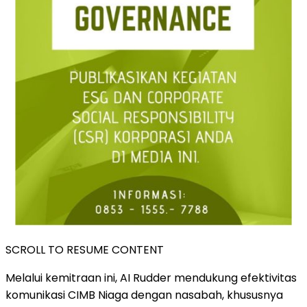
SCROLL TO RESUME CONTENT
Melalui kemitraan ini, AI Rudder mendukung efektivitas
komunikasi CIMB Niaga dengan nasabah, khususnya