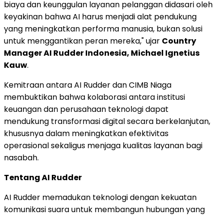
biaya dan keunggulan layanan pelanggan didasari oleh
keyakinan bahwa AI harus menjadi alat pendukung
yang meningkatkan performa manusia, bukan solusi
untuk menggantikan peran mereka," ujar
Country
Manager AI Rudder Indonesia, Michael Ignetius
Kauw
.
Kemitraan antara AI Rudder dan CIMB Niaga
membuktikan bahwa kolaborasi antara institusi
keuangan dan perusahaan teknologi dapat
mendukung transformasi digital secara berkelanjutan,
khususnya dalam meningkatkan efektivitas
operasional sekaligus menjaga kualitas layanan bagi
nasabah.
Tentang AI Rudder
AI Rudder memadukan teknologi dengan kekuatan
komunikasi suara untuk membangun hubungan yang