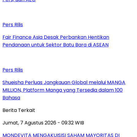
Pers Rilis
Fair Finance Asia Desak Perbankan Hentikan
Pendanaan untuk Sektor Batu Bara di ASEAN
Pers Rilis
Shueisha Perluas Jangkauan Global melalui MANGA
MILLION, Platform Manga yang Tersedia dalam 100
Bahasa
Berita Terkait
Jumat, 7 Agustus 2026 - 09:32 WIB
MONDEVITA MENGAKUISISI SAHAM MAYORITAS DI