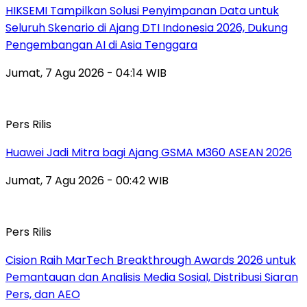
HIKSEMI Tampilkan Solusi Penyimpanan Data untuk
Seluruh Skenario di Ajang DTI Indonesia 2026, Dukung
Pengembangan AI di Asia Tenggara
Jumat, 7 Agu 2026 - 04:14 WIB
Pers Rilis
Huawei Jadi Mitra bagi Ajang GSMA M360 ASEAN 2026
Jumat, 7 Agu 2026 - 00:42 WIB
Pers Rilis
Cision Raih MarTech Breakthrough Awards 2026 untuk
Pemantauan dan Analisis Media Sosial, Distribusi Siaran
Pers, dan AEO