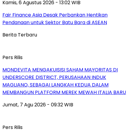
Kamis, 6 Agustus 2026 - 13:02 WIB
Fair Finance Asia Desak Perbankan Hentikan
Pendanaan untuk Sektor Batu Bara di ASEAN
Berita Terbaru
Pers Rilis
MONDEVITA MENGAKUISISI SAHAM MAYORITAS DI
UNDERSCORE DISTRICT, PERUSAHAAN INDUK
MAGLIANO, SEBAGAI LANGKAH KEDUA DALAM
MEMBANGUN PLATFORM MEREK MEWAH ITALIA BARU
Jumat, 7 Agu 2026 - 09:32 WIB
Pers Rilis