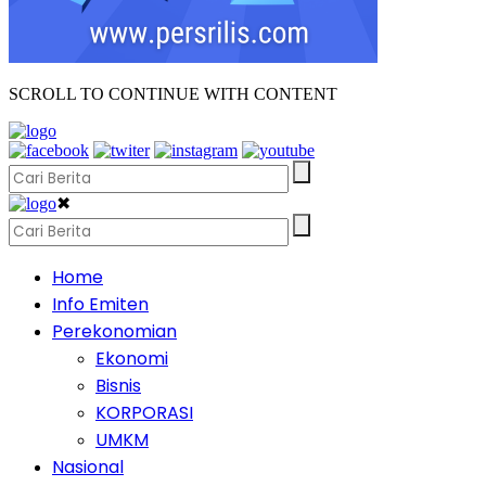
SCROLL TO CONTINUE WITH CONTENT
✖
Home
Info Emiten
Perekonomian
Ekonomi
Bisnis
KORPORASI
UMKM
Nasional