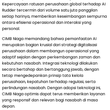
Kepercayaan ratusan perusahaan global terhadap AI
Rudder tercermin dari volume satu juta panggilan
setiap harinya, memberikan keseimbangan sempurna
antara efisiensi operasional dan interaksi yang
personal.
CIMB Niaga memandang bahwa pemanfaatan AI
merupakan bagian krusial dari strategi digitalisasi
perusahaan dalam membangun operasional yang
adaptif sejalan dengan perkembangan zaman dan
kebutuhan nasabah. Integrasi teknologi dilakukan
secara bertahap dan bertanggung jawab, dengan
tetap mengedepankan prinsip tata kelola
perusahaan, kepatuhan terhadap regulasi, serta
perlindungan nasabah. Dengan adopsi teknologi ini,
CIMB Niaga optimis dapat terus memberikan layanan
yang responsif dan relevan bagi nasabah di masa
depan.