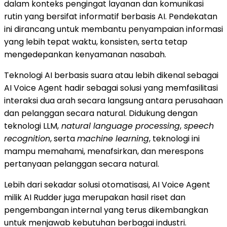
dalam konteks pengingat layanan dan komunikasi
rutin yang bersifat informatif berbasis AI. Pendekatan
ini dirancang untuk membantu penyampaian informasi
yang lebih tepat waktu, konsisten, serta tetap
mengedepankan kenyamanan nasabah.
Teknologi AI berbasis suara atau lebih dikenal sebagai
AI Voice Agent hadir sebagai solusi yang memfasilitasi
interaksi dua arah secara langsung antara perusahaan
dan pelanggan secara natural. Didukung dengan
teknologi LLM,
natural language processing
,
speech
recognition
, serta
machine learning
, teknologi ini
mampu memahami, menafsirkan, dan merespons
pertanyaan pelanggan secara natural.
Lebih dari sekadar solusi otomatisasi, AI Voice Agent
milik AI Rudder juga merupakan hasil riset dan
pengembangan internal yang terus dikembangkan
untuk menjawab kebutuhan berbagai industri.