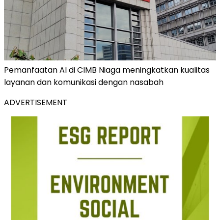
Pemanfaatan AI di CIMB Niaga meningkatkan kualitas
layanan dan komunikasi dengan nasabah
ADVERTISEMENT