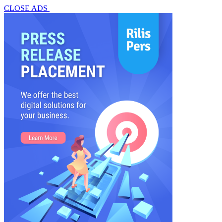
CLOSE ADS