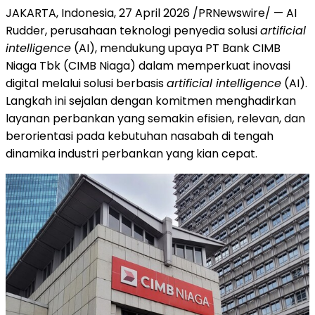
JAKARTA, Indonesia, 27 April 2026 /PRNewswire/ — AI
Rudder, perusahaan teknologi penyedia solusi
artificial
intelligence
(AI), mendukung upaya PT Bank CIMB
Niaga Tbk (CIMB Niaga) dalam memperkuat inovasi
digital melalui solusi berbasis
artificial intelligence
(AI).
Langkah ini sejalan dengan komitmen menghadirkan
layanan perbankan yang semakin efisien, relevan, dan
berorientasi pada kebutuhan nasabah di tengah
dinamika industri perbankan yang kian cepat.