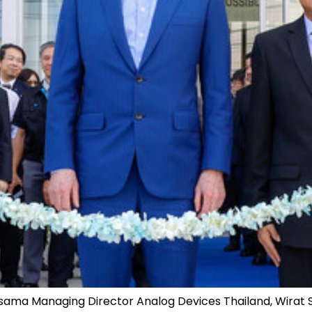
ersama Managing Director Analog Devices Thailand, Wirat