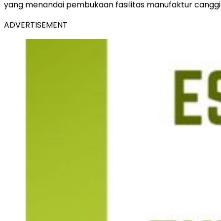
yang menandai pembukaan fasilitas manufaktur canggih 
ADVERTISEMENT