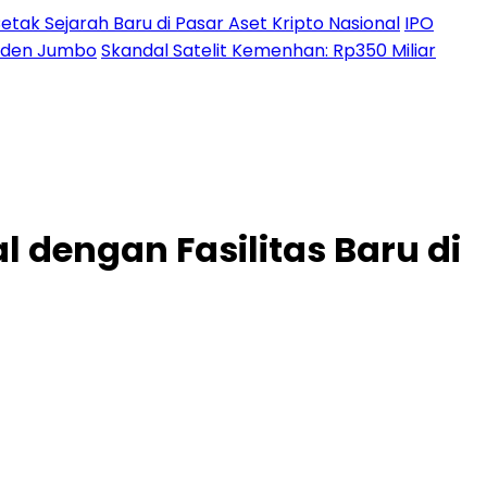
etak Sejarah Baru di Pasar Aset Kripto Nasional
IPO
ividen Jumbo
Skandal Satelit Kemenhan: Rp350 Miliar
 dengan Fasilitas Baru di