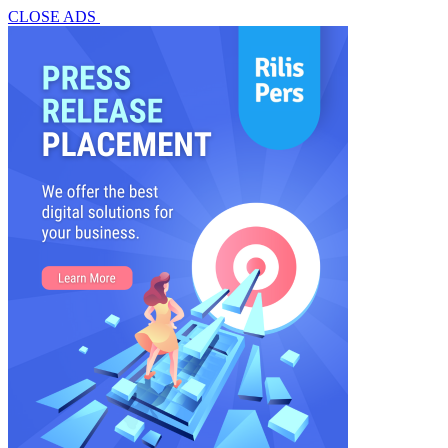
CLOSE ADS