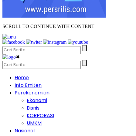
SCROLL TO CONTINUE WITH CONTENT
✖
Home
Info Emiten
Perekonomian
Ekonomi
Bisnis
KORPORASI
UMKM
Nasional