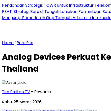
Pendanaan Strategis TOWR untuk Infrastruktur Telekomu
PSAT: Strategi Baru di Tengah Lonjakan Permintaan Bat
Menguap, Pemerintah Siap Tempuh Arbitrase Internasio
Home
Pers Rilis
/
Analog Devices Perkuat Ke
Thailand
Tim Emiten TV
- Pewarta
Rabu, 25 Maret 2026