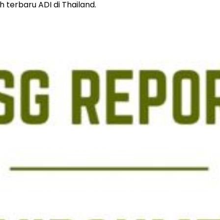
terbaru ADI di Thailand.