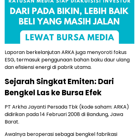
Laporan berkelanjutan ARKA juga menyoroti fokus
ESG, termasuk penggunaan bahan baku daur ulang
dan efisiensi energi di pabrik utama.
Sejarah Singkat Emiten: Dari
Bengkel Las ke Bursa Efek
PT Arkha Jayanti Persada Tbk (kode saham: ARKA)
didirikan pada 14 Februari 2008 di Bandung, Jawa
Barat.
Awalnya beroperasi sebagai bengkel fabrikasi