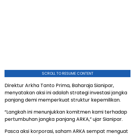
SCROLL TO RESUME CONTENT
Direktur Arkha Tanto Prima, Baharaja Sianipar,
menyatakan aksi ini adalah strategi investasi jangka
panjang demi memperkuat struktur kepemilikan.
“Langkah ini menunjukkan komitmen kami terhadap
pertumbuhan jangka panjang ARKA,” ujar Sianipar.
Pasca aksi korporasi, saham ARKA sempat menguat