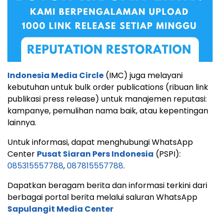
Indonesia Media Circle
(IMC) juga melayani
kebutuhan untuk bulk order publications (ribuan link
publikasi press release) untuk manajemen reputasi:
kampanye, pemulihan nama baik, atau kepentingan
lainnya.
Untuk informasi, dapat menghubungi WhatsApp
Center
Pusat Siaran Pers Indonesia
(PSPI):
085315557788
,
087815557788
.
Dapatkan beragam berita dan informasi terkini dari
berbagai portal berita melalui saluran WhatsApp
Sapulangit Media Center