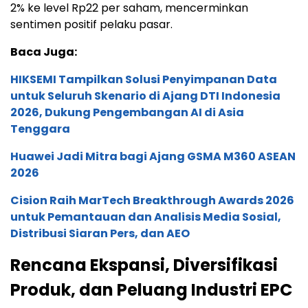
2% ke level Rp22 per saham, mencerminkan
sentimen positif pelaku pasar.
Baca Juga:
HIKSEMI Tampilkan Solusi Penyimpanan Data
untuk Seluruh Skenario di Ajang DTI Indonesia
2026, Dukung Pengembangan AI di Asia
Tenggara
Huawei Jadi Mitra bagi Ajang GSMA M360 ASEAN
2026
Cision Raih MarTech Breakthrough Awards 2026
untuk Pemantauan dan Analisis Media Sosial,
Distribusi Siaran Pers, dan AEO
Rencana Ekspansi, Diversifikasi
Produk, dan Peluang Industri EPC