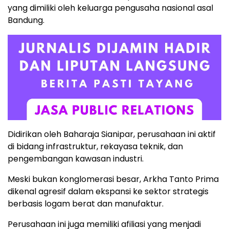
yang dimiliki oleh keluarga pengusaha nasional asal
Bandung.
Didirikan oleh Baharaja Sianipar, perusahaan ini aktif
di bidang infrastruktur, rekayasa teknik, dan
pengembangan kawasan industri.
Meski bukan konglomerasi besar, Arkha Tanto Prima
dikenal agresif dalam ekspansi ke sektor strategis
berbasis logam berat dan manufaktur.
Perusahaan ini juga memiliki afiliasi yang menjadi