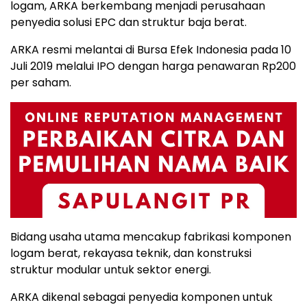
logam, ARKA berkembang menjadi perusahaan
penyedia solusi EPC dan struktur baja berat.
ARKA resmi melantai di Bursa Efek Indonesia pada 10
Juli 2019 melalui IPO dengan harga penawaran Rp200
per saham.
Bidang usaha utama mencakup fabrikasi komponen
logam berat, rekayasa teknik, dan konstruksi
struktur modular untuk sektor energi.
ARKA dikenal sebagai penyedia komponen untuk