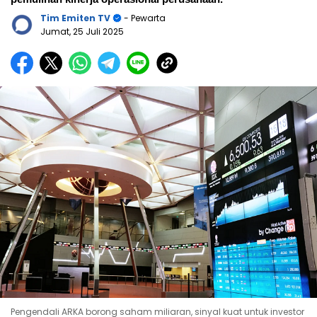
Tim Emiten TV
- Pewarta
Jumat, 25 Juli 2025
Pengendali ARKA borong saham miliaran, sinyal kuat untuk investor