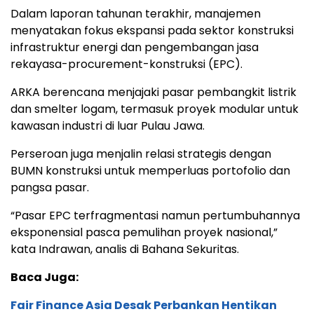
Dalam laporan tahunan terakhir, manajemen
menyatakan fokus ekspansi pada sektor konstruksi
infrastruktur energi dan pengembangan jasa
rekayasa-procurement-konstruksi (EPC).
ARKA berencana menjajaki pasar pembangkit listrik
dan smelter logam, termasuk proyek modular untuk
kawasan industri di luar Pulau Jawa.
Perseroan juga menjalin relasi strategis dengan
BUMN konstruksi untuk memperluas portofolio dan
pangsa pasar.
“Pasar EPC terfragmentasi namun pertumbuhannya
eksponensial pasca pemulihan proyek nasional,”
kata Indrawan, analis di Bahana Sekuritas.
Baca Juga:
Fair Finance Asia Desak Perbankan Hentikan