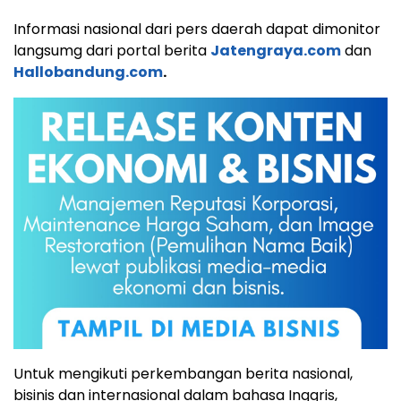
Informasi nasional dari pers daerah dapat dimonitor
langsumg dari portal berita
Jatengraya.com
dan
Hallobandung.com
.
Untuk mengikuti perkembangan berita nasional,
bisinis dan internasional dalam bahasa Inggris,