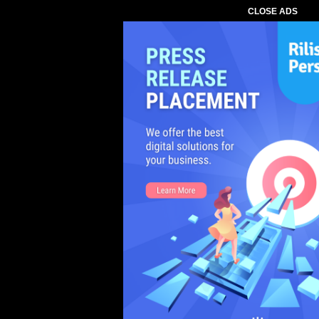
CLOSE ADS