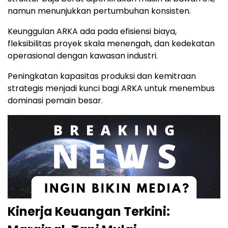
namun menunjukkan pertumbuhan konsisten.
Keunggulan ARKA ada pada efisiensi biaya,
fleksibilitas proyek skala menengah, dan kedekatan
operasional dengan kawasan industri.
Peningkatan kapasitas produksi dan kemitraan
strategis menjadi kunci bagi ARKA untuk menembus
dominasi pemain besar.
Kinerja Keuangan Terkini: