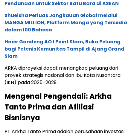
Pendanaan untuk Sektor Batu Bara di ASEAN
Shueisha Perluas Jangkauan Global melalui
MANGA MILLION, Platform Manga yang Tersedia
dalam 100 Bahasa
Haier Gandeng AO 1 Point Slam, Buka Peluang
bagi Petenis Komunitas Tampil di Ajang Grand
Slam
ARKA diproyeksi dapat menangkap peluang dari
proyek strategis nasional dan Ibu Kota Nusantara
(IKN) pada 2025–2029.
Mengenal Pengendali: Arkha
Tanto Prima dan Afiliasi
Bisnisnya
PT Arkha Tanto Prima adalah perusahaan investasi