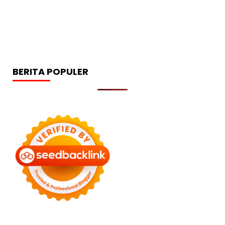
BERITA POPULER