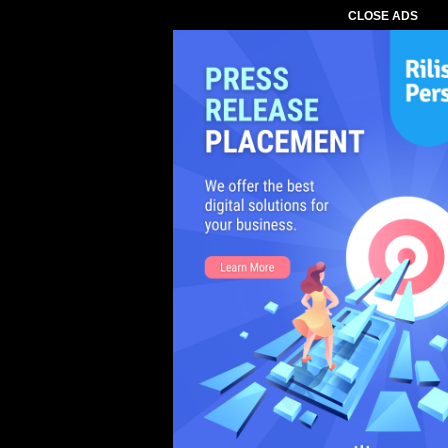
CLOSE ADS