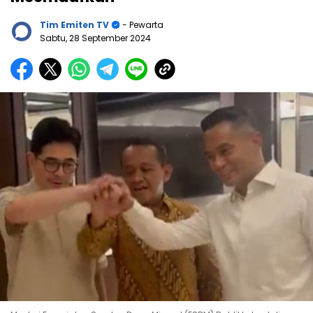
Tim Emiten TV
- Pewarta
Sabtu, 28 September 2024