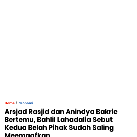
/
Home
Ekonomi
Arsjad Rasjid dan Anindya Bakrie
Bertemu, Bahlil Lahadalia Sebut
Kedua Belah Pihak Sudah Saling
Meemaafkan