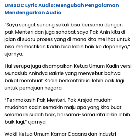
UNISOC Lyric Audio: Mengubah Pengalaman
Mendengarkan Audio
“Saya sangat senang sekali bisa bersama dengan
pak Menteri dan juga sahabat saya Pak Anin kita di
jalan di suatu proses yang di mana kita melihat untuk
bisa memastikan Kadin bisa lebih baik ke depannya,”
ujarnya.
Hal serupa juga disampaikan Ketua Umum Kadin versi
Munaslub Anindya Bakrie yang menyebut bahwa
bakal membuat Kadin berkontribusi lebih baik lagi
untuk pemajuan negara.
“Terimakasih Pak Menteri, Pak Arsjad mudah-
mudahan Kadin semakin maju apa yang kita buat
selama ini sudah baik, bersama-sama kita bikin lebih
baik lagi,” ujarnya.
Wakil Ketua Umum Kamar Dagang dan Industri