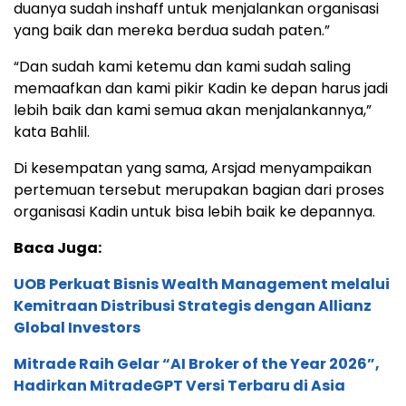
duanya sudah inshaff untuk menjalankan organisasi
yang baik dan mereka berdua sudah paten.”
“Dan sudah kami ketemu dan kami sudah saling
memaafkan dan kami pikir Kadin ke depan harus jadi
lebih baik dan kami semua akan menjalankannya,”
kata Bahlil.
Di kesempatan yang sama, Arsjad menyampaikan
pertemuan tersebut merupakan bagian dari proses
organisasi Kadin untuk bisa lebih baik ke depannya.
Baca Juga:
UOB Perkuat Bisnis Wealth Management melalui
Kemitraan Distribusi Strategis dengan Allianz
Global Investors
Mitrade Raih Gelar “AI Broker of the Year 2026”,
Hadirkan MitradeGPT Versi Terbaru di Asia