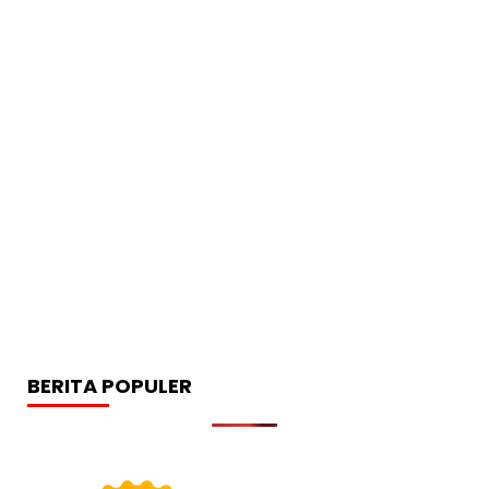
BERITA POPULER