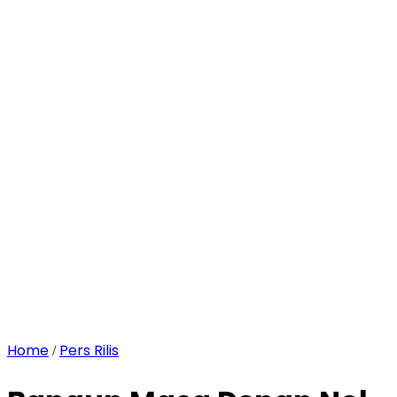
Home
Pers Rilis
/