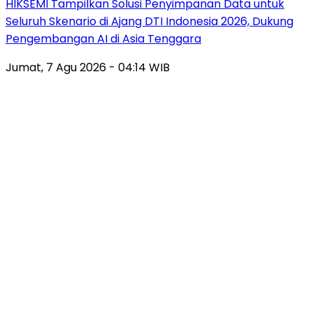
HIKSEMI Tampilkan Solusi Penyimpanan Data untuk
Seluruh Skenario di Ajang DTI Indonesia 2026, Dukung
Pengembangan AI di Asia Tenggara
Jumat, 7 Agu 2026 - 04:14 WIB