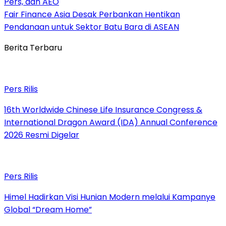
Pers, dan AEO
Fair Finance Asia Desak Perbankan Hentikan
Pendanaan untuk Sektor Batu Bara di ASEAN
Berita Terbaru
Pers Rilis
16th Worldwide Chinese Life Insurance Congress &
International Dragon Award (IDA) Annual Conference
2026 Resmi Digelar
Pers Rilis
Himel Hadirkan Visi Hunian Modern melalui Kampanye
Global “Dream Home”