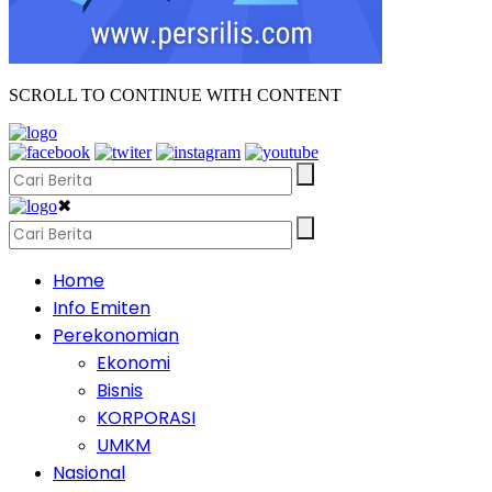
SCROLL TO CONTINUE WITH CONTENT
✖
Home
Info Emiten
Perekonomian
Ekonomi
Bisnis
KORPORASI
UMKM
Nasional