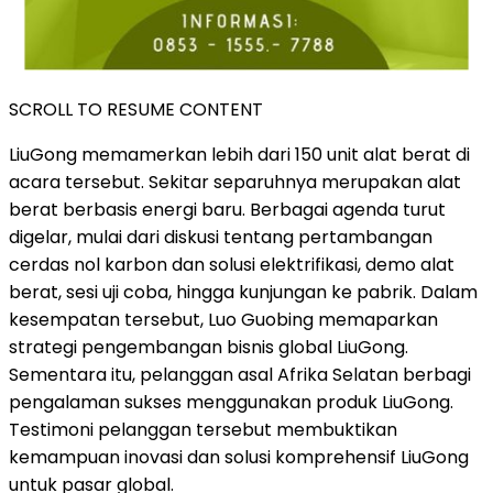
SCROLL TO RESUME CONTENT
LiuGong memamerkan lebih dari 150 unit alat berat di
acara tersebut. Sekitar separuhnya merupakan alat
berat berbasis energi baru. Berbagai agenda turut
digelar, mulai dari diskusi tentang pertambangan
cerdas nol karbon dan solusi elektrifikasi, demo alat
berat, sesi uji coba, hingga kunjungan ke pabrik. Dalam
kesempatan tersebut, Luo Guobing memaparkan
strategi pengembangan bisnis global LiuGong.
Sementara itu, pelanggan asal Afrika Selatan berbagi
pengalaman sukses menggunakan produk LiuGong.
Testimoni pelanggan tersebut membuktikan
kemampuan inovasi dan solusi komprehensif LiuGong
untuk pasar global.