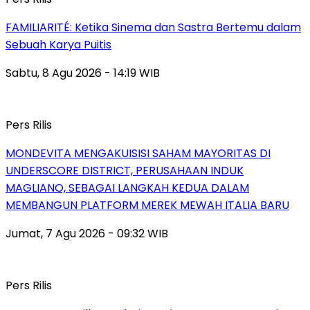
FAMILIARITÉ: Ketika Sinema dan Sastra Bertemu dalam
Sebuah Karya Puitis
Sabtu, 8 Agu 2026 - 14:19 WIB
Pers Rilis
MONDEVITA MENGAKUISISI SAHAM MAYORITAS DI
UNDERSCORE DISTRICT, PERUSAHAAN INDUK
MAGLIANO, SEBAGAI LANGKAH KEDUA DALAM
MEMBANGUN PLATFORM MEREK MEWAH ITALIA BARU
Jumat, 7 Agu 2026 - 09:32 WIB
Pers Rilis