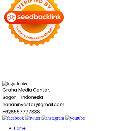
Graha Media Center,
Bogor - Indonesia
harianinvestor@gmail.com
+628557777888
Home