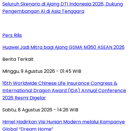
Seluruh Skenario di Ajang DTI Indonesia 2026, Dukung
Pengembangan AI di Asia Tenggara
Pers Rilis
Huawei Jadi Mitra bagi Ajang GSMA M360 ASEAN 2026
Berita Terkait
Minggu, 9 Agustus 2026 - 01:45 WIB
16th Worldwide Chinese Life Insurance Congress &
International Dragon Award (IDA) Annual Conference
2026 Resmi Digelar
Sabtu, 8 Agustus 2026 - 14:26 WIB
Himel Hadirkan Visi Hunian Modern melalui Kampanye
Global “Dream Home”