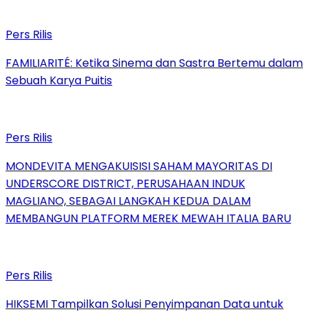
Pers Rilis
FAMILIARITÉ: Ketika Sinema dan Sastra Bertemu dalam
Sebuah Karya Puitis
Pers Rilis
MONDEVITA MENGAKUISISI SAHAM MAYORITAS DI
UNDERSCORE DISTRICT, PERUSAHAAN INDUK
MAGLIANO, SEBAGAI LANGKAH KEDUA DALAM
MEMBANGUN PLATFORM MEREK MEWAH ITALIA BARU
Pers Rilis
HIKSEMI Tampilkan Solusi Penyimpanan Data untuk