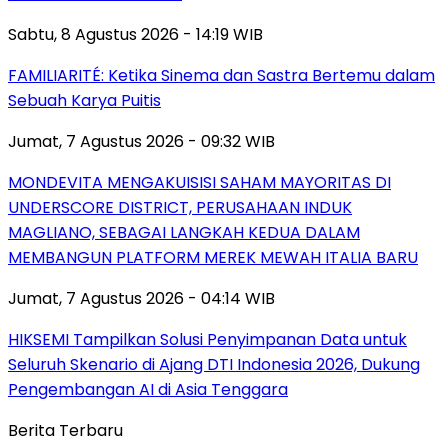
Sabtu, 8 Agustus 2026 - 14:19 WIB
FAMILIARITÉ: Ketika Sinema dan Sastra Bertemu dalam
Sebuah Karya Puitis
Jumat, 7 Agustus 2026 - 09:32 WIB
MONDEVITA MENGAKUISISI SAHAM MAYORITAS DI
UNDERSCORE DISTRICT, PERUSAHAAN INDUK
MAGLIANO, SEBAGAI LANGKAH KEDUA DALAM
MEMBANGUN PLATFORM MEREK MEWAH ITALIA BARU
Jumat, 7 Agustus 2026 - 04:14 WIB
HIKSEMI Tampilkan Solusi Penyimpanan Data untuk
Seluruh Skenario di Ajang DTI Indonesia 2026, Dukung
Pengembangan AI di Asia Tenggara
Berita Terbaru