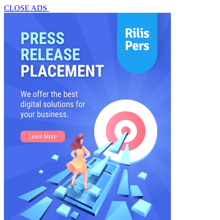
CLOSE ADS