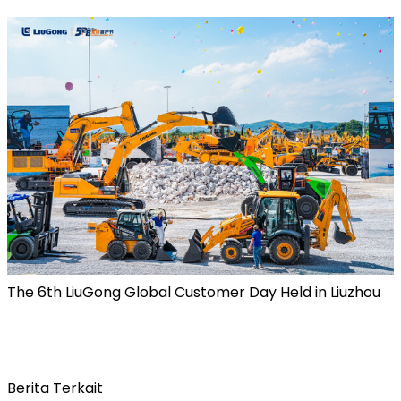
The 6th LiuGong Global Customer Day Held in Liuzhou
Berita Terkait