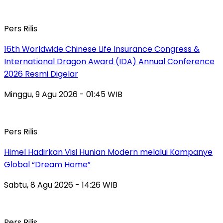
Pers Rilis
16th Worldwide Chinese Life Insurance Congress &
International Dragon Award (IDA) Annual Conference
2026 Resmi Digelar
Minggu, 9 Agu 2026 - 01:45 WIB
Pers Rilis
Himel Hadirkan Visi Hunian Modern melalui Kampanye
Global “Dream Home”
Sabtu, 8 Agu 2026 - 14:26 WIB
Pers Rilis