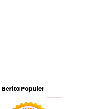
Berita Populer