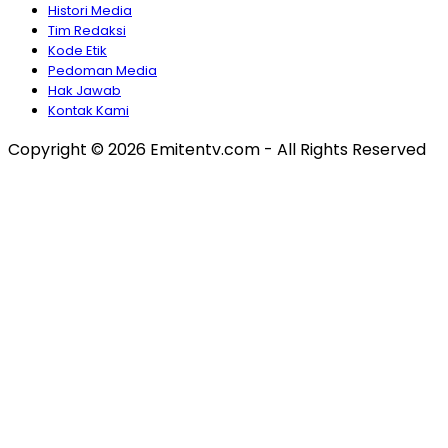
Histori Media
Tim Redaksi
Kode Etik
Pedoman Media
Hak Jawab
Kontak Kami
Copyright © 2026 Emitentv.com - All Rights Reserved