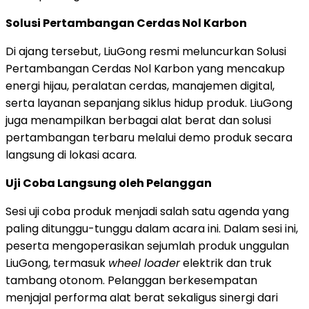
Solusi Pertambangan Cerdas Nol Karbon
Di ajang tersebut, LiuGong resmi meluncurkan Solusi
Pertambangan Cerdas Nol Karbon yang mencakup
energi hijau, peralatan cerdas, manajemen digital,
serta layanan sepanjang siklus hidup produk. LiuGong
juga menampilkan berbagai alat berat dan solusi
pertambangan terbaru melalui demo produk secara
langsung di lokasi acara.
Uji Coba Langsung oleh Pelanggan
Sesi uji coba produk menjadi salah satu agenda yang
paling ditunggu-tunggu dalam acara ini. Dalam sesi ini,
peserta mengoperasikan sejumlah produk unggulan
LiuGong, termasuk
wheel loader
elektrik dan truk
tambang otonom. Pelanggan berkesempatan
menjajal performa alat berat sekaligus sinergi dari