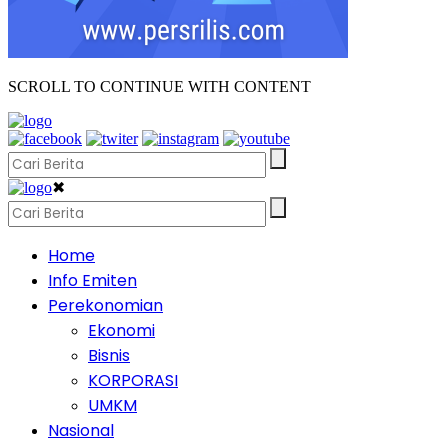
SCROLL TO CONTINUE WITH CONTENT
✖
Home
Info Emiten
Perekonomian
Ekonomi
Bisnis
KORPORASI
UMKM
Nasional