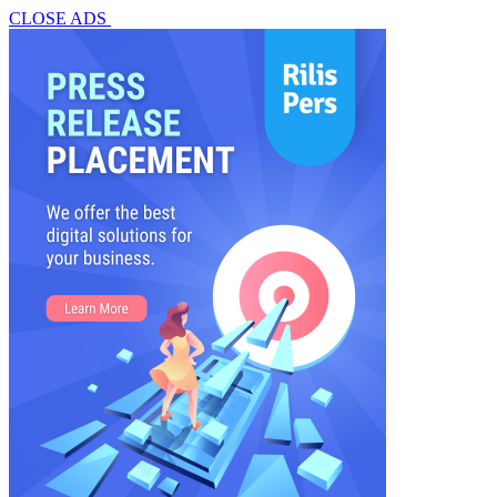
CLOSE ADS