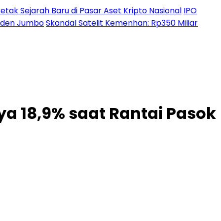
etak Sejarah Baru di Pasar Aset Kripto Nasional
IPO
ividen Jumbo
Skandal Satelit Kemenhan: Rp350 Miliar
a 18,9% saat Rantai Pasok