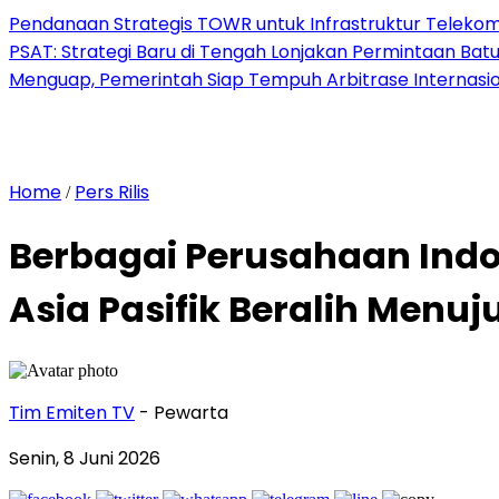
Pendanaan Strategis TOWR untuk Infrastruktur Telekomu
PSAT: Strategi Baru di Tengah Lonjakan Permintaan Bat
Menguap, Pemerintah Siap Tempuh Arbitrase Internasio
Home
Pers Rilis
/
Berbagai Perusahaan Indo
Asia Pasifik Beralih Menuju
Tim Emiten TV
- Pewarta
Senin, 8 Juni 2026