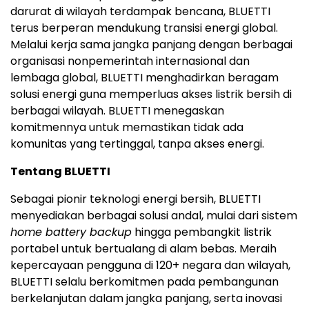
darurat di wilayah terdampak bencana, BLUETTI
terus berperan mendukung transisi energi global.
Melalui kerja sama jangka panjang dengan berbagai
organisasi nonpemerintah internasional dan
lembaga global, BLUETTI menghadirkan beragam
solusi energi guna memperluas akses listrik bersih di
berbagai wilayah. BLUETTI menegaskan
komitmennya untuk memastikan tidak ada
komunitas yang tertinggal, tanpa akses energi.
Tentang BLUETTI
Sebagai pionir teknologi energi bersih, BLUETTI
menyediakan berbagai solusi andal, mulai dari sistem
home battery backup
hingga pembangkit listrik
portabel untuk bertualang di alam bebas. Meraih
kepercayaan pengguna di 120+ negara dan wilayah,
BLUETTI selalu berkomitmen pada pembangunan
berkelanjutan dalam jangka panjang, serta inovasi