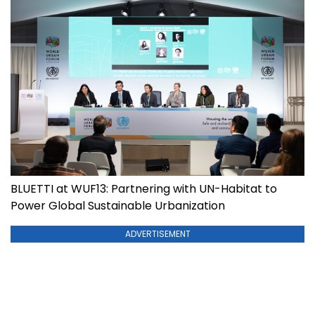
BLUETTI at WUF13: Partnering with UN-Habitat to
Power Global Sustainable Urbanization
ADVERTISEMENT