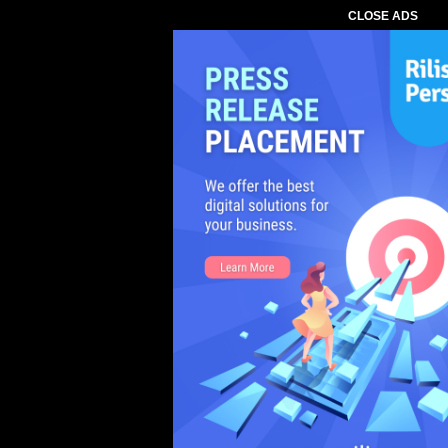
CLOSE ADS