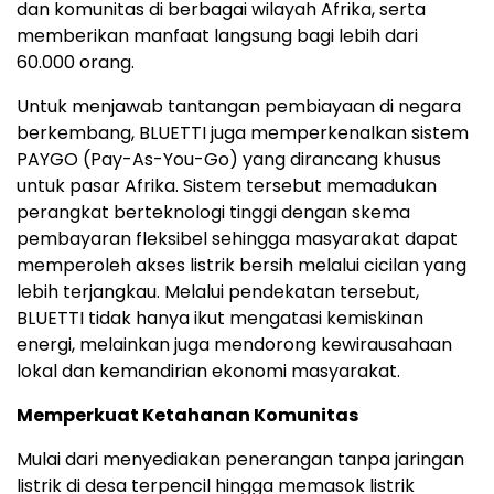
dan komunitas di berbagai wilayah Afrika, serta
memberikan manfaat langsung bagi lebih dari
60.000 orang.
Untuk menjawab tantangan pembiayaan di negara
berkembang, BLUETTI juga memperkenalkan sistem
PAYGO (Pay-As-You-Go) yang dirancang khusus
untuk pasar Afrika. Sistem tersebut memadukan
perangkat berteknologi tinggi dengan skema
pembayaran fleksibel sehingga masyarakat dapat
memperoleh akses listrik bersih melalui cicilan yang
lebih terjangkau. Melalui pendekatan tersebut,
BLUETTI tidak hanya ikut mengatasi kemiskinan
energi, melainkan juga mendorong kewirausahaan
lokal dan kemandirian ekonomi masyarakat.
Memperkuat Ketahanan Komunitas
Mulai dari menyediakan penerangan tanpa jaringan
listrik di desa terpencil hingga memasok listrik