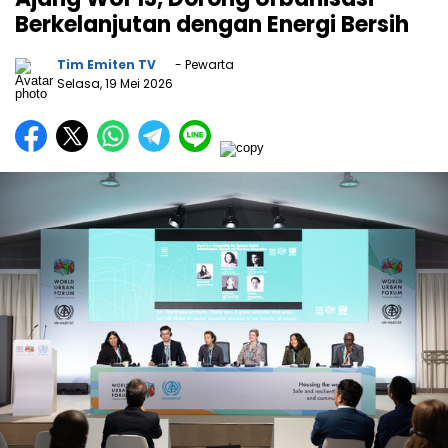
Berkelanjutan dengan Energi Bersih
Tim Emiten TV
- Pewarta
Selasa, 19 Mei 2026