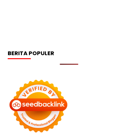
BERITA POPULER