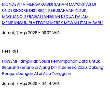
MONDEVITA MENGAKUISISI SAHAM MAYORITAS DI
UNDERSCORE DISTRICT, PERUSAHAAN INDUK
MAGLIANO, SEBAGAI LANGKAH KEDUA DALAM
MEMBANGUN PLATFORM MEREK MEWAH ITALIA BARU
Jumat, 7 Agu 2026 - 09:32 WIB
Pers Rilis
HIKSEMI Tampilkan Solusi Penyimpanan Data untuk
Seluruh Skenario di Ajang DTI Indonesia 2026, Dukung
Pengembangan AI di Asia Tenggara
Jumat, 7 Agu 2026 - 04:14 WIB