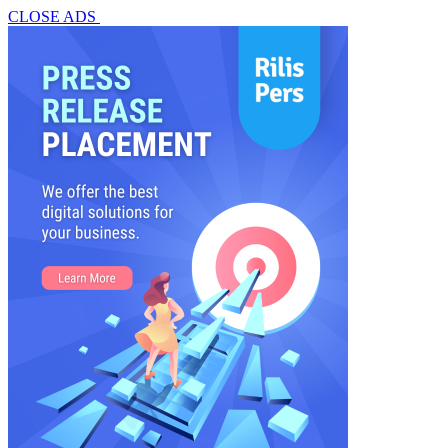
CLOSE ADS