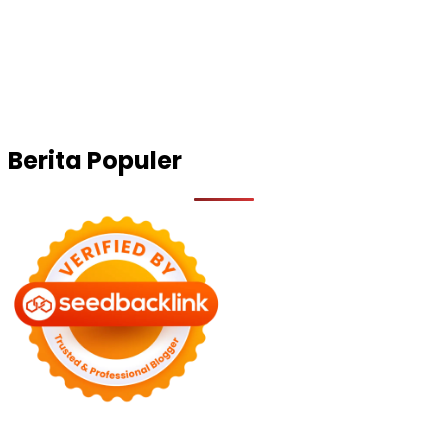
Berita Populer