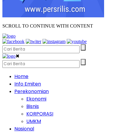
SCROLL TO CONTINUE WITH CONTENT
✖
Home
Info Emiten
Perekonomian
Ekonomi
Bisnis
KORPORASI
UMKM
Nasional