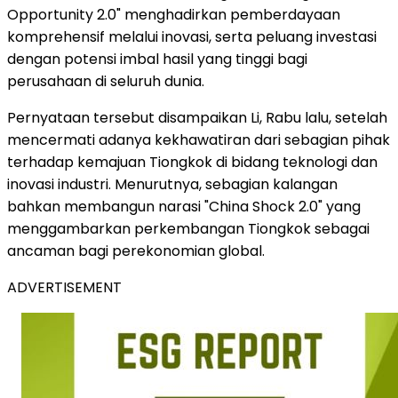
Opportunity 2.0" menghadirkan pemberdayaan
komprehensif melalui inovasi, serta peluang investasi
dengan potensi imbal hasil yang tinggi bagi
perusahaan di seluruh dunia.
Pernyataan tersebut disampaikan Li, Rabu lalu, setelah
mencermati adanya kekhawatiran dari sebagian pihak
terhadap kemajuan Tiongkok di bidang teknologi dan
inovasi industri. Menurutnya, sebagian kalangan
bahkan membangun narasi "China Shock 2.0" yang
menggambarkan perkembangan Tiongkok sebagai
ancaman bagi perekonomian global.
ADVERTISEMENT