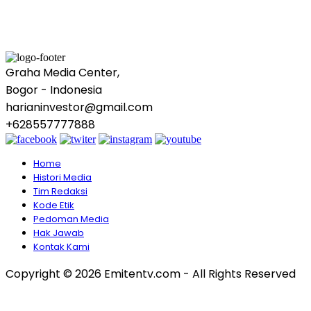
Graha Media Center,
Bogor - Indonesia
harianinvestor@gmail.com
+628557777888
Home
Histori Media
Tim Redaksi
Kode Etik
Pedoman Media
Hak Jawab
Kontak Kami
Copyright © 2026 Emitentv.com - All Rights Reserved