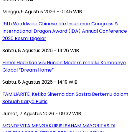
Minggu, 9 Agustus 2026 - 01:45 WIB
16th Worldwide Chinese Life Insurance Congress &
International Dragon Award (IDA) Annual Conference
2026 Resmi Digelar
Sabtu, 8 Agustus 2026 - 14:26 WIB
Himel Hadirkan Visi Hunian Modern melalui Kampanye
Global “Dream Home”
Sabtu, 8 Agustus 2026 - 14:19 WIB
FAMILIARITÉ: Ketika Sinema dan Sastra Bertemu dalam
Sebuah Karya Puitis
Jumat, 7 Agustus 2026 - 09:32 WIB
MONDEVITA MENGAKUISISI SAHAM MAYORITAS DI