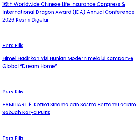
16th Worldwide Chinese Life Insurance Congress &
International Dragon Award (IDA) Annual Conference
2026 Resmi Digelar
Pers Rilis
Himel Hadirkan Visi Hunian Modern melalui Kampanye
Global “Dream Home”
Pers Rilis
FAMILIARITÉ: Ketika Sinema dan Sastra Bertemu dalam
Sebuah Karya Puitis
Pers Rilis