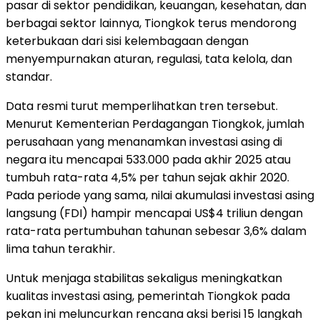
pasar di sektor pendidikan, keuangan, kesehatan, dan
berbagai sektor lainnya, Tiongkok terus mendorong
keterbukaan dari sisi kelembagaan dengan
menyempurnakan aturan, regulasi, tata kelola, dan
standar.
Data resmi turut memperlihatkan tren tersebut.
Menurut Kementerian Perdagangan Tiongkok, jumlah
perusahaan yang menanamkan investasi asing di
negara itu mencapai 533.000 pada akhir 2025 atau
tumbuh rata-rata 4,5% per tahun sejak akhir 2020.
Pada periode yang sama, nilai akumulasi investasi asing
langsung (FDI) hampir mencapai US$4 triliun dengan
rata-rata pertumbuhan tahunan sebesar 3,6% dalam
lima tahun terakhir.
Untuk menjaga stabilitas sekaligus meningkatkan
kualitas investasi asing, pemerintah Tiongkok pada
pekan ini meluncurkan rencana aksi berisi 15 langkah