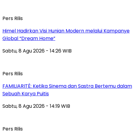
Pers Rilis
Himel Hadirkan Visi Hunian Modern melalui Kampanye
Global “Dream Home”
Sabtu, 8 Agu 2026 - 14:26 WIB
Pers Rilis
FAMILIARITÉ: Ketika Sinema dan Sastra Bertemu dalam
Sebuah Karya Puitis
Sabtu, 8 Agu 2026 - 14:19 WIB
Pers Rilis