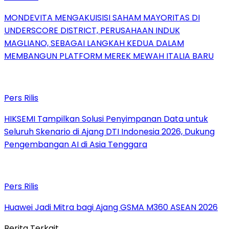
MONDEVITA MENGAKUISISI SAHAM MAYORITAS DI
UNDERSCORE DISTRICT, PERUSAHAAN INDUK
MAGLIANO, SEBAGAI LANGKAH KEDUA DALAM
MEMBANGUN PLATFORM MEREK MEWAH ITALIA BARU
Pers Rilis
HIKSEMI Tampilkan Solusi Penyimpanan Data untuk
Seluruh Skenario di Ajang DTI Indonesia 2026, Dukung
Pengembangan AI di Asia Tenggara
Pers Rilis
Huawei Jadi Mitra bagi Ajang GSMA M360 ASEAN 2026
Berita Terkait