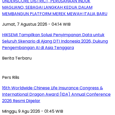
UNDERSCORE DISTRICT, PERUSAHAAN INDUK
MAGLIANO, SEBAGAI LANGKAH KEDUA DALAM
MEMBANGUN PLATFORM MEREK MEWAH ITALIA BARU
Jumat, 7 Agustus 2026 - 04:14 WIB
HIKSEMI Tampilkan Solusi Penyimpanan Data untuk
Seluruh Skenario di Ajang DTI Indonesia 2026, Dukung
Pengembangan AI di Asia Tenggara
Berita Terbaru
Pers Rilis
16th Worldwide Chinese Life Insurance Congress &
International Dragon Award (IDA) Annual Conference
2026 Resmi Digelar
Minggu, 9 Agu 2026 - 01:45 WIB