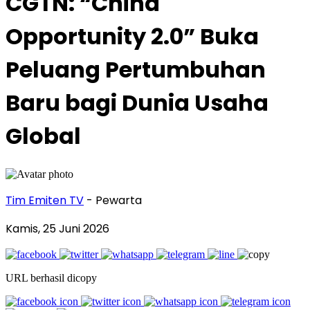
CGTN: “China
Opportunity 2.0” Buka
Peluang Pertumbuhan
Baru bagi Dunia Usaha
Global
Tim Emiten TV
- Pewarta
Kamis, 25 Juni 2026
URL berhasil dicopy