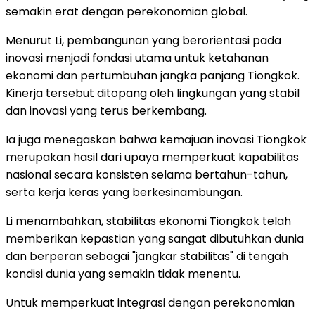
semakin erat dengan perekonomian global.
Menurut Li, pembangunan yang berorientasi pada
inovasi menjadi fondasi utama untuk ketahanan
ekonomi dan pertumbuhan jangka panjang Tiongkok.
Kinerja tersebut ditopang oleh lingkungan yang stabil
dan inovasi yang terus berkembang.
Ia juga menegaskan bahwa kemajuan inovasi Tiongkok
merupakan hasil dari upaya memperkuat kapabilitas
nasional secara konsisten selama bertahun-tahun,
serta kerja keras yang berkesinambungan.
Li menambahkan, stabilitas ekonomi Tiongkok telah
memberikan kepastian yang sangat dibutuhkan dunia
dan berperan sebagai "jangkar stabilitas" di tengah
kondisi dunia yang semakin tidak menentu.
Untuk memperkuat integrasi dengan perekonomian