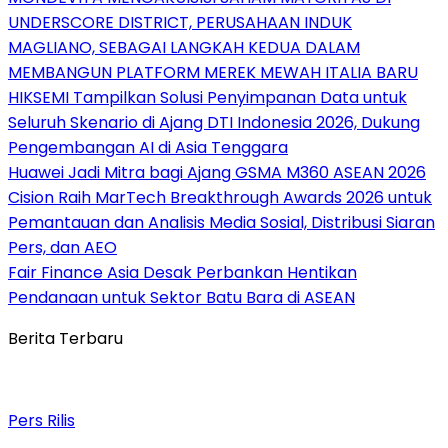
UNDERSCORE DISTRICT, PERUSAHAAN INDUK
MAGLIANO, SEBAGAI LANGKAH KEDUA DALAM
MEMBANGUN PLATFORM MEREK MEWAH ITALIA BARU
HIKSEMI Tampilkan Solusi Penyimpanan Data untuk
Seluruh Skenario di Ajang DTI Indonesia 2026, Dukung
Pengembangan AI di Asia Tenggara
Huawei Jadi Mitra bagi Ajang GSMA M360 ASEAN 2026
Cision Raih MarTech Breakthrough Awards 2026 untuk
Pemantauan dan Analisis Media Sosial, Distribusi Siaran
Pers, dan AEO
Fair Finance Asia Desak Perbankan Hentikan
Pendanaan untuk Sektor Batu Bara di ASEAN
Berita Terbaru
Pers Rilis