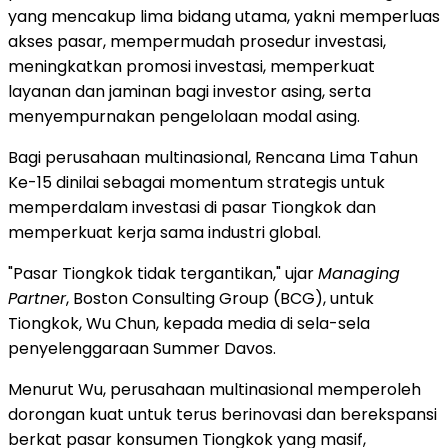
yang mencakup lima bidang utama, yakni memperluas
akses pasar, mempermudah prosedur investasi,
meningkatkan promosi investasi, memperkuat
layanan dan jaminan bagi investor asing, serta
menyempurnakan pengelolaan modal asing.
Bagi perusahaan multinasional, Rencana Lima Tahun
Ke-15 dinilai sebagai momentum strategis untuk
memperdalam investasi di pasar Tiongkok dan
memperkuat kerja sama industri global.
"Pasar Tiongkok tidak tergantikan," ujar
Managing
Partner
, Boston Consulting Group (BCG), untuk
Tiongkok, Wu Chun, kepada media di sela-sela
penyelenggaraan Summer Davos.
Menurut Wu, perusahaan multinasional memperoleh
dorongan kuat untuk terus berinovasi dan berekspansi
berkat pasar konsumen Tiongkok yang masif,