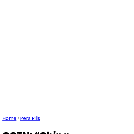
Home
Pers Rilis
/