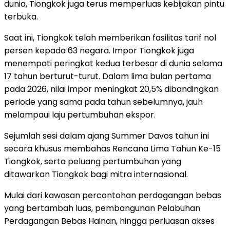
dunia, Tiongkok juga terus memperluas kebijakan pintu
terbuka.
Saat ini, Tiongkok telah memberikan fasilitas tarif nol
persen kepada 63 negara. Impor Tiongkok juga
menempati peringkat kedua terbesar di dunia selama
17 tahun berturut-turut. Dalam lima bulan pertama
pada 2026, nilai impor meningkat 20,5% dibandingkan
periode yang sama pada tahun sebelumnya, jauh
melampaui laju pertumbuhan ekspor.
Sejumlah sesi dalam ajang Summer Davos tahun ini
secara khusus membahas Rencana Lima Tahun Ke-15
Tiongkok, serta peluang pertumbuhan yang
ditawarkan Tiongkok bagi mitra internasional.
Mulai dari kawasan percontohan perdagangan bebas
yang bertambah luas, pembangunan Pelabuhan
Perdagangan Bebas Hainan, hingga perluasan akses