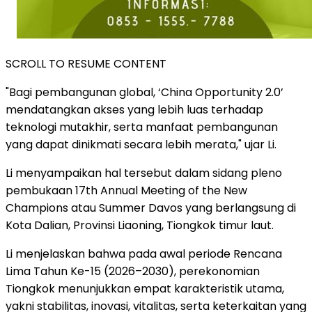
SCROLL TO RESUME CONTENT
"Bagi pembangunan global, ‘China Opportunity 2.0’
mendatangkan akses yang lebih luas terhadap
teknologi mutakhir, serta manfaat pembangunan
yang dapat dinikmati secara lebih merata," ujar Li.
Li menyampaikan hal tersebut dalam sidang pleno
pembukaan 17th Annual Meeting of the New
Champions atau Summer Davos yang berlangsung di
Kota Dalian, Provinsi Liaoning, Tiongkok timur laut.
Li menjelaskan bahwa pada awal periode Rencana
Lima Tahun Ke-15 (2026–2030), perekonomian
Tiongkok menunjukkan empat karakteristik utama,
yakni stabilitas, inovasi, vitalitas, serta keterkaitan yang