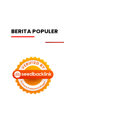
BERITA POPULER