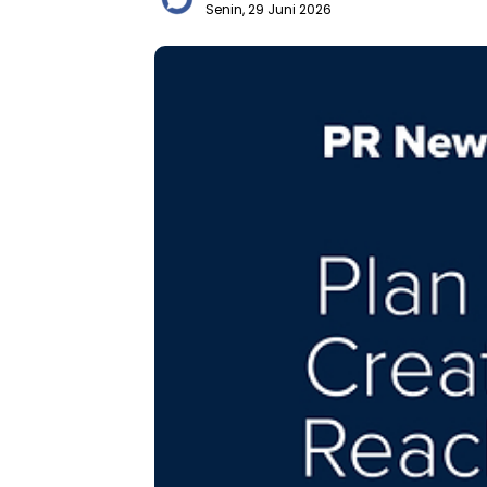
Senin, 29 Juni 2026