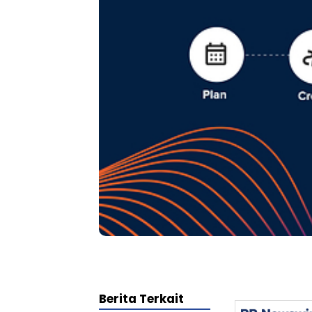
Berita Terkait