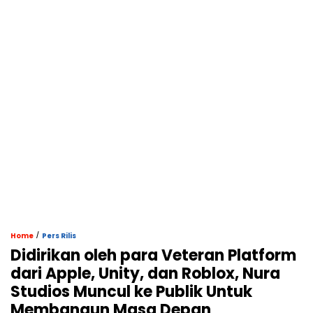
/
Home
Pers Rilis
Didirikan oleh para Veteran Platform
dari Apple, Unity, dan Roblox, Nura
Studios Muncul ke Publik Untuk
Membangun Masa Depan