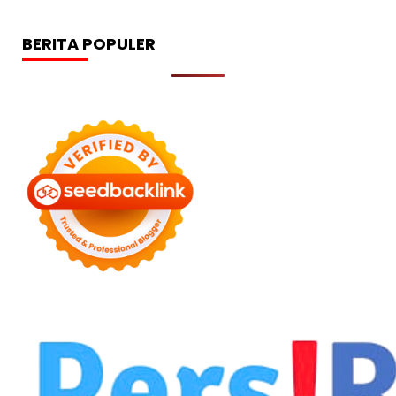
BERITA POPULER