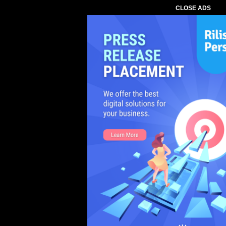
CLOSE ADS