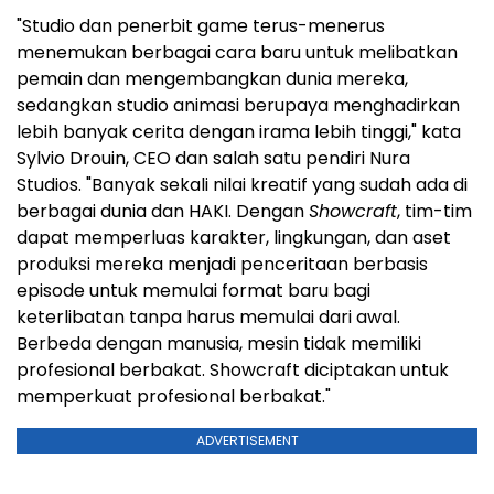
"Studio dan penerbit game terus-menerus
menemukan berbagai cara baru untuk melibatkan
pemain dan mengembangkan dunia mereka,
sedangkan studio animasi berupaya menghadirkan
lebih banyak cerita dengan irama lebih tinggi," kata
Sylvio Drouin, CEO dan salah satu pendiri Nura
Studios. "Banyak sekali nilai kreatif yang sudah ada di
berbagai dunia dan HAKI. Dengan
Showcraft
, tim-tim
dapat memperluas karakter, lingkungan, dan aset
produksi mereka menjadi penceritaan berbasis
episode untuk memulai format baru bagi
keterlibatan tanpa harus memulai dari awal.
Berbeda dengan manusia, mesin tidak memiliki
profesional berbakat. Showcraft diciptakan untuk
memperkuat profesional berbakat."
ADVERTISEMENT