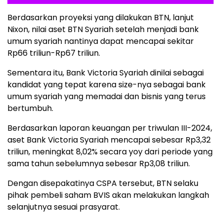
Berdasarkan proyeksi yang dilakukan BTN, lanjut
Nixon, nilai aset BTN Syariah setelah menjadi bank
umum syariah nantinya dapat mencapai sekitar
Rp66 triliun-Rp67 triliun.
Sementara itu, Bank Victoria Syariah dinilai sebagai
kandidat yang tepat karena size-nya sebagai bank
umum syariah yang memadai dan bisnis yang terus
bertumbuh.
Berdasarkan laporan keuangan per triwulan III-2024,
aset Bank Victoria Syariah mencapai sebesar Rp3,32
triliun, meningkat 8,02% secara yoy dari periode yang
sama tahun sebelumnya sebesar Rp3,08 triliun.
Dengan disepakatinya CSPA tersebut, BTN selaku
pihak pembeli saham BVIS akan melakukan langkah
selanjutnya sesuai prasyarat.