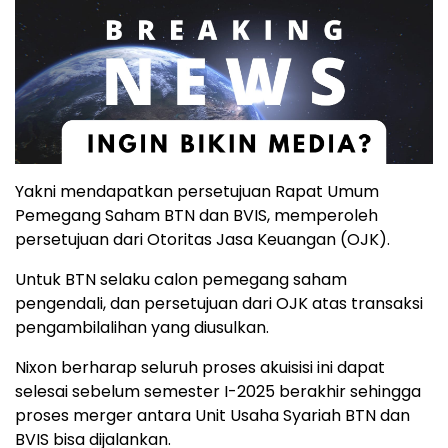
Yakni mendapatkan persetujuan Rapat Umum
Pemegang Saham BTN dan BVIS, memperoleh
persetujuan dari Otoritas Jasa Keuangan (OJK).
Untuk BTN selaku calon pemegang saham
pengendali, dan persetujuan dari OJK atas transaksi
pengambilalihan yang diusulkan.
Nixon berharap seluruh proses akuisisi ini dapat
selesai sebelum semester I-2025 berakhir sehingga
proses merger antara Unit Usaha Syariah BTN dan
BVIS bisa dijalankan.