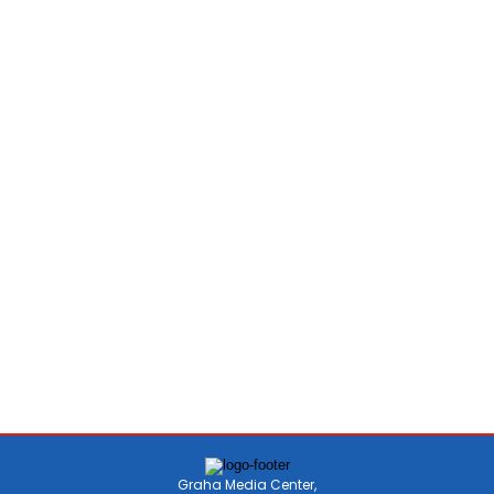
Graha Media Center,