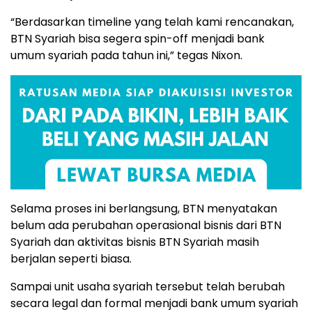
“Berdasarkan timeline yang telah kami rencanakan,
BTN Syariah bisa segera spin-off menjadi bank
umum syariah pada tahun ini,” tegas Nixon.
Selama proses ini berlangsung, BTN menyatakan
belum ada perubahan operasional bisnis dari BTN
Syariah dan aktivitas bisnis BTN Syariah masih
berjalan seperti biasa.
Sampai unit usaha syariah tersebut telah berubah
secara legal dan formal menjadi bank umum syariah