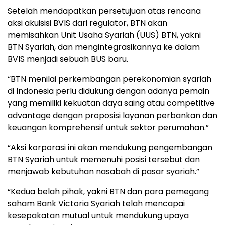
Setelah mendapatkan persetujuan atas rencana
aksi akuisisi BVIS dari regulator, BTN akan
memisahkan Unit Usaha Syariah (UUS) BTN, yakni
BTN Syariah, dan mengintegrasikannya ke dalam
BVIS menjadi sebuah BUS baru.
“BTN menilai perkembangan perekonomian syariah
di Indonesia perlu didukung dengan adanya pemain
yang memiliki kekuatan daya saing atau competitive
advantage dengan proposisi layanan perbankan dan
keuangan komprehensif untuk sektor perumahan.”
“Aksi korporasi ini akan mendukung pengembangan
BTN Syariah untuk memenuhi posisi tersebut dan
menjawab kebutuhan nasabah di pasar syariah.”
“Kedua belah pihak, yakni BTN dan para pemegang
saham Bank Victoria Syariah telah mencapai
kesepakatan mutual untuk mendukung upaya