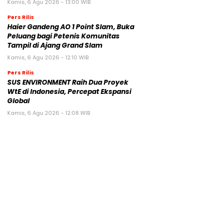
Kamis, 6 Agu 2026 - 13:00 WIB
Pers Rilis
Haier Gandeng AO 1 Point Slam, Buka
Peluang bagi Petenis Komunitas
Tampil di Ajang Grand Slam
Kamis, 6 Agu 2026 - 12:10 WIB
Pers Rilis
SUS ENVIRONMENT Raih Dua Proyek
WtE di Indonesia, Percepat Ekspansi
Global
Kamis, 6 Agu 2026 - 12:08 WIB