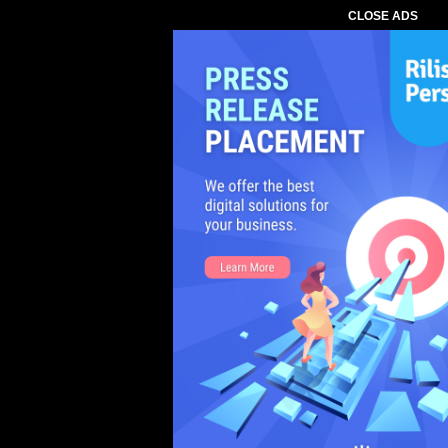
CLOSE ADS