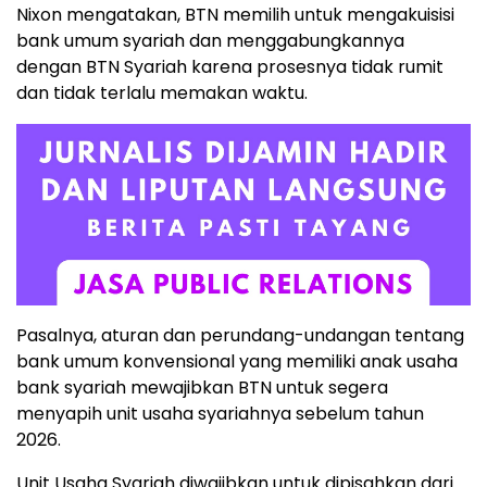
Nixon mengatakan, BTN memilih untuk mengakuisisi
bank umum syariah dan menggabungkannya
dengan BTN Syariah karena prosesnya tidak rumit
dan tidak terlalu memakan waktu.
Pasalnya, aturan dan perundang-undangan tentang
bank umum konvensional yang memiliki anak usaha
bank syariah mewajibkan BTN untuk segera
menyapih unit usaha syariahnya sebelum tahun
2026.
Unit Usaha Syariah diwajibkan untuk dipisahkan dari