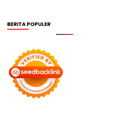
BERITA POPULER