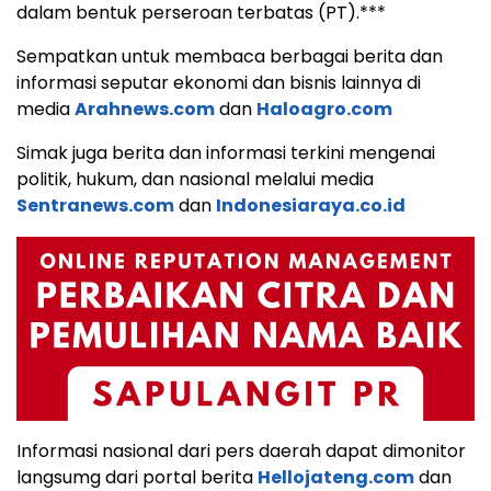
dalam bentuk perseroan terbatas (PT).***
Sempatkan untuk membaca berbagai berita dan
informasi seputar ekonomi dan bisnis lainnya di
media
Arahnews.com
dan
Haloagro.com
Simak juga berita dan informasi terkini mengenai
politik, hukum, dan nasional melalui media
Sentranews.com
dan
Indonesiaraya.co.id
Informasi nasional dari pers daerah dapat dimonitor
langsumg dari portal berita
Hellojateng.com
dan