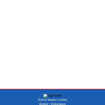
Graha Media Center,
Bogor - Indonesia