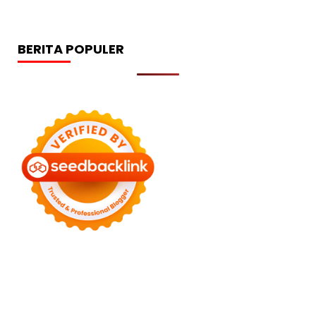
BERITA POPULER