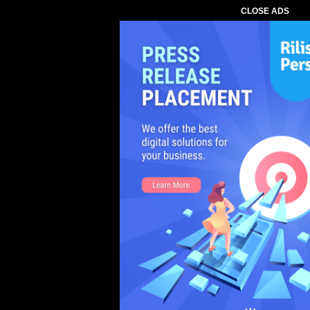
CLOSE ADS