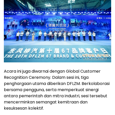
Acara ini juga diwarnai dengan Global Customer
Recognition Ceremony. Dalam sesi ini, tiga
penghargaan utama diberikan DFLZM. Berkolaborasi
bersama pengguna, serta memperkuat sinergi
antara pemerintah dan mitra industri, sesi tersebut
mencerminkan semangat kemitraan dan
kesuksesan kolektif.