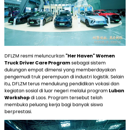
DFLZM resmi meluncurkan
"Her Haven" Women
Truck Driver Care Program
sebagai sistem
dukungan empat dimensi yang memberdayakan
pengemudi truk perempuan di industri logistik. Selain
itu, DFLZM terus mendukung pendidikan vokasi dan
kegiatan sosial di luar negeri melalui program
Luban
Workshop
di Laos. Program tersebut telah
membuka peluang kerja bagi banyak siswa
berprestasi.