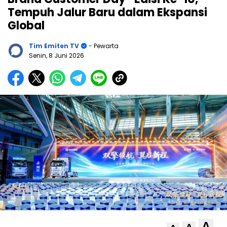
Tempuh Jalur Baru dalam Ekspansi
Global
Tim Emiten TV
- Pewarta
Senin, 8 Juni 2026
A