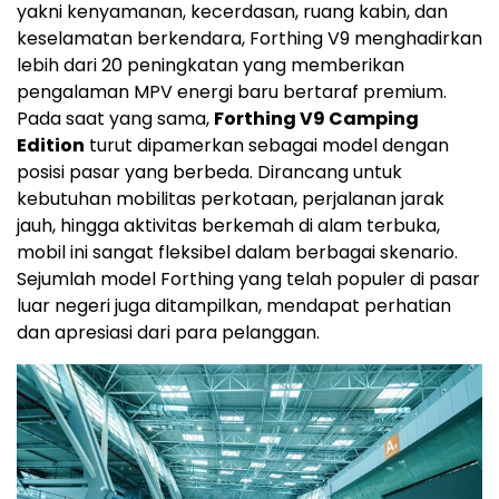
yakni kenyamanan, kecerdasan, ruang kabin, dan
keselamatan berkendara, Forthing V9 menghadirkan
lebih dari 20 peningkatan yang memberikan
pengalaman MPV energi baru bertaraf premium.
Pada saat yang sama,
Forthing V9 Camping
Edition
turut dipamerkan sebagai model dengan
posisi pasar yang berbeda. Dirancang untuk
kebutuhan mobilitas perkotaan, perjalanan jarak
jauh, hingga aktivitas berkemah di alam terbuka,
mobil ini sangat fleksibel dalam berbagai skenario.
Sejumlah model Forthing yang telah populer di pasar
luar negeri juga ditampilkan, mendapat perhatian
dan apresiasi dari para pelanggan.