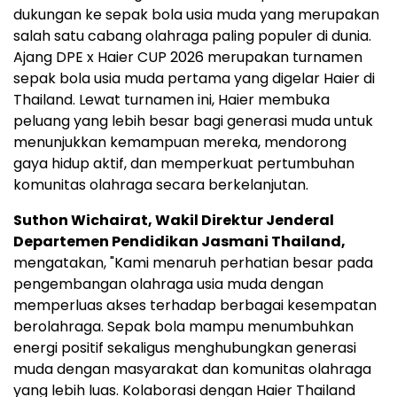
dukungan ke sepak bola usia muda yang merupakan
salah satu cabang olahraga paling populer di dunia.
Ajang DPE x Haier CUP 2026 merupakan turnamen
sepak bola usia muda pertama yang digelar Haier di
Thailand. Lewat turnamen ini, Haier membuka
peluang yang lebih besar bagi generasi muda untuk
menunjukkan kemampuan mereka, mendorong
gaya hidup aktif, dan memperkuat pertumbuhan
komunitas olahraga secara berkelanjutan.
Suthon Wichairat, Wakil Direktur Jenderal
Departemen Pendidikan Jasmani Thailand,
mengatakan, "Kami menaruh perhatian besar pada
pengembangan olahraga usia muda dengan
memperluas akses terhadap berbagai kesempatan
berolahraga. Sepak bola mampu menumbuhkan
energi positif sekaligus menghubungkan generasi
muda dengan masyarakat dan komunitas olahraga
yang lebih luas. Kolaborasi dengan Haier Thailand