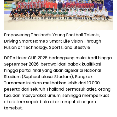
Empowering Thailand’s Young Football Talents,
Driving Smart Home x Smart Life Vision Through
Fusion of Technology, Sports, and Lifestyle
DPE x Haier CUP 2026 berlangsung mulai April hingga
September 2026, berawal dari babak kualifikasi
hingga partai final yang akan digelar di National
Stadium (Suphachalasai Stadium), Bangkok.
Turnamen ini akan melibatkan lebih dari 10.000
peserta dari seluruh Thailand, termasuk atlet, orang
tua, dan masyarakat umum, sehingga memperkuat
ekosistem sepak bola akar rumput di negara
tersebut.