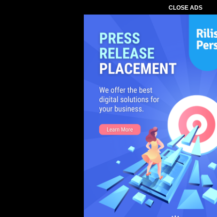
CLOSE ADS