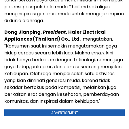
potensi pesepak bola muda Thailand sekaligus
menginspirasi generasi muda untuk mengejar impian
di dunia olahraga.
Dong Jianping,
President
, Haier Electrical
Appliances (Thailand) Co., Ltd.
, mengatakan,
"Konsumen saat ini semakin mengutamakan gaya
hidup cerdas secara lebih luas. Makna
smart
kini
tidak hanya berkaitan dengan teknologi, namun juga
gaya hidup, pola pikir, dan cara seseorang menjalani
kehidupan. Olahraga menjadi salah satu aktivitas
yang kian diminati generasi muda, karena tidak
sekadar berfokus pada kompetisi, melainkan juga
berkaitan erat dengan kesehatan, pemberdayaan
komunitas, dan inspirasi dalam kehidupan."
ADVERTISEMENT