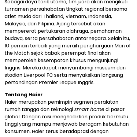
Sebagai daya tarik utama, tim juara akan mengikuti
turnamen persahabatan tingkat regional bersama
atlet muda dari Thailand, Vietnam, Indonesia,
Malaysia, dan Filipina. Ajang tersebut akan
mempererat pertukaran olahraga, pemahaman
budaya, serta persahabatan antarnegara. Selain itu,
10 pemain terbaik yang meraih penghargaan Man of
the Match sejak babak perempat final akan
memperoleh kesempatan khusus mengunjungi
Inggris. Mereka dapat menyambangi museum dan
stadion Liverpool FC serta menyaksikan langsung
pertandingan Premier League Inggris.
Tentang Haier
Haier merupakan pemimpin segmen peralatan
rumah tangga dan teknologi
smart home
di pasar
global. Dengan misi menghadirkan produk bermutu
tinggi yang mampu menjawab beragam kebutuhan
konsumen, Haier terus beradaptasi dengan