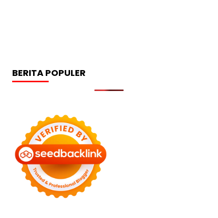
BERITA POPULER