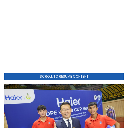
SCROLL TO RESUME CONTENT