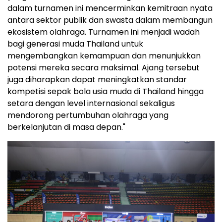
dalam turnamen ini mencerminkan kemitraan nyata
antara sektor publik dan swasta dalam membangun
ekosistem olahraga. Turnamen ini menjadi wadah
bagi generasi muda Thailand untuk
mengembangkan kemampuan dan menunjukkan
potensi mereka secara maksimal. Ajang tersebut
juga diharapkan dapat meningkatkan standar
kompetisi sepak bola usia muda di Thailand hingga
setara dengan level internasional sekaligus
mendorong pertumbuhan olahraga yang
berkelanjutan di masa depan."