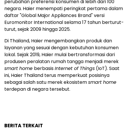
perubahan preferensi konsumen di lebih dari 100
negara. Haier menempati peringkat pertama dalam
daftar "Global Major Appliances Brand" versi
Euromonitor International selama 17 tahun berturut-
turut, sejak 2009 hingga 2025.
Di Thailand, Haier mengembangkan produk dan
layanan yang sesuai dengan kebutuhan konsumen
lokal. Sejak 2019, Haier mulai bertransformasi dari
produsen peralatan rumah tangga menjadi merek
smart home
berbasis
Internet of Things
(IoT). Saat
ini, Haier Thailand terus memperkuat posisinya
sebagai salah satu merek ekosistem
smart home
terdepan di negara tersebut.
BERITA TERKAIT