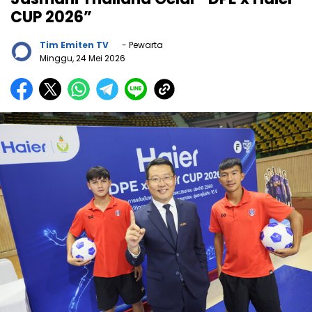
CUP 2026”
Tim Emiten TV
- Pewarta
Minggu, 24 Mei 2026