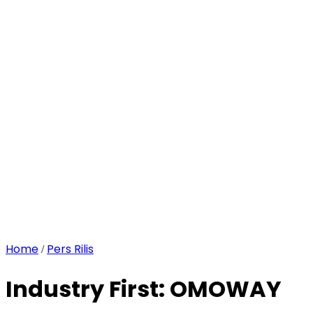
Home
Pers Rilis
/
Industry First: OMOWAY