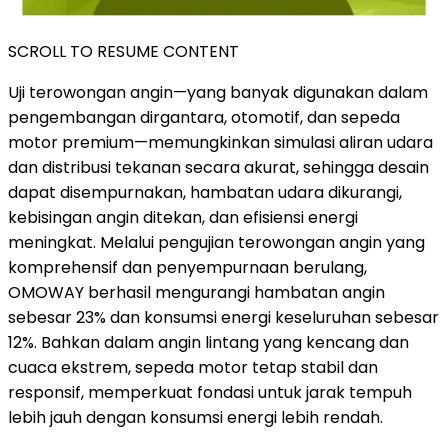
SCROLL TO RESUME CONTENT
Uji terowongan angin—yang banyak digunakan dalam
pengembangan dirgantara, otomotif, dan sepeda
motor premium—memungkinkan simulasi aliran udara
dan distribusi tekanan secara akurat, sehingga desain
dapat disempurnakan, hambatan udara dikurangi,
kebisingan angin ditekan, dan efisiensi energi
meningkat. Melalui pengujian terowongan angin yang
komprehensif dan penyempurnaan berulang,
OMOWAY berhasil mengurangi hambatan angin
sebesar 23% dan konsumsi energi keseluruhan sebesar
12%. Bahkan dalam angin lintang yang kencang dan
cuaca ekstrem, sepeda motor tetap stabil dan
responsif, memperkuat fondasi untuk jarak tempuh
lebih jauh dengan konsumsi energi lebih rendah.