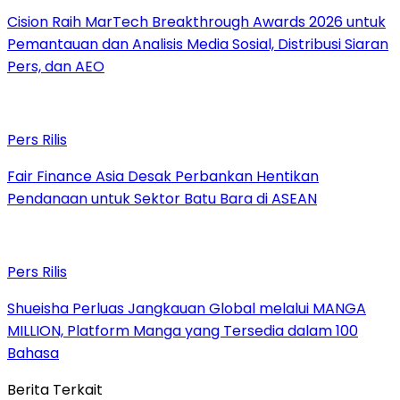
Cision Raih MarTech Breakthrough Awards 2026 untuk
Pemantauan dan Analisis Media Sosial, Distribusi Siaran
Pers, dan AEO
Pers Rilis
Fair Finance Asia Desak Perbankan Hentikan
Pendanaan untuk Sektor Batu Bara di ASEAN
Pers Rilis
Shueisha Perluas Jangkauan Global melalui MANGA
MILLION, Platform Manga yang Tersedia dalam 100
Bahasa
Berita Terkait