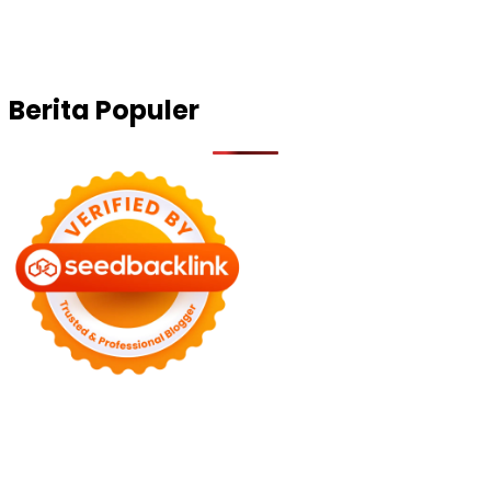
Berita Populer