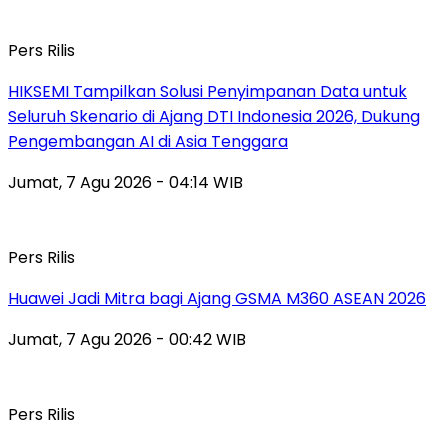
Pers Rilis
HIKSEMI Tampilkan Solusi Penyimpanan Data untuk
Seluruh Skenario di Ajang DTI Indonesia 2026, Dukung
Pengembangan AI di Asia Tenggara
Jumat, 7 Agu 2026 - 04:14 WIB
Pers Rilis
Huawei Jadi Mitra bagi Ajang GSMA M360 ASEAN 2026
Jumat, 7 Agu 2026 - 00:42 WIB
Pers Rilis