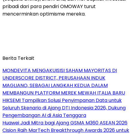
pribadi dari para pendiri OMOWAY turut
mencerminkan optimisme mereka.
Berita Terkait
MONDEVITA MENGAKUISISI SAHAM MAYORITAS DI
UNDERSCORE DISTRICT, PERUSAHAAN INDUK
MAGLIANO, SEBAGAI LANGKAH KEDUA DALAM
MEMBANGUN PLATFORM MEREK MEWAH ITALIA BARU
HIKSEMI Tampilkan Solusi Penyimpanan Data untuk
Seluruh Skenario di Ajang DTI Indonesia 2026, Dukung
Pengembangan AI di Asia Tenggara
Huawei Jadi Mitra bagi Ajang GSMA M360 ASEAN 2026
Cision Raih MarTech Breakthrough Awards 2026 untuk