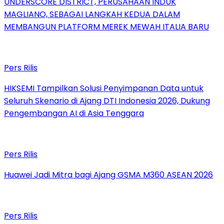
UNDERSCORE DISTRICT, PERUSAHAAN INDUK
MAGLIANO, SEBAGAI LANGKAH KEDUA DALAM
MEMBANGUN PLATFORM MEREK MEWAH ITALIA BARU
Pers Rilis
HIKSEMI Tampilkan Solusi Penyimpanan Data untuk
Seluruh Skenario di Ajang DTI Indonesia 2026, Dukung
Pengembangan AI di Asia Tenggara
Pers Rilis
Huawei Jadi Mitra bagi Ajang GSMA M360 ASEAN 2026
Pers Rilis