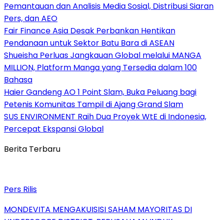
Pemantauan dan Analisis Media Sosial, Distribusi Siaran
Pers, dan AEO
Fair Finance Asia Desak Perbankan Hentikan
Pendanaan untuk Sektor Batu Bara di ASEAN
Shueisha Perluas Jangkauan Global melalui MANGA
MILLION, Platform Manga yang Tersedia dalam 100
Bahasa
Haier Gandeng AO 1 Point Slam, Buka Peluang bagi
Petenis Komunitas Tampil di Ajang Grand Slam
SUS ENVIRONMENT Raih Dua Proyek WtE di Indonesia,
Percepat Ekspansi Global
Berita Terbaru
Pers Rilis
MONDEVITA MENGAKUISISI SAHAM MAYORITAS DI