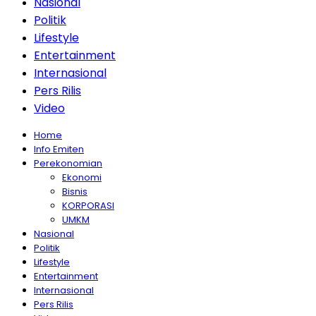
Nasional
Politik
Lifestyle
Entertainment
Internasional
Pers Rilis
Video
Home
Info Emiten
Perekonomian
Ekonomi
Bisnis
KORPORASI
UMKM
Nasional
Politik
Lifestyle
Entertainment
Internasional
Pers Rilis