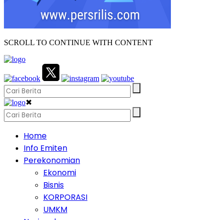
SCROLL TO CONTINUE WITH CONTENT
✖
Home
Info Emiten
Perekonomian
Ekonomi
Bisnis
KORPORASI
UMKM