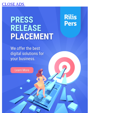
CLOSE ADS