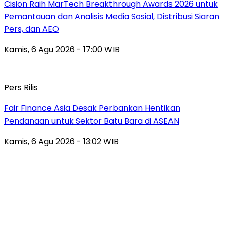
Cision Raih MarTech Breakthrough Awards 2026 untuk
Pemantauan dan Analisis Media Sosial, Distribusi Siaran
Pers, dan AEO
Kamis, 6 Agu 2026 - 17:00 WIB
Pers Rilis
Fair Finance Asia Desak Perbankan Hentikan
Pendanaan untuk Sektor Batu Bara di ASEAN
Kamis, 6 Agu 2026 - 13:02 WIB