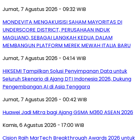
Jumat, 7 Agustus 2026 - 09:32 WIB
MONDEVITA MENGAKUISISI SAHAM MAYORITAS DI
UNDERSCORE DISTRICT, PERUSAHAAN INDUK
MAGLIANO, SEBAGAI LANGKAH KEDUA DALAM
MEMBANGUN PLATFORM MEREK MEWAH ITALIA BARU
Jumat, 7 Agustus 2026 - 04:14 WIB
HIKSEMI Tampilkan Solusi Penyimpanan Data untuk
Seluruh Skenario di Ajang DTI Indonesia 2026, Dukung
Pengembangan AI di Asia Tenggara
Jumat, 7 Agustus 2026 - 00:42 WIB
Huawei Jadi Mitra bagi Ajang GSMA M360 ASEAN 2026
Kamis, 6 Agustus 2026 - 17:00 WIB
Cision Raih MarTech Breakthrough Awards 2026 untuk