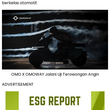
berkelas otomotif.
OMO X OMOWAY Jalani Uji Terowongan Angin
ADVERTISEMENT