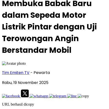
Membuka Babak Baru
dalam Sepeda Motor
Listrik Pintar dengan Uji
Terowongan Angin
Berstandar Mobil
Tim Emiten TV
- Pewarta
Rabu, 19 November 2025
URL berhasil dicopy