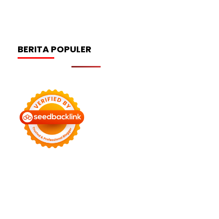
BERITA POPULER