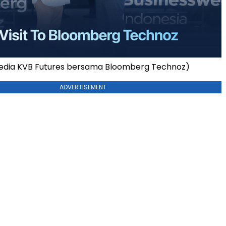
Media KVB Futures bersama Bloomberg Technoz)
ADVERTISEMENT