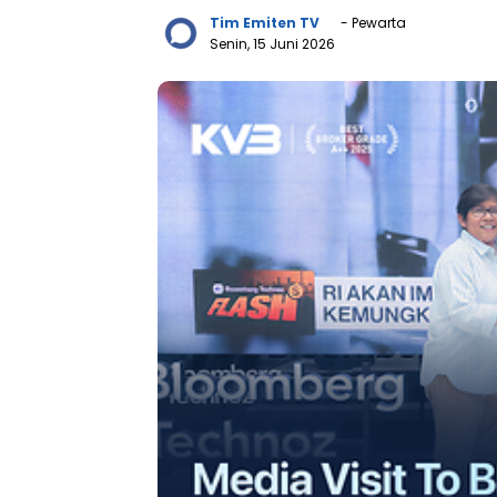
Tim Emiten TV
- Pewarta
Senin, 15 Juni 2026