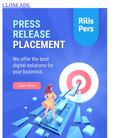
CLOSE ADS