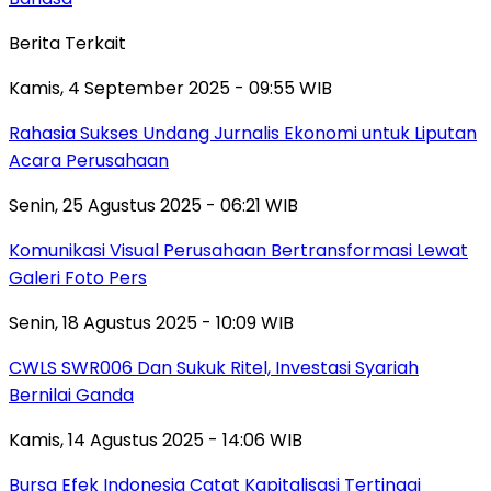
Berita Terkait
Kamis, 4 September 2025 - 09:55 WIB
Rahasia Sukses Undang Jurnalis Ekonomi untuk Liputan
Acara Perusahaan
Senin, 25 Agustus 2025 - 06:21 WIB
Komunikasi Visual Perusahaan Bertransformasi Lewat
Galeri Foto Pers
Senin, 18 Agustus 2025 - 10:09 WIB
CWLS SWR006 Dan Sukuk Ritel, Investasi Syariah
Bernilai Ganda
Kamis, 14 Agustus 2025 - 14:06 WIB
Bursa Efek Indonesia Catat Kapitalisasi Tertinggi