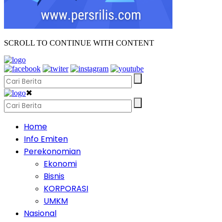
SCROLL TO CONTINUE WITH CONTENT
✖
Home
Info Emiten
Perekonomian
Ekonomi
Bisnis
KORPORASI
UMKM
Nasional