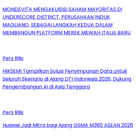
MONDEVITA MENGAKUISISI SAHAM MAYORITAS DI
UNDERSCORE DISTRICT, PERUSAHAAN INDUK
MAGLIANO, SEBAGAI LANGKAH KEDUA DALAM
MEMBANGUN PLATFORM MEREK MEWAH ITALIA BARU
Pers Rilis
HIKSEMI Tampilkan Solusi Penyimpanan Data untuk
Seluruh Skenario di Ajang DTI Indonesia 2026, Dukung
Pengembangan AI di Asia Tenggara
Pers Rilis
Huawei Jadi Mitra bagi Ajang GSMA M360 ASEAN 2026