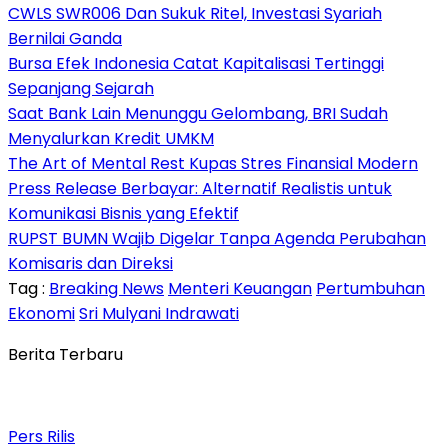
CWLS SWR006 Dan Sukuk Ritel, Investasi Syariah
Bernilai Ganda
Bursa Efek Indonesia Catat Kapitalisasi Tertinggi
Sepanjang Sejarah
Saat Bank Lain Menunggu Gelombang, BRI Sudah
Menyalurkan Kredit UMKM
The Art of Mental Rest Kupas Stres Finansial Modern
Press Release Berbayar: Alternatif Realistis untuk
Komunikasi Bisnis yang Efektif
RUPST BUMN Wajib Digelar Tanpa Agenda Perubahan
Komisaris dan Direksi
Tag :
Breaking News
Menteri Keuangan
Pertumbuhan
Ekonomi
Sri Mulyani Indrawati
Berita Terbaru
Pers Rilis