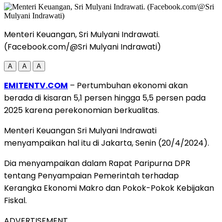
Menteri Keuangan, Sri Mulyani Indrawati.
(Facebook.com/@Sri Mulyani Indrawati)
A
A
A
EMITENTV.COM
– Pertumbuhan ekonomi akan
berada di kisaran 5,1 persen hingga 5,5 persen pada
2025 karena perekonomian berkualitas.
Menteri Keuangan Sri Mulyani Indrawati
menyampaikan hal itu di Jakarta, Senin (20/4/2024).
Dia menyampaikan dalam Rapat Paripurna DPR
tentang Penyampaian Pemerintah terhadap
Kerangka Ekonomi Makro dan Pokok-Pokok Kebijakan
Fiskal.
ADVERTISEMENT