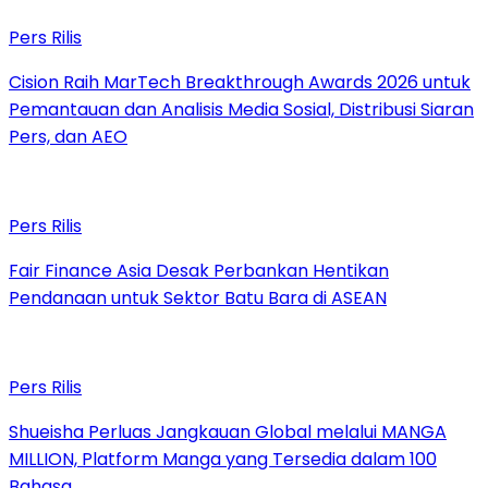
Pers Rilis
Cision Raih MarTech Breakthrough Awards 2026 untuk
Pemantauan dan Analisis Media Sosial, Distribusi Siaran
Pers, dan AEO
Pers Rilis
Fair Finance Asia Desak Perbankan Hentikan
Pendanaan untuk Sektor Batu Bara di ASEAN
Pers Rilis
Shueisha Perluas Jangkauan Global melalui MANGA
MILLION, Platform Manga yang Tersedia dalam 100
Bahasa