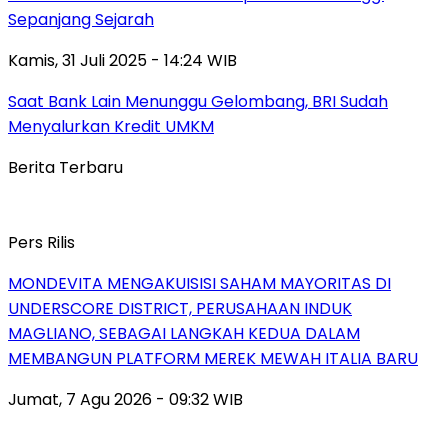
Sepanjang Sejarah
Kamis, 31 Juli 2025 - 14:24 WIB
Saat Bank Lain Menunggu Gelombang, BRI Sudah
Menyalurkan Kredit UMKM
Berita Terbaru
Pers Rilis
MONDEVITA MENGAKUISISI SAHAM MAYORITAS DI
UNDERSCORE DISTRICT, PERUSAHAAN INDUK
MAGLIANO, SEBAGAI LANGKAH KEDUA DALAM
MEMBANGUN PLATFORM MEREK MEWAH ITALIA BARU
Jumat, 7 Agu 2026 - 09:32 WIB