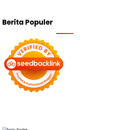
Berita Populer