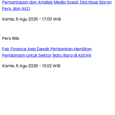
Pemantauan dan Analisis Media Sosial, Distribusi Siaran
Pers, dan AEO
Kamis, 6 Agu 2026 - 17:00 WIB
Pers Rilis
Fair Finance Asia Desak Perbankan Hentikan
Pendanaan untuk Sektor Batu Bara di ASEAN
Kamis, 6 Agu 2026 - 13:02 WIB