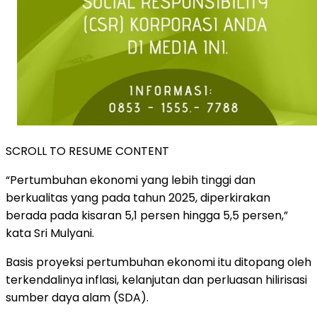
SCROLL TO RESUME CONTENT
“Pertumbuhan ekonomi yang lebih tinggi dan
berkualitas yang pada tahun 2025, diperkirakan
berada pada kisaran 5,1 persen hingga 5,5 persen,”
kata Sri Mulyani.
Basis proyeksi pertumbuhan ekonomi itu ditopang oleh
terkendalinya inflasi, kelanjutan dan perluasan hilirisasi
sumber daya alam (SDA).