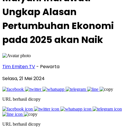
Ungkap Alasan
Pertumbuhan Ekonomi
pada 2025 akan Naik
Tim Emiten TV
- Pewarta
Selasa, 21 Mei 2024
URL berhasil dicopy
URL berhasil dicopy