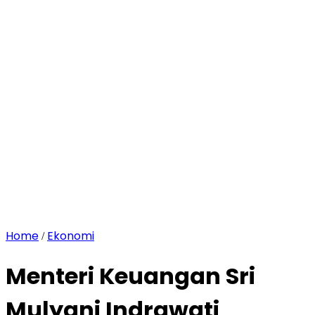
Home
Ekonomi
/
Menteri Keuangan Sri
Mulyani Indrawati