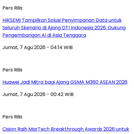
Pers Rilis
HIKSEMI Tampilkan Solusi Penyimpanan Data untuk
Seluruh Skenario di Ajang DTI Indonesia 2026, Dukung
Pengembangan AI di Asia Tenggara
Jumat, 7 Agu 2026 - 04:14 WIB
Pers Rilis
Huawei Jadi Mitra bagi Ajang GSMA M360 ASEAN 2026
Jumat, 7 Agu 2026 - 00:42 WIB
Pers Rilis
Cision Raih MarTech Breakthrough Awards 2026 untuk