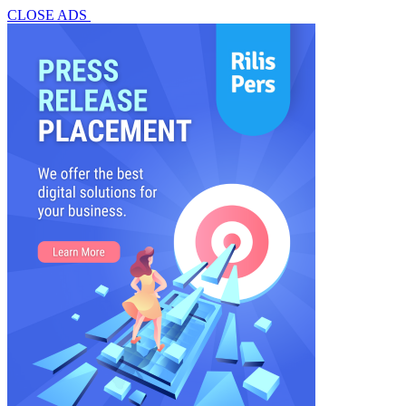
CLOSE ADS