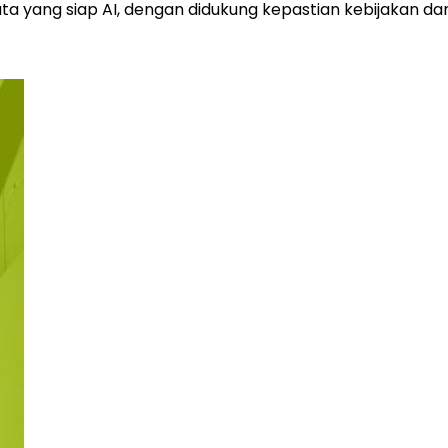
ta yang siap AI, dengan didukung kepastian kebijakan da