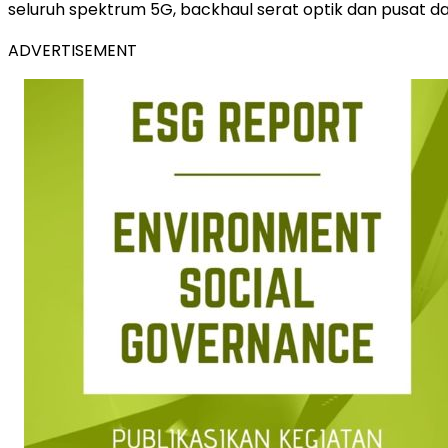
seluruh spektrum 5G, backhaul serat optik dan pusat da
ADVERTISEMENT