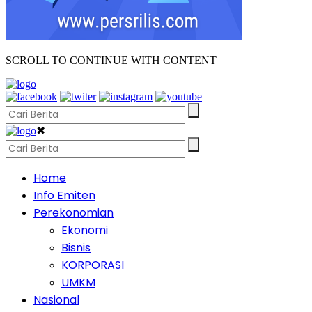
SCROLL TO CONTINUE WITH CONTENT
✖
Home
Info Emiten
Perekonomian
Ekonomi
Bisnis
KORPORASI
UMKM
Nasional