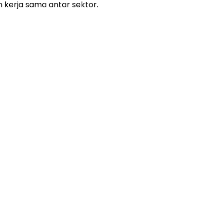
n kerja sama antar sektor.