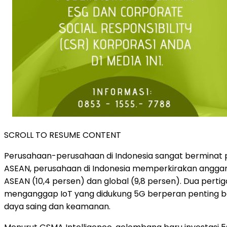
SCROLL TO RESUME CONTENT
Perusahaan-perusahaan di
Indonesia
sangat berminat pa
ASEAN, perusahaan di
Indonesia
memperkirakan anggaran
ASEAN (10,4 persen) dan global (9,8 persen). Dua pe
menganggap IoT yang didukung 5G berperan penting b
daya saing dan keamanan.