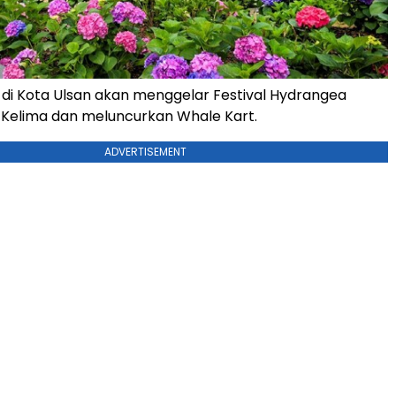
 di Kota Ulsan akan menggelar Festival Hydrangea
Kelima dan meluncurkan Whale Kart.
ADVERTISEMENT