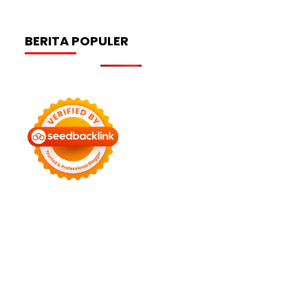
BERITA POPULER