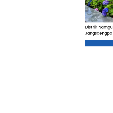
Distrik Namgu
Jangsaengpo 