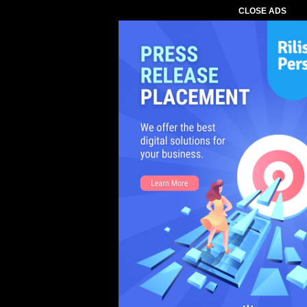
CLOSE ADS