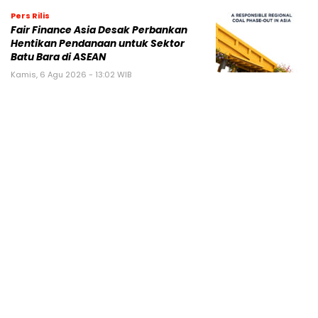
Pers Rilis
Fair Finance Asia Desak Perbankan
Hentikan Pendanaan untuk Sektor
Batu Bara di ASEAN
Kamis, 6 Agu 2026 - 13:02 WIB