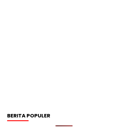
BERITA POPULER