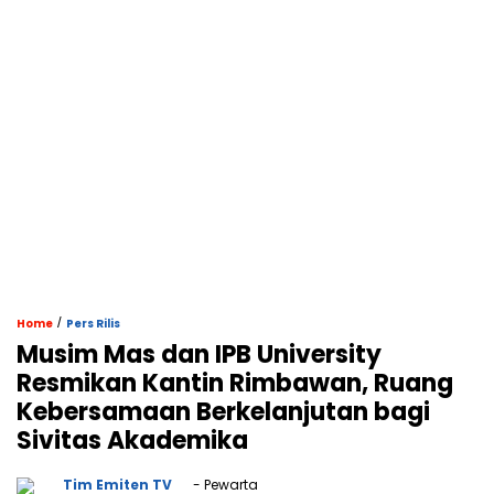
/
Home
Pers Rilis
Musim Mas dan IPB University
Resmikan Kantin Rimbawan, Ruang
Kebersamaan Berkelanjutan bagi
Sivitas Akademika
Tim Emiten TV
- Pewarta