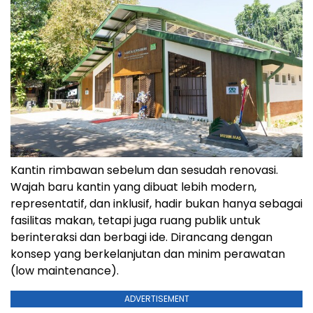
Kantin rimbawan sebelum dan sesudah renovasi.
Wajah baru kantin yang dibuat lebih modern,
representatif, dan inklusif, hadir bukan hanya sebagai
fasilitas makan, tetapi juga ruang publik untuk
berinteraksi dan berbagi ide. Dirancang dengan
konsep yang berkelanjutan dan minim perawatan
(low maintenance).
ADVERTISEMENT