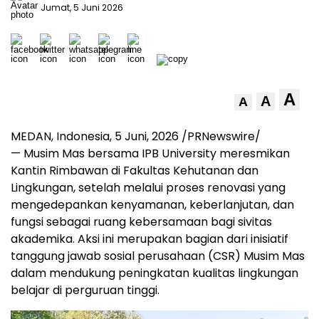
Jumat, 5 Juni 2026
A
A
A
MEDAN, Indonesia
, 5
Juni, 2026
/PRNewswire/
—
Musim Mas bersama IPB University meresmikan
Kantin Rimbawan di Fakultas Kehutanan dan
Lingkungan, setelah melalui proses renovasi yang
mengedepankan kenyamanan, keberlanjutan, dan
fungsi sebagai ruang kebersamaan bagi sivitas
akademika. Aksi ini merupakan bagian dari inisiatif
tanggung jawab sosial perusahaan (CSR) Musim Mas
dalam mendukung peningkatan kualitas lingkungan
belajar di perguruan tinggi.