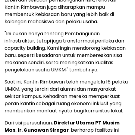
Kantin Rimbawan juga diharapkan mampu
membentuk kebiasaan baru yang lebih baik di
kalangan mahasiswa dan pelaku usaha.
"Ini bukan hanya tentang Pembangunan
infrastruktur, tetapi juga transformasi perilaku dan
capacity building. Kami ingin mendorong kebiasaan
baru, seperti kesadaran untuk membereskan sisa
makanan sendiri, serta meningkatkan kualitas
pengelolaan usaha UMKM," tambahnya.
Saat ini, Kantin Rimbawan telah mengelola 16 pelaku
UMKM, yang terdiri dari alumni dan masyarakat
sekitar kampus. Kehadiran mereka memperkuat
peran kantin sebagai ruang ekonomi inklusif yang
memberikan manfaat nyata bagi komunitas lokal.
Dari sisi perusahaan,
Direktur Utama PT Musim
Mas, Ir. Gunawan Siregar
, berharap fasilitas ini