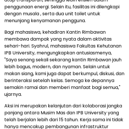
penggunaan energi. Selain itu, fasilitas ini dilengkapi
dengan musala , serta dua unit toilet untuk
menunjang kenyamanan pengguna.
Bagi mahasiswa, kehadiran Kantin Rimbawan
membawa dampak yang nyata dalam aktivitas
sehari-hari. Syahrul, mahasiswa Fakultas Kehutanan
IPB University, mengungkapkan antusiasmenya,
"Saya senang sekali sekarang kantin Rimbawan jauh
lebih bagus, modern, dan nyaman. Selain untuk
makan siang, kami juga dapat berkumpul, diskusi, dan
berinteraksi setelah kelas. Semoga ke depannya
semakin ramai dan memberi manfaat bagi semua,"
ujarnya.
Aksi ini merupakan kelanjutan dari kolaborasi jangka
panjang antara Musim Mas dan IPB University yang
telah berjalan lebih dari 15 tahun. Kerja sama ini tidak
hanya mencakup pembangunan infrastruktur