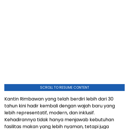
SCROLL TO RESUME CONTENT
Kantin Rimbawan yang telah berdiri lebih dari 30
tahun kini hadir kembali dengan wajah baru yang
lebih representatif, modern, dan inklusif.
Kehadirannya tidak hanya menjawab kebutuhan
fasilitas makan yang lebih nyaman, tetapi juga