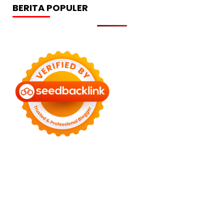
BERITA POPULER