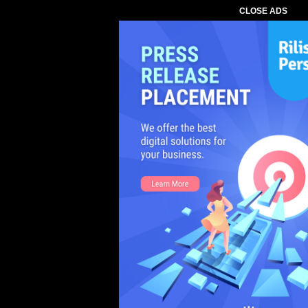
CLOSE ADS