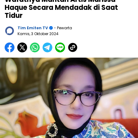
Haque Secara Mendadak di Saat
Tidur
Tim Emiten TV
- Pewarta
Kamis, 3 Oktober 2024