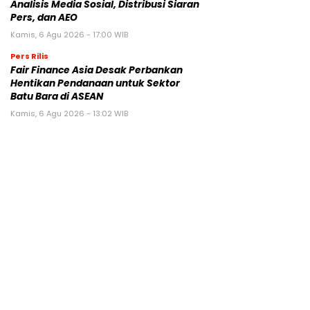
Analisis Media Sosial, Distribusi Siaran
Pers, dan AEO
Kamis, 6 Agu 2026 - 17:00 WIB
Pers Rilis
Fair Finance Asia Desak Perbankan
Hentikan Pendanaan untuk Sektor
Batu Bara di ASEAN
Kamis, 6 Agu 2026 - 13:02 WIB