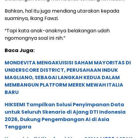
Bahkan, hal itu juga mendiang utarakan kepada
suaminya, Ikang Fawzi.
“Tapi kata anak-anaknya belakangan udah
ngomongnya soal ini nih.”
Baca Juga:
MONDEVITA MENGAKUISISI SAHAM MAYORITAS DI
UNDERSCORE DISTRICT, PERUSAHAAN INDUK
MAGLIANO, SEBAGAI LANGKAH KEDUA DALAM
MEMBANGUN PLATFORM MEREK MEWAH ITALIA
BARU
HIKSEMI Tampilkan Solusi Penyimpanan Data
untuk Seluruh Skenario di Ajang DTI Indonesia
2026, Dukung Pengembangan AI di Asia
Tenggara