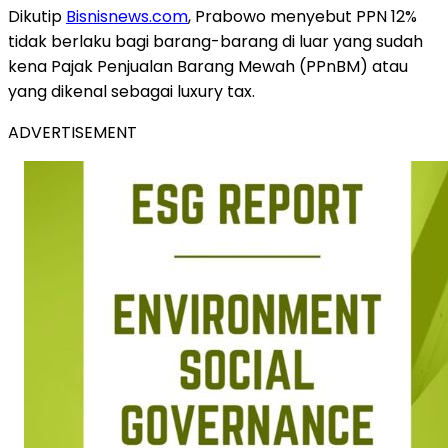
Dikutip
Bisnisnews.com
, Prabowo menyebut PPN 12%
tidak berlaku bagi barang-barang di luar yang sudah
kena Pajak Penjualan Barang Mewah (PPnBM) atau
yang dikenal sebagai luxury tax.
ADVERTISEMENT