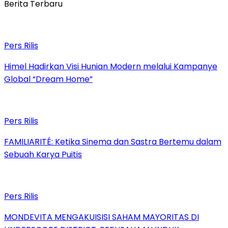
Berita Terbaru
Pers Rilis
Himel Hadirkan Visi Hunian Modern melalui Kampanye
Global “Dream Home”
Pers Rilis
FAMILIARITÉ: Ketika Sinema dan Sastra Bertemu dalam
Sebuah Karya Puitis
Pers Rilis
MONDEVITA MENGAKUISISI SAHAM MAYORITAS DI