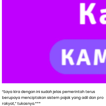
“Saya kira dengan ini sudah jelas pemerintah terus
berupaya menciptakan sistem pajak yang adil dan pro
rakyat,” tukasnya.***