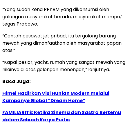
“Yang sudah kena PPnBM yang dikonsumsi oleh
golongan masyarakat berada, masyarakat mampu,”
tegas Prabowo.
“Contoh pesawat jet pribadi, itu tergolong barang
mewah yang dimanfaatkan oleh masyarakat papan
atas.”
“Kapal pesiar, yacht, rumah yang sangat mewah yang
nilainya di atas golongan menengah,” lanjutnya.
Baca Juga:
Himel Hadirkan Visi Hunian Modern melalui
Kampanye Global “Dream Home”
FAMILIARITÉ: Ketika Sinema dan Sastra Bertemu
dalam Sebuah Karya Puitis