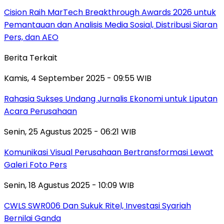
Cision Raih MarTech Breakthrough Awards 2026 untuk
Pemantauan dan Analisis Media Sosial, Distribusi Siaran
Pers, dan AEO
Berita Terkait
Kamis, 4 September 2025 - 09:55 WIB
Rahasia Sukses Undang Jurnalis Ekonomi untuk Liputan
Acara Perusahaan
Senin, 25 Agustus 2025 - 06:21 WIB
Komunikasi Visual Perusahaan Bertransformasi Lewat
Galeri Foto Pers
Senin, 18 Agustus 2025 - 10:09 WIB
CWLS SWR006 Dan Sukuk Ritel, Investasi Syariah
Bernilai Ganda