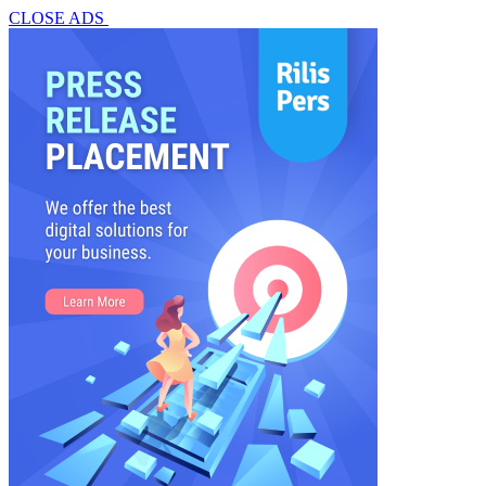
CLOSE ADS