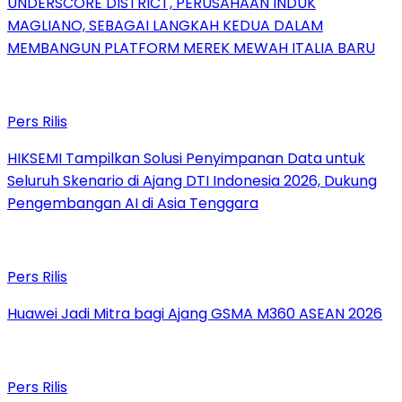
UNDERSCORE DISTRICT, PERUSAHAAN INDUK
MAGLIANO, SEBAGAI LANGKAH KEDUA DALAM
MEMBANGUN PLATFORM MEREK MEWAH ITALIA BARU
Pers Rilis
HIKSEMI Tampilkan Solusi Penyimpanan Data untuk
Seluruh Skenario di Ajang DTI Indonesia 2026, Dukung
Pengembangan AI di Asia Tenggara
Pers Rilis
Huawei Jadi Mitra bagi Ajang GSMA M360 ASEAN 2026
Pers Rilis