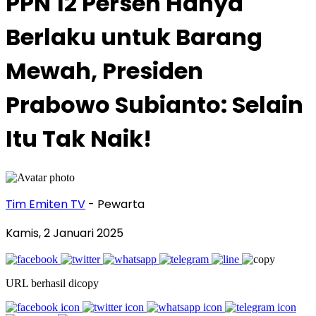
PPN 12 Persen Hanya
Berlaku untuk Barang
Mewah, Presiden
Prabowo Subianto: Selain
Itu Tak Naik!
Tim Emiten TV
- Pewarta
Kamis, 2 Januari 2025
URL berhasil dicopy