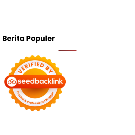
Berita Populer