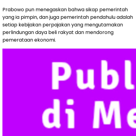
Prabowo pun menegaskan bahwa sikap pemerintah
yang ia pimpin, dan juga pemerintah pendahulu adalah
setiap kebijakan perpajakan yang mengutamakan
perlindungan daya beli rakyat dan mendorong
pemerataan ekonomi.