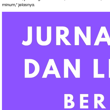
minum,” jelasnya.