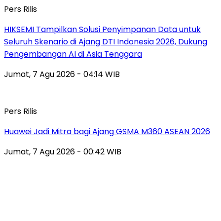
Pers Rilis
HIKSEMI Tampilkan Solusi Penyimpanan Data untuk
Seluruh Skenario di Ajang DTI Indonesia 2026, Dukung
Pengembangan AI di Asia Tenggara
Jumat, 7 Agu 2026 - 04:14 WIB
Pers Rilis
Huawei Jadi Mitra bagi Ajang GSMA M360 ASEAN 2026
Jumat, 7 Agu 2026 - 00:42 WIB