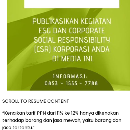
SCROLL TO RESUME CONTENT
“Kenaikan tarif PPN dari 11% ke 12% hanya dikenakan
terhadap barang dan jasa mewah, yaitu barang dan
jasa tertentu.”