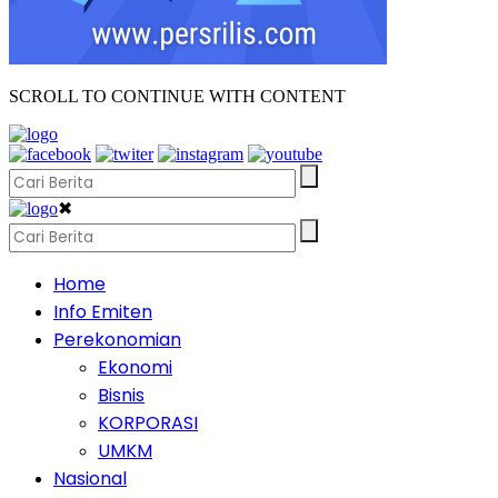
SCROLL TO CONTINUE WITH CONTENT
✖
Home
Info Emiten
Perekonomian
Ekonomi
Bisnis
KORPORASI
UMKM
Nasional