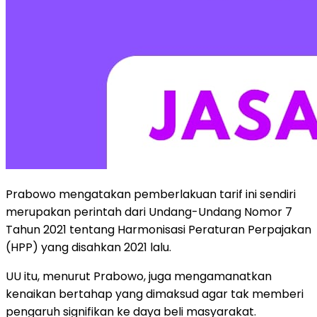
Prabowo mengatakan pemberlakuan tarif ini sendiri
merupakan perintah dari Undang-Undang Nomor 7
Tahun 2021 tentang Harmonisasi Peraturan Perpajakan
(HPP) yang disahkan 2021 lalu.
UU itu, menurut Prabowo, juga mengamanatkan
kenaikan bertahap yang dimaksud agar tak memberi
pengaruh signifikan ke daya beli masyarakat.