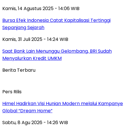
Kamis, 14 Agustus 2025 - 14:06 WIB
Bursa Efek Indonesia Catat Kapitalisasi Tertinggi
Sepanjang Sejarah
Kamis, 31 Juli 2025 - 14:24 WIB
Saat Bank Lain Menunggu Gelombang, BRI Sudah
Menyalurkan Kredit UMKM
Berita Terbaru
Pers Rilis
Himel Hadirkan Visi Hunian Modern melalui Kampanye
Global “Dream Home”
Sabtu, 8 Agu 2026 - 14:26 WIB