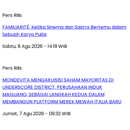
Pers Rilis
FAMILIARITÉ: Ketika Sinema dan Sastra Bertemu dalam
Sebuah Karya Puitis
Sabtu, 8 Agu 2026 - 14:19 WIB
Pers Rilis
MONDEVITA MENGAKUISISI SAHAM MAYORITAS DI
UNDERSCORE DISTRICT, PERUSAHAAN INDUK
MAGLIANO, SEBAGAI LANGKAH KEDUA DALAM
MEMBANGUN PLATFORM MEREK MEWAH ITALIA BARU
Jumat, 7 Agu 2026 - 09:32 WIB