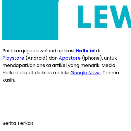
Pastikan juga download aplikasi
Hallo.id
di
Playstore
(Android) dan
Appstore
(iphone), untuk
mendapatkan aneka artikel yang menarik. Media
Hallo.id dapat diakses melalui
Google News
. Terima
kasih.
Berita Terkait