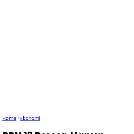
Home
Ekonomi
/