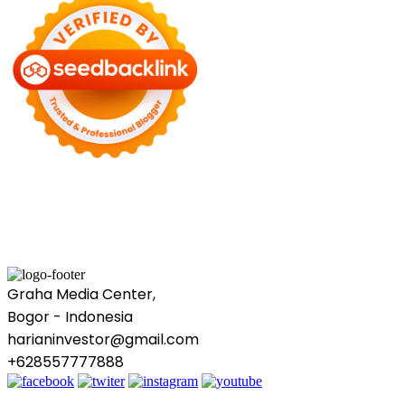
Graha Media Center,
Bogor - Indonesia
harianinvestor@gmail.com
+628557777888