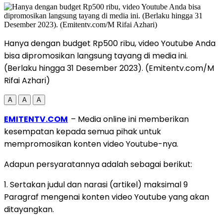
Hanya dengan budget Rp500 ribu, video Youtube Anda
bisa dipromosikan langsung tayang di media ini.
(Berlaku hingga 31 Desember 2023). (Emitentv.com/M
Rifai Azhari)
A
A
A
EMITENTV.COM
– Media online ini memberikan
kesempatan kepada semua pihak untuk
mempromosikan konten video Youtube-nya.
Adapun persyaratannya adalah sebagai berikut:
1. Sertakan judul dan narasi (artikel) maksimal 9
Paragraf mengenai konten video Youtube yang akan
ditayangkan.