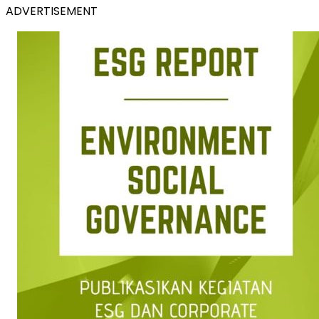
ADVERTISEMENT