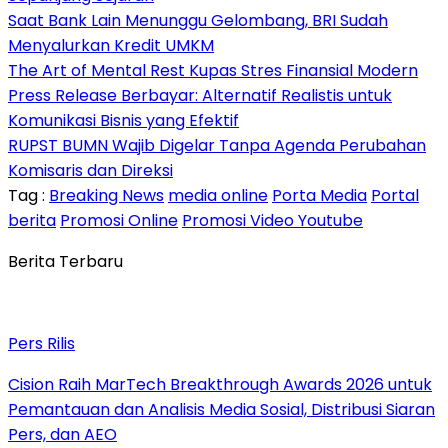
Saat Bank Lain Menunggu Gelombang, BRI Sudah
Menyalurkan Kredit UMKM
The Art of Mental Rest Kupas Stres Finansial Modern
Press Release Berbayar: Alternatif Realistis untuk
Komunikasi Bisnis yang Efektif
RUPST BUMN Wajib Digelar Tanpa Agenda Perubahan
Komisaris dan Direksi
Tag :
Breaking News
media online
Porta Media
Portal
berita
Promosi Online
Promosi Video Youtube
Berita Terbaru
Pers Rilis
Cision Raih MarTech Breakthrough Awards 2026 untuk
Pemantauan dan Analisis Media Sosial, Distribusi Siaran
Pers, dan AEO