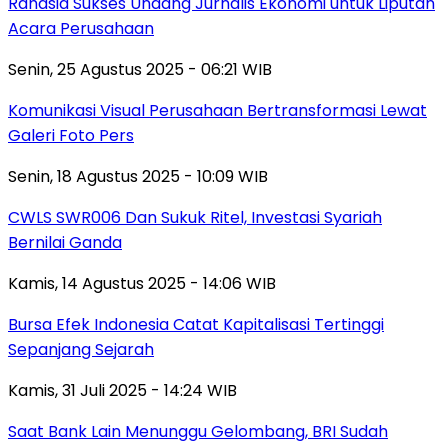
Rahasia Sukses Undang Jurnalis Ekonomi untuk Liputan
Acara Perusahaan
Senin, 25 Agustus 2025 - 06:21 WIB
Komunikasi Visual Perusahaan Bertransformasi Lewat
Galeri Foto Pers
Senin, 18 Agustus 2025 - 10:09 WIB
CWLS SWR006 Dan Sukuk Ritel, Investasi Syariah
Bernilai Ganda
Kamis, 14 Agustus 2025 - 14:06 WIB
Bursa Efek Indonesia Catat Kapitalisasi Tertinggi
Sepanjang Sejarah
Kamis, 31 Juli 2025 - 14:24 WIB
Saat Bank Lain Menunggu Gelombang, BRI Sudah