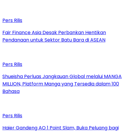
Pers Rilis
Fair Finance Asia Desak Perbankan Hentikan
Pendanaan untuk Sektor Batu Bara di ASEAN
Pers Rilis
Shueisha Perluas Jangkauan Global melalui MANGA
MILLION, Platform Manga yang Tersedia dalam 100
Bahasa
Pers Rilis
Haier Gandeng AO 1 Point Slam, Buka Peluang bagi