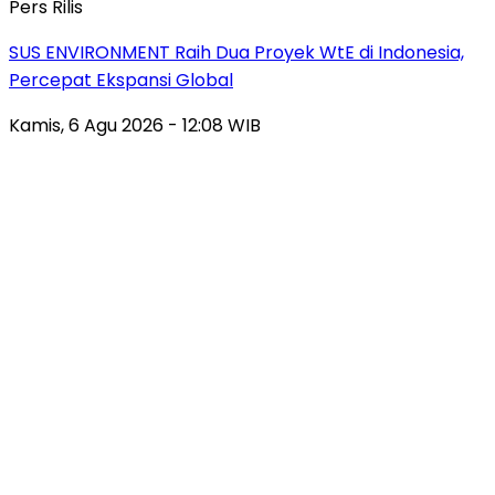
Pers Rilis
SUS ENVIRONMENT Raih Dua Proyek WtE di Indonesia,
Percepat Ekspansi Global
Kamis, 6 Agu 2026 - 12:08 WIB