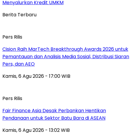
Menyalurkan Kredit UMKM
Berita Terbaru
Pers Rilis
Cision Raih MarTech Breakthrough Awards 2026 untuk
Pemantauan dan Analisis Media Sosial, Distribusi Siaran
Pers, dan AEO
Kamis, 6 Agu 2026 - 17:00 WIB
Pers Rilis
Fair Finance Asia Desak Perbankan Hentikan
Pendanaan untuk Sektor Batu Bara di ASEAN
Kamis, 6 Agu 2026 - 13:02 WIB