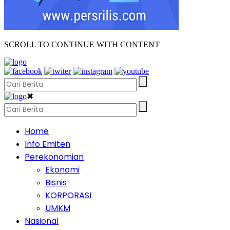
SCROLL TO CONTINUE WITH CONTENT
✖
Home
Info Emiten
Perekonomian
Ekonomi
Bisnis
KORPORASI
UMKM
Nasional