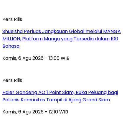
Pers Rilis
Shueisha Perluas Jangkauan Global melalui MANGA
MILLION, Platform Manga yang Tersedia dalam 100
Bahasa
Kamis, 6 Agu 2026 - 13:00 WIB
Pers Rilis
Haier Gandeng AO 1 Point Slam, Buka Peluang bagi
Petenis Komunitas Tampil di Ajang Grand Slam
Kamis, 6 Agu 2026 - 12:10 WIB