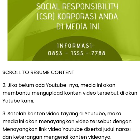
SCROLL TO RESUME CONTENT
2. Jika belum ada Youtube-nya, media ini akan
membantu mengupload konten video tersebut di akun
Yotube kami.
3. Setelah konten video tayang di Youtube, maka
media ini akan menayangkan video tersebut dengan:
Menayangkan link video Youtube disertai judul narasi
dan keterangan mengenai konten videonya.