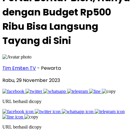
dengan Budget Rp500
Ribu Bisa Langsung
Tayang di Sini
Tim Emiten TV
- Pewarta
Rabu, 29 November 2023
URL berhasil dicopy
URL berhasil dicopy