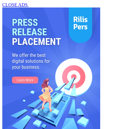
CLOSE ADS