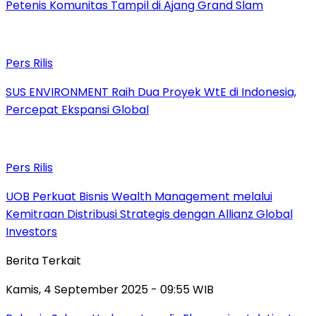
Petenis Komunitas Tampil di Ajang Grand Slam
Pers Rilis
SUS ENVIRONMENT Raih Dua Proyek WtE di Indonesia,
Percepat Ekspansi Global
Pers Rilis
UOB Perkuat Bisnis Wealth Management melalui
Kemitraan Distribusi Strategis dengan Allianz Global
Investors
Berita Terkait
Kamis, 4 September 2025 - 09:55 WIB