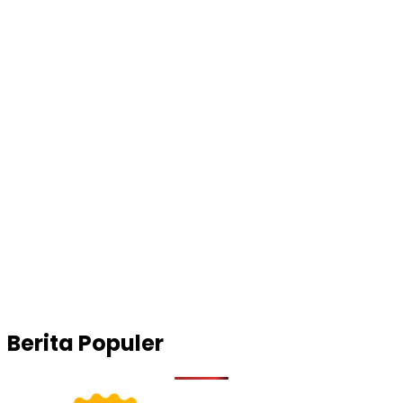
Berita Populer