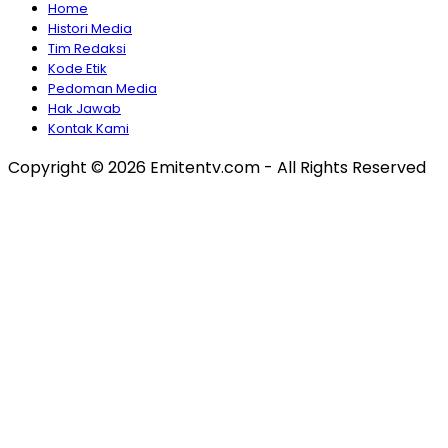
Home
Histori Media
Tim Redaksi
Kode Etik
Pedoman Media
Hak Jawab
Kontak Kami
Copyright © 2026 Emitentv.com - All Rights Reserved