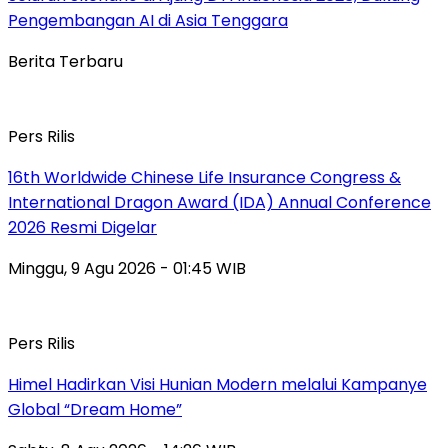
Pengembangan AI di Asia Tenggara
Berita Terbaru
Pers Rilis
16th Worldwide Chinese Life Insurance Congress &
International Dragon Award (IDA) Annual Conference
2026 Resmi Digelar
Minggu, 9 Agu 2026 - 01:45 WIB
Pers Rilis
Himel Hadirkan Visi Hunian Modern melalui Kampanye
Global “Dream Home”