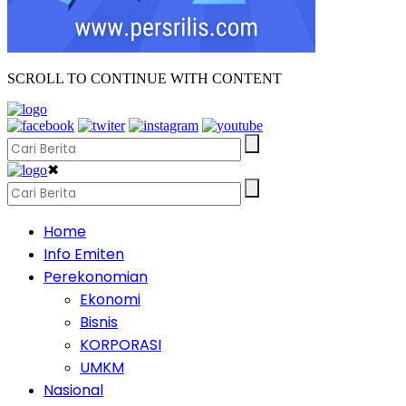
SCROLL TO CONTINUE WITH CONTENT
✖
Home
Info Emiten
Perekonomian
Ekonomi
Bisnis
KORPORASI
UMKM
Nasional