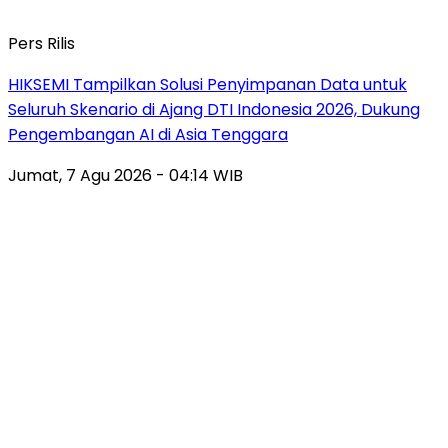
Pers Rilis
HIKSEMI Tampilkan Solusi Penyimpanan Data untuk
Seluruh Skenario di Ajang DTI Indonesia 2026, Dukung
Pengembangan AI di Asia Tenggara
Jumat, 7 Agu 2026 - 04:14 WIB