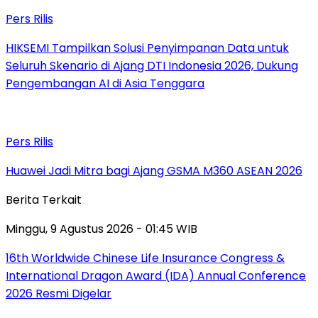
Pers Rilis
HIKSEMI Tampilkan Solusi Penyimpanan Data untuk
Seluruh Skenario di Ajang DTI Indonesia 2026, Dukung
Pengembangan AI di Asia Tenggara
Pers Rilis
Huawei Jadi Mitra bagi Ajang GSMA M360 ASEAN 2026
Berita Terkait
Minggu, 9 Agustus 2026 - 01:45 WIB
16th Worldwide Chinese Life Insurance Congress &
International Dragon Award (IDA) Annual Conference
2026 Resmi Digelar