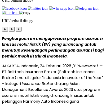
URL berhasil dicopy
URL berhasil dicopy
A
A
A
Penghargaan ini mengapresiasi program asuransi
khusus mobil listrik (EV) yang dirancang untuk
menutup kesenjangan perlindungan asuransi bagi
pemilik mobil listrik di Indonesia.
JAKARTA, Indonesia, 24 Februari 2026 /PRNewswire/ —
PT Bolttech Insurance Broker (Bolttech Insurance
Broker) meraih gelar "Indonesia Innovator of the Year"
– kategori
Insurance Broker
di ajang Asian
Management Excellence Awards 2026 atas program
asuransi mobil listrik yang dirancang khusus untuk
pelanggan Harmony Auto Indonesia guna