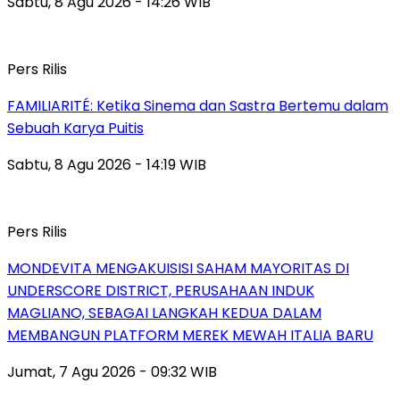
Sabtu, 8 Agu 2026 - 14:26 WIB
Pers Rilis
FAMILIARITÉ: Ketika Sinema dan Sastra Bertemu dalam
Sebuah Karya Puitis
Sabtu, 8 Agu 2026 - 14:19 WIB
Pers Rilis
MONDEVITA MENGAKUISISI SAHAM MAYORITAS DI
UNDERSCORE DISTRICT, PERUSAHAAN INDUK
MAGLIANO, SEBAGAI LANGKAH KEDUA DALAM
MEMBANGUN PLATFORM MEREK MEWAH ITALIA BARU
Jumat, 7 Agu 2026 - 09:32 WIB