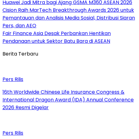
Huawei Jadi Mitra bagi Ajang GSMA M360 ASEAN 2026
Cision Raih MarTech Breakthrough Awards 2026 untuk
Pemantauan dan Analisis Media Sosial, Distribusi Siaran
Pers, dan AEO
Fair Finance Asia Desak Perbankan Hentikan
Pendanaan untuk Sektor Batu Bara di ASEAN
Berita Terbaru
Pers Rilis
16th Worldwide Chinese Life Insurance Congress &
International Dragon Award (IDA) Annual Conference
2026 Resmi Digelar
Pers Rilis