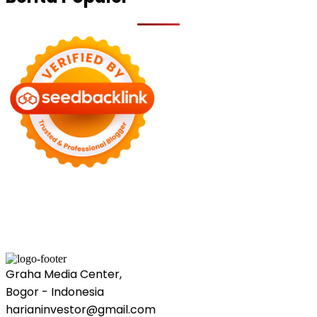
Graha Media Center,
Bogor - Indonesia
harianinvestor@gmail.com