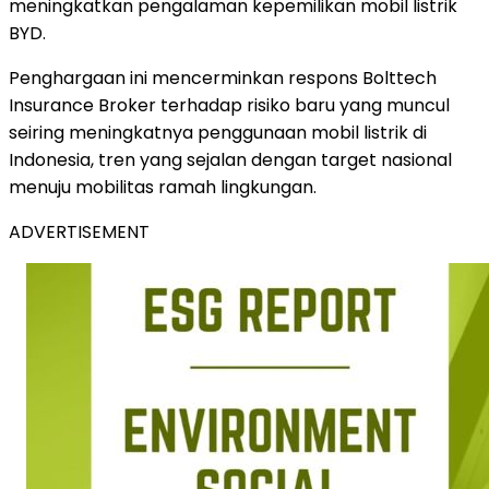
meningkatkan pengalaman kepemilikan mobil listrik
BYD.
Penghargaan ini mencerminkan respons Bolttech
Insurance Broker terhadap risiko baru yang muncul
seiring meningkatnya penggunaan mobil listrik di
Indonesia, tren yang sejalan dengan target nasional
menuju mobilitas ramah lingkungan.
ADVERTISEMENT