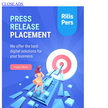
CLOSE ADS