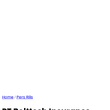
Home
Pers Rilis
/