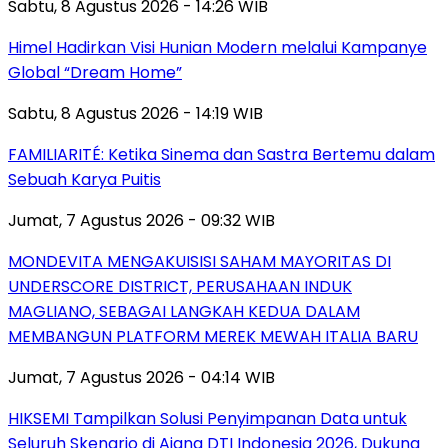
Sabtu, 8 Agustus 2026 - 14:26 WIB
Himel Hadirkan Visi Hunian Modern melalui Kampanye
Global “Dream Home”
Sabtu, 8 Agustus 2026 - 14:19 WIB
FAMILIARITÉ: Ketika Sinema dan Sastra Bertemu dalam
Sebuah Karya Puitis
Jumat, 7 Agustus 2026 - 09:32 WIB
MONDEVITA MENGAKUISISI SAHAM MAYORITAS DI
UNDERSCORE DISTRICT, PERUSAHAAN INDUK
MAGLIANO, SEBAGAI LANGKAH KEDUA DALAM
MEMBANGUN PLATFORM MEREK MEWAH ITALIA BARU
Jumat, 7 Agustus 2026 - 04:14 WIB
HIKSEMI Tampilkan Solusi Penyimpanan Data untuk
Seluruh Skenario di Ajang DTI Indonesia 2026, Dukung