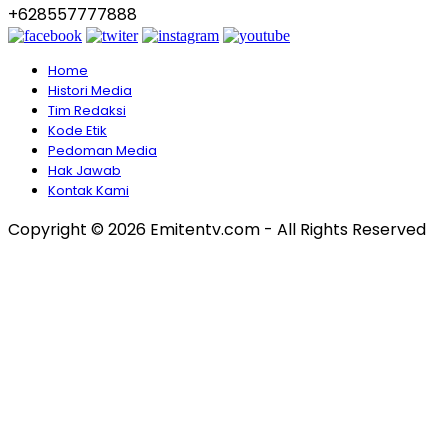
+628557777888
Home
Histori Media
Tim Redaksi
Kode Etik
Pedoman Media
Hak Jawab
Kontak Kami
Copyright © 2026 Emitentv.com - All Rights Reserved