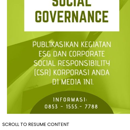
SCROLL TO RESUME CONTENT