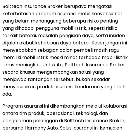
Bolttech Insurance Broker berupaya mengatasi
keterbatasan program asuransi mobil konvensional
yang belum menanggung beberapa risiko penting
yang dihadapi pengguna mobil listrik, seperti risiko
terkait baterai, masalah pengisian daya, serta insiden
di jalan akibat kehabisan daya baterai. Kesenjangan ini
menyebabkan sebagian calon pembeli masih ragu
memiliki mobil listrik meski minat terhadap mobil listrik
terus meningkat. Untuk itu, Bolttech Insurance Broker
secara khusus mengembangkan solusi yang
menjawab tantangan tersebut, bukan sekadar
menyesuaikan produk asuransi kendaraan yang telah
ada.
Program asuransi ini dikembangkan melalui kolaborasi
antara tim produk, operasional, teknologi, dan
pengalaman pelanggan di Bolttech Insurance Broker,
bersama Harmony Auto. Solusi asuransi ini kemudian