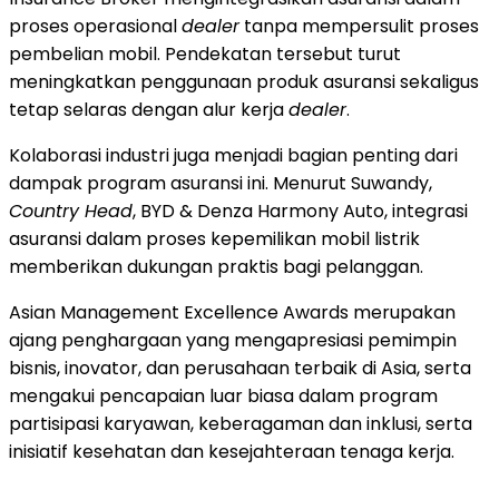
proses operasional
dealer
tanpa mempersulit proses
pembelian mobil. Pendekatan tersebut turut
meningkatkan penggunaan produk asuransi sekaligus
tetap selaras dengan alur kerja
dealer
.
Kolaborasi industri juga menjadi bagian penting dari
dampak program asuransi ini. Menurut Suwandy,
Country Head
, BYD & Denza Harmony Auto, integrasi
asuransi dalam proses kepemilikan mobil listrik
memberikan dukungan praktis bagi pelanggan.
Asian Management Excellence Awards merupakan
ajang penghargaan yang mengapresiasi pemimpin
bisnis, inovator, dan perusahaan terbaik di Asia, serta
mengakui pencapaian luar biasa dalam program
partisipasi karyawan, keberagaman dan inklusi, serta
inisiatif kesehatan dan kesejahteraan tenaga kerja.