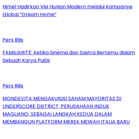
Himel Hadirkan Visi Hunian Modern melalui Kampanye
Global “Dream Home”
Pers Rilis
FAMILIARITÉ: Ketika Sinema dan Sastra Bertemu dalam
Sebuah Karya Puitis
Pers Rilis
MONDEVITA MENGAKUISISI SAHAM MAYORITAS DI
UNDERSCORE DISTRICT, PERUSAHAAN INDUK
MAGLIANO, SEBAGAI LANGKAH KEDUA DALAM
MEMBANGUN PLATFORM MEREK MEWAH ITALIA BARU