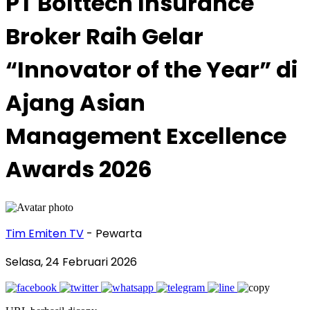
PT Bolttech Insurance
Broker Raih Gelar
“Innovator of the Year” di
Ajang Asian
Management Excellence
Awards 2026
Tim Emiten TV
- Pewarta
Selasa, 24 Februari 2026