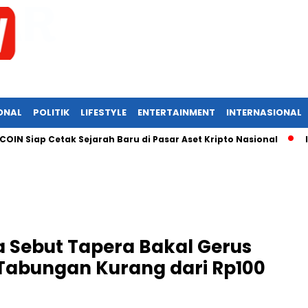
ONAL
POLITIK
LIFESTYLE
ENTERTAINMENT
INTERNASIONAL
iap Cetak Sejarah Baru di Pasar Aset Kripto Nasional
IPO PS
 Sebut Tapera Bakal Gerus
 Tabungan Kurang dari Rp100