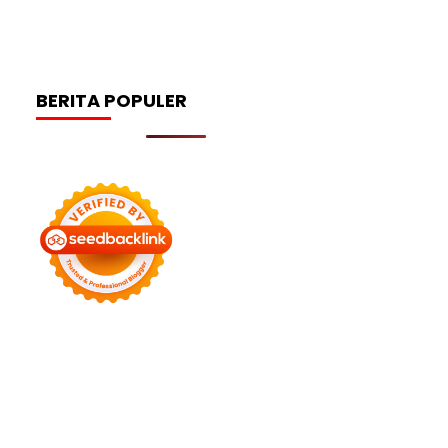
BERITA POPULER