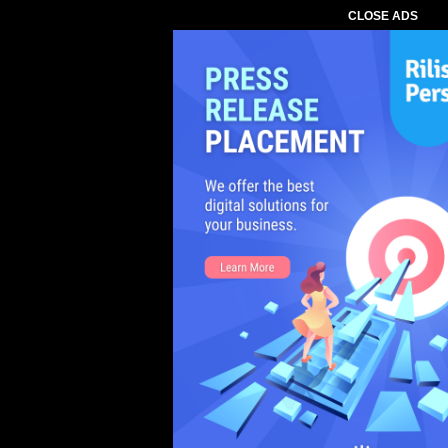
CLOSE ADS