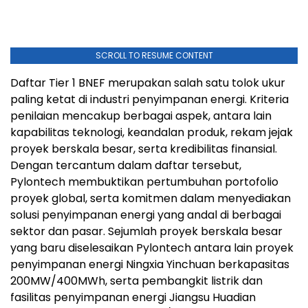
SCROLL TO RESUME CONTENT
Daftar Tier 1 BNEF merupakan salah satu tolok ukur
paling ketat di industri penyimpanan energi. Kriteria
penilaian mencakup berbagai aspek, antara lain
kapabilitas teknologi, keandalan produk, rekam jejak
proyek berskala besar, serta kredibilitas finansial.
Dengan tercantum dalam daftar tersebut,
Pylontech membuktikan pertumbuhan portofolio
proyek global, serta komitmen dalam menyediakan
solusi penyimpanan energi yang andal di berbagai
sektor dan pasar. Sejumlah proyek berskala besar
yang baru diselesaikan Pylontech antara lain proyek
penyimpanan energi Ningxia Yinchuan berkapasitas
200MW/400MWh, serta pembangkit listrik dan
fasilitas penyimpanan energi Jiangsu Huadian