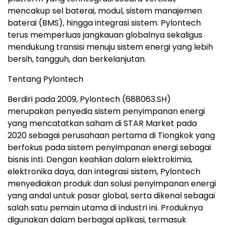
mencakup sel baterai, modul, sistem manajemen
baterai (BMS), hingga integrasi sistem. Pylontech
terus memperluas jangkauan globalnya sekaligus
mendukung transisi menuju sistem energi yang lebih
bersih, tangguh, dan berkelanjutan.
Tentang Pylontech
Berdiri pada 2009, Pylontech (688063.SH)
merupakan penyedia sistem penyimpanan energi
yang mencatatkan saham di STAR Market pada
2020 sebagai perusahaan pertama di Tiongkok yang
berfokus pada sistem penyimpanan energi sebagai
bisnis inti. Dengan keahlian dalam elektrokimia,
elektronika daya, dan integrasi sistem, Pylontech
menyediakan produk dan solusi penyimpanan energi
yang andal untuk pasar global, serta dikenal sebagai
salah satu pemain utama di industri ini. Produknya
digunakan dalam berbagai aplikasi, termasuk