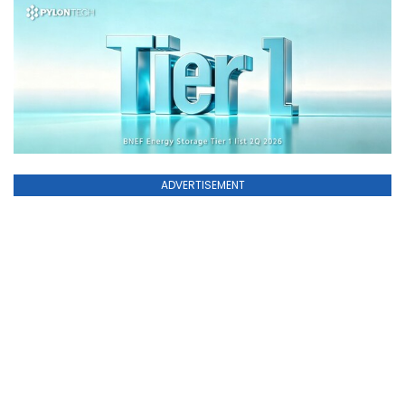
ADVERTISEMENT