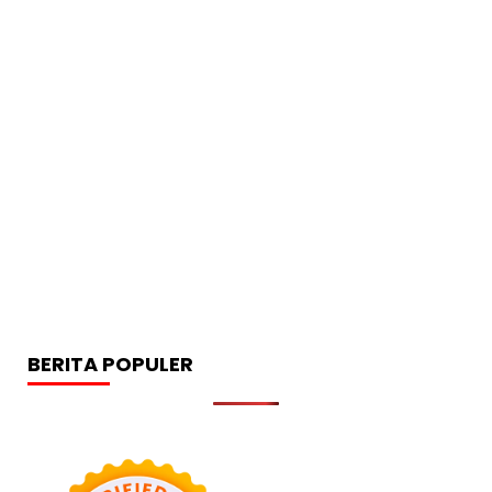
BERITA POPULER