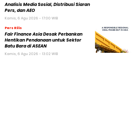
Analisis Media Sosial, Distribusi Siaran
Pers, dan AEO
Kamis, 6 Agu 2026 - 17:00 WIB
Pers Rilis
Fair Finance Asia Desak Perbankan
Hentikan Pendanaan untuk Sektor
Batu Bara di ASEAN
Kamis, 6 Agu 2026 - 13:02 WIB