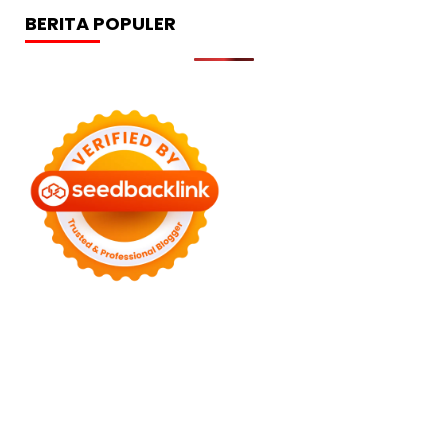
BERITA POPULER