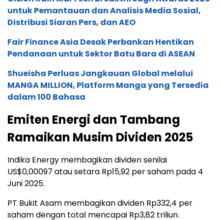
untuk Pemantauan dan Analisis Media Sosial,
Distribusi Siaran Pers, dan AEO
Fair Finance Asia Desak Perbankan Hentikan
Pendanaan untuk Sektor Batu Bara di ASEAN
Shueisha Perluas Jangkauan Global melalui
MANGA MILLION, Platform Manga yang Tersedia
dalam 100 Bahasa
Emiten Energi dan Tambang
Ramaikan Musim Dividen 2025
Indika Energy membagikan dividen senilai
US$0,00097 atau setara Rp15,92 per saham pada 4
Juni 2025.
PT Bukit Asam membagikan dividen Rp332,4 per
saham dengan total mencapai Rp3,82 triliun.