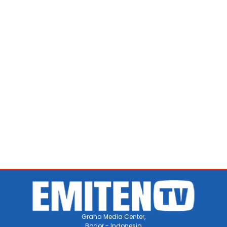
Graha Media Center,
Bogor - Indonesia