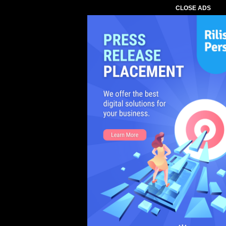
CLOSE ADS