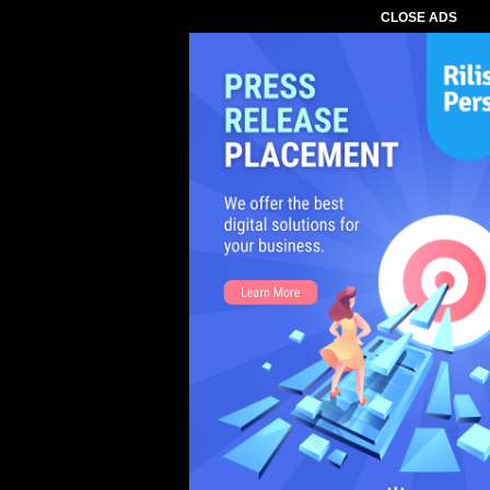
CLOSE ADS