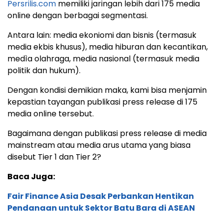
Persrilis.com
memiliki jaringan lebih dari 175 media
online dengan berbagai segmentasi.
Antara lain: media ekoniomi dan bisnis (termasuk
media ekbis khusus), media hiburan dan kecantikan,
medìa olahraga, media nasional (termasuk media
politik dan hukum).
Dengan kondisi demikian maka, kami bisa menjamin
kepastian tayangan publikasi press release di 175
media online tersebut.
Bagaimana dengan publikasi press release di media
mainstream atau media arus utama yang biasa
disebut Tier 1 dan Tier 2?
Baca Juga:
Fair Finance Asia Desak Perbankan Hentikan
Pendanaan untuk Sektor Batu Bara di ASEAN