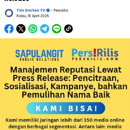
Tim Emiten TV
- Pewarta
Rabu, 16 April 2025