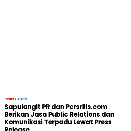
/
Home
Bisnis
Sapulangit PR dan Persrilis.com
Berikan Jasa Public Relations dan
Komunikasi Terpadu Lewat Press
Release