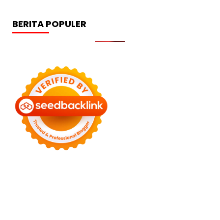
BERITA POPULER