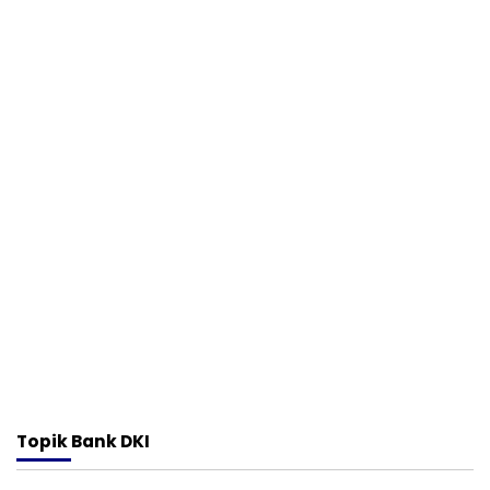
Topik
Bank DKI