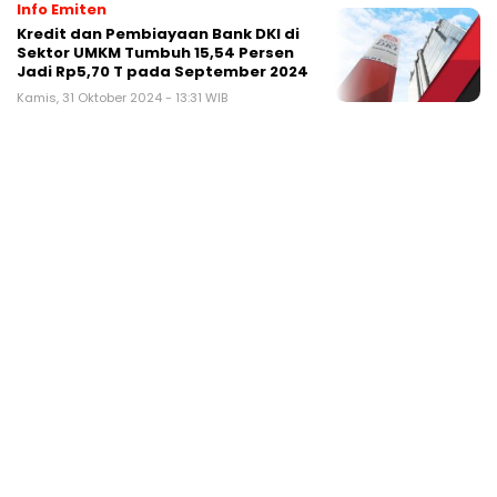
Info Emiten
Kredit dan Pembiayaan Bank DKI di
Sektor UMKM Tumbuh 15,54 Persen
Jadi Rp5,70 T pada September 2024
Kamis, 31 Oktober 2024 - 13:31 WIB