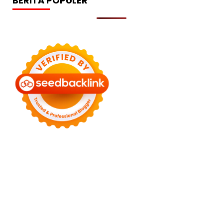
BERITA POPULER