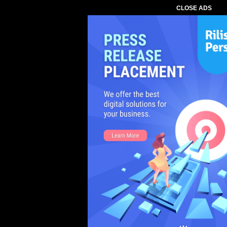
CLOSE ADS