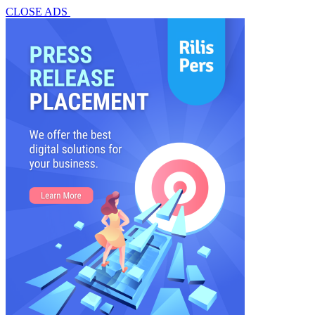
CLOSE ADS