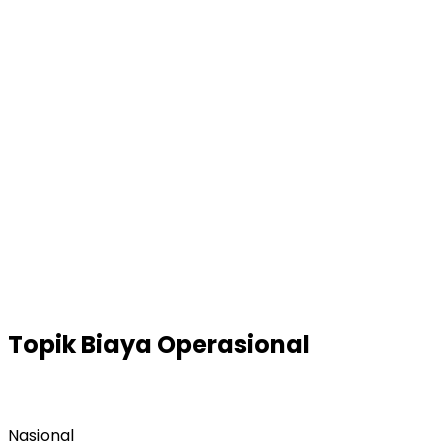
Topik
Biaya Operasional
Nasional