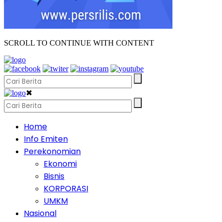
SCROLL TO CONTINUE WITH CONTENT
✖
Home
Info Emiten
Perekonomian
Ekonomi
Bisnis
KORPORASI
UMKM
Nasional