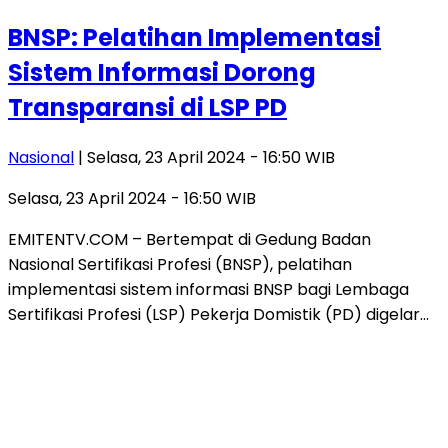
BNSP: Pelatihan Implementasi
Sistem Informasi Dorong
Transparansi di LSP PD
Nasional
| Selasa, 23 April 2024 - 16:50 WIB
Selasa, 23 April 2024 - 16:50 WIB
EMITENTV.COM – Bertempat di Gedung Badan
Nasional Sertifikasi Profesi (BNSP), pelatihan
implementasi sistem informasi BNSP bagi Lembaga
Sertifikasi Profesi (LSP) Pekerja Domistik (PD) digelar…