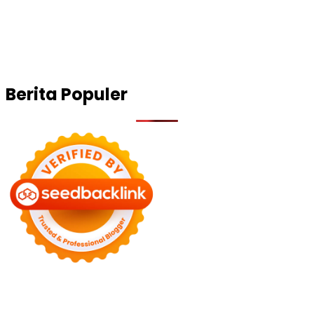
Berita Populer