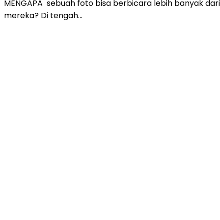
MENGAPA sebuah foto bisa berbicara lebih banyak darip
mereka? Di tengah…