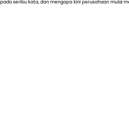
ada seribu kata, dan mengapa kini perusahaan mulai men