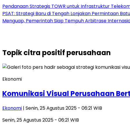
Pendanaan Strategis TOWR untuk Infrastruktur Telekomu
PSAT: Strategi Baru di Tengah Lonjakan Permintaan Bat
Menguap, Pemerintah Siap Tempuh Arbitrase Internasio
Topik
citra positif perusahaan
Ekonomi
Komunikasi Visual Perusahaan Bert
Ekonomi
| Senin, 25 Agustus 2025 - 06:21 WIB
Senin, 25 Agustus 2025 - 06:21 WIB