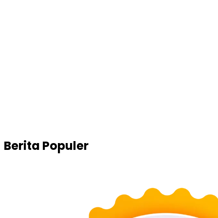
Berita Populer