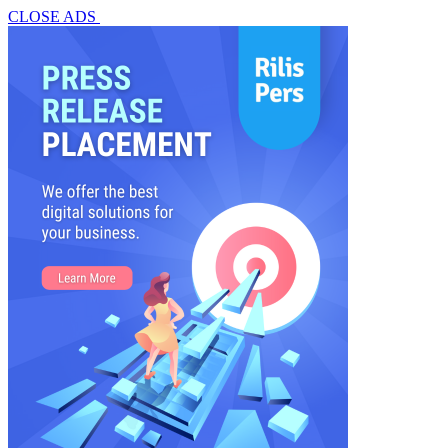
CLOSE ADS