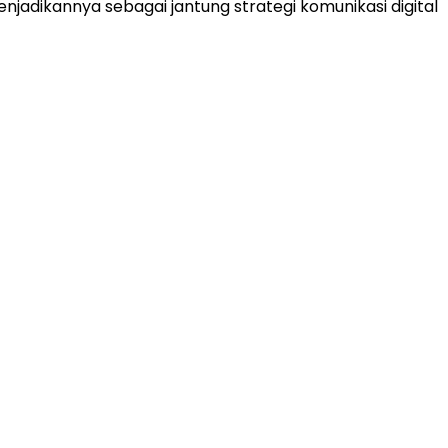
jadikannya sebagai jantung strategi komunikasi digital