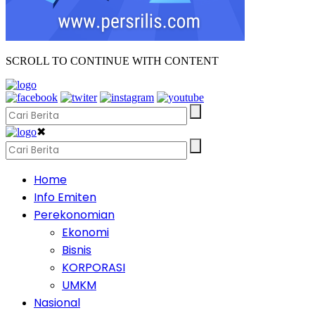
SCROLL TO CONTINUE WITH CONTENT
✖
Home
Info Emiten
Perekonomian
Ekonomi
Bisnis
KORPORASI
UMKM
Nasional