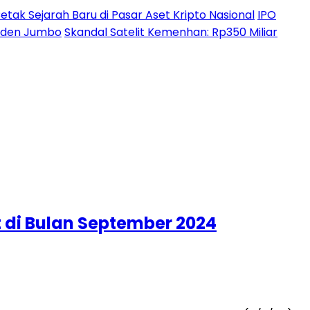
etak Sejarah Baru di Pasar Aset Kripto Nasional
IPO
ividen Jumbo
Skandal Satelit Kemenhan: Rp350 Miliar
 di Bulan September 2024