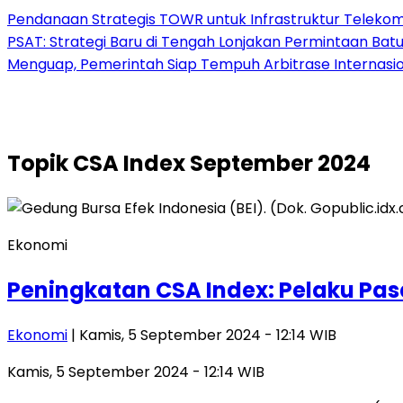
Pendanaan Strategis TOWR untuk Infrastruktur Telekomu
PSAT: Strategi Baru di Tengah Lonjakan Permintaan Bat
Menguap, Pemerintah Siap Tempuh Arbitrase Internasio
Topik
CSA Index September 2024
Ekonomi
Peningkatan CSA Index: Pelaku Pas
Ekonomi
| Kamis, 5 September 2024 - 12:14 WIB
Kamis, 5 September 2024 - 12:14 WIB