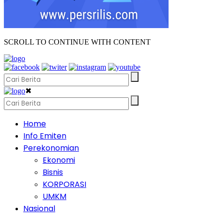
SCROLL TO CONTINUE WITH CONTENT
✖
Home
Info Emiten
Perekonomian
Ekonomi
Bisnis
KORPORASI
UMKM
Nasional