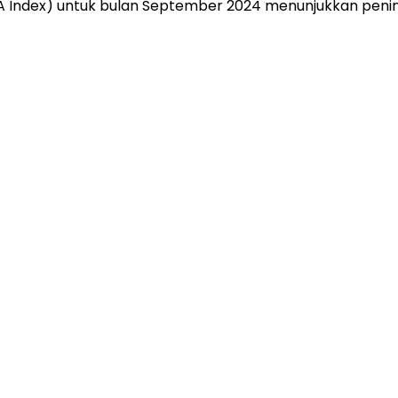
CSA Index) untuk bulan September 2024 menunjukkan peni