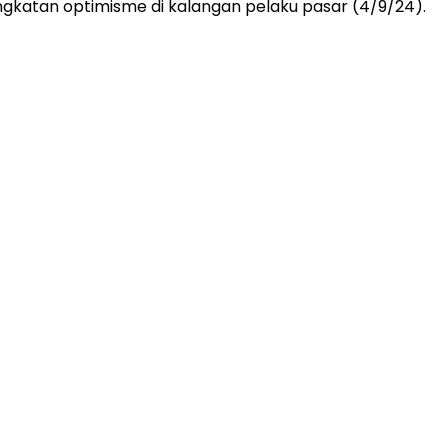
ngkatan optimisme di kalangan pelaku pasar (4/9/24).