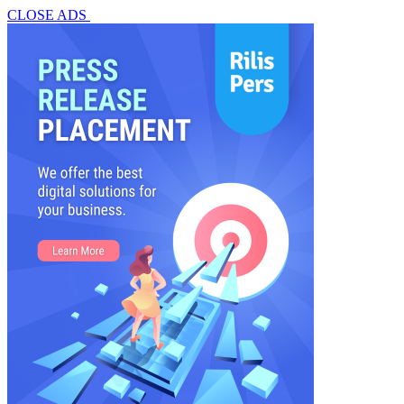
CLOSE ADS