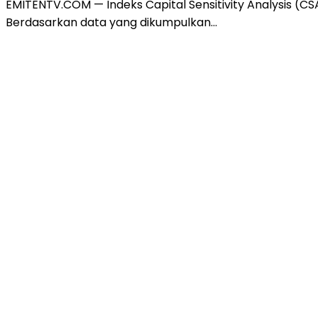
EMITENTV.COM — Indeks Capital Sensitivity Analysis (
Berdasarkan data yang dikumpulkan…