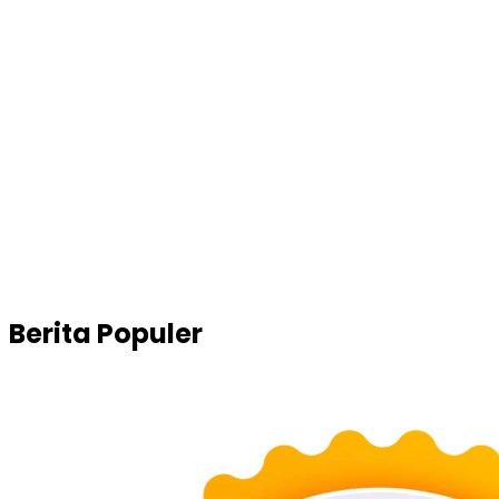
Berita Populer