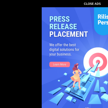
CLOSE ADS