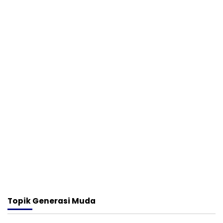
Topik
Generasi Muda