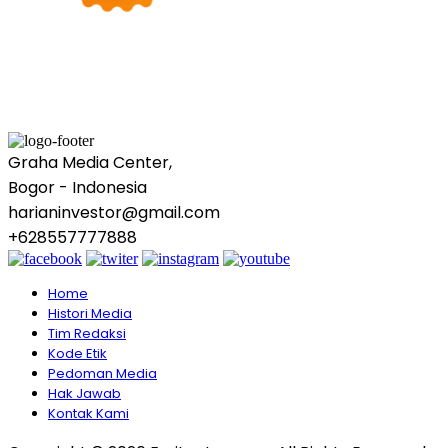
Graha Media Center,
Bogor - Indonesia
harianinvestor@gmail.com
+628557777888
Home
Histori Media
Tim Redaksi
Kode Etik
Pedoman Media
Hak Jawab
Kontak Kami