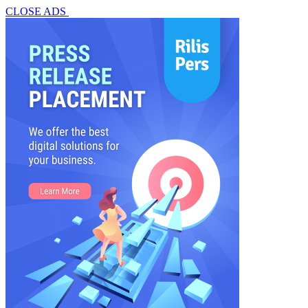
CLOSE ADS