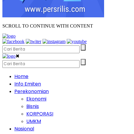
SCROLL TO CONTINUE WITH CONTENT
✖
Home
Info Emiten
Perekonomian
Ekonomi
Bisnis
KORPORASI
UMKM
Nasional