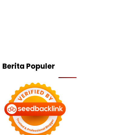
Berita Populer