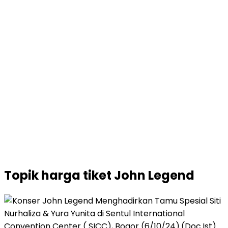
Topik
harga tiket John Legend