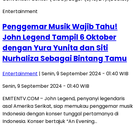
Entertainment
Penggemar Musik Wajib Tahu!
John Legend Tampil 6 Oktober
dengan Yura Yunita dan Siti
Nurhaliza Sebagai Bintang Tamu
Entertainment
| Senin, 9 September 2024 - 01:40 WIB
Senin, 9 September 2024 - 01:40 WIB
EMITENTV.COM – John Legend, penyanyi legendaris
asal Amerika Serikat, siap memukau penggemar musik
Indonesia dengan konser tunggal pertamanya di
Indonesia. Konser bertajuk “An Evening…