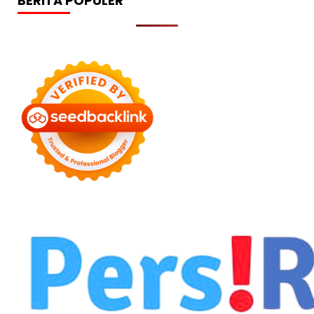
BERITA POPULER