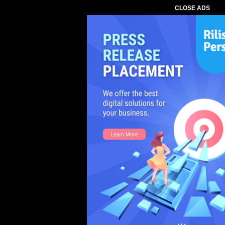
CLOSE ADS