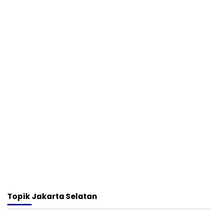
Topik
Jakarta Selatan