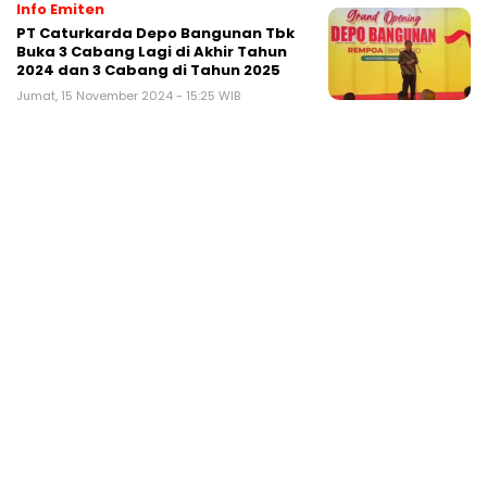
Info Emiten
PT Caturkarda Depo Bangunan Tbk
Buka 3 Cabang Lagi di Akhir Tahun
2024 dan 3 Cabang di Tahun 2025
Jumat, 15 November 2024 - 15:25 WIB