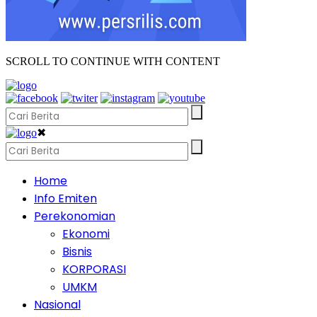
SCROLL TO CONTINUE WITH CONTENT
✖
Home
Info Emiten
Perekonomian
Ekonomi
Bisnis
KORPORASI
UMKM
Nasional