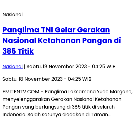
Nasional
Panglima TNI Gelar Gerakan
Nasional Ketahanan Pangan di
385 Titik
Nasional
| Sabtu, 18 November 2023 - 04:25 WIB
Sabtu, 18 November 2023 - 04:25 WIB
EMITENTV.COM – Panglima Laksamana Yudo Margono,
menyelenggarakan Gerakan Nasional Ketahanan
Pangan yang berlangsung di 385 titik di seluruh
Indonesia. Salah satunya diadakan di Taman…