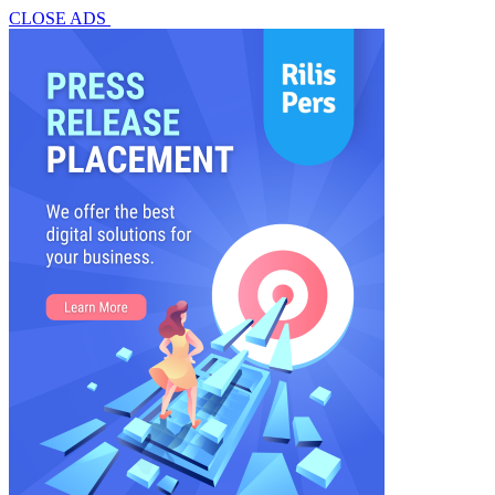
CLOSE ADS