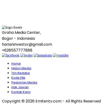
Graha Media Center,
Bogor - Indonesia
harianinvestor@gmail.com
+628557777888
Home
Histori Media
Tim Redaksi
Kode Etik
Pedoman Media
Hak Jawab
Kontak Kami
Copyright © 2026 Emitentv.com - All Rights Reserved