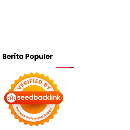
Berita Populer