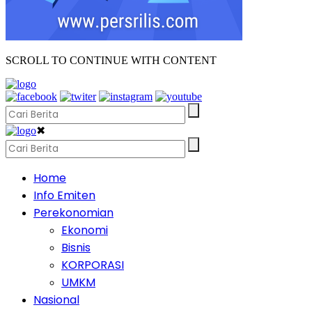
SCROLL TO CONTINUE WITH CONTENT
✖
Home
Info Emiten
Perekonomian
Ekonomi
Bisnis
KORPORASI
UMKM
Nasional