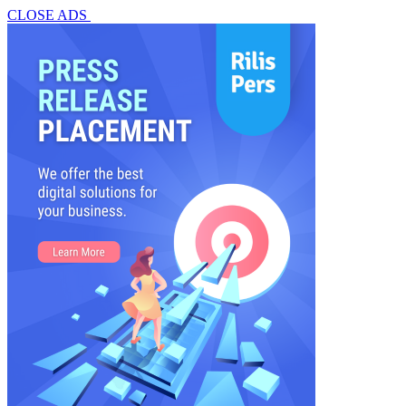
CLOSE ADS