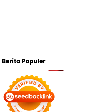
Berita Populer