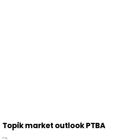
Topik
market outlook PTBA