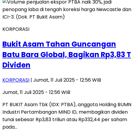
KORPORASI
Bukit Asam Tahan Guncangan
Batu Bara Global, Bagikan Rp3,83 T
Dividen
KORPORASI
| Jumat, 11 Juli 2025 - 12:56 WIB
Jumat, 11 Juli 2025 - 12:56 WIB
PT BUKIT Asam Tbk (IDX: PTBA), anggota Holding BUMN
Industri Pertambangan MIND ID, membagikan dividen
tunai sebesar Rp3,83 triliun atau Rp332,44 per saham
pada…