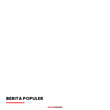
BERITA POPULER