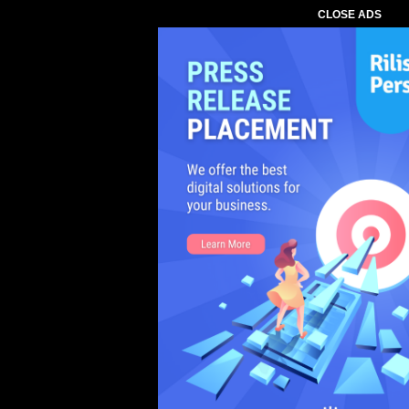
CLOSE ADS