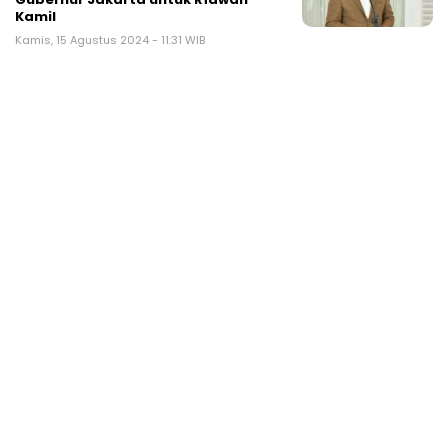
Kamil
Kamis, 15 Agustus 2024 - 11:31 WIB