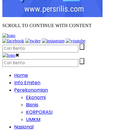
SCROLL TO CONTINUE WITH CONTENT
✖
Home
Info Emiten
Perekonomian
Ekonomi
Bisnis
KORPORASI
UMKM
Nasional