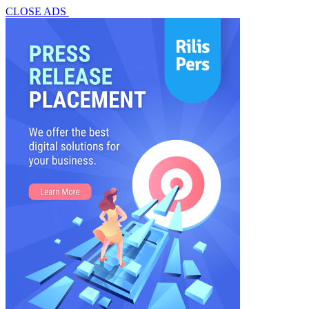
CLOSE ADS