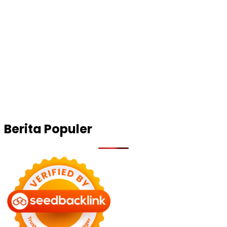
Berita Populer