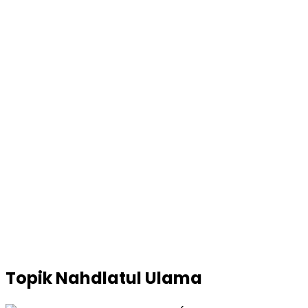
Topik
Nahdlatul Ulama