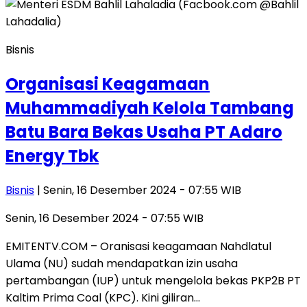
Bisnis
Organisasi Keagamaan
Muhammadiyah Kelola Tambang
Batu Bara Bekas Usaha PT Adaro
Energy Tbk
Bisnis
| Senin, 16 Desember 2024 - 07:55 WIB
Senin, 16 Desember 2024 - 07:55 WIB
EMITENTV.COM – Oranisasi keagamaan Nahdlatul
Ulama (NU) sudah mendapatkan izin usaha
pertambangan (IUP) untuk mengelola bekas PKP2B PT
Kaltim Prima Coal (KPC). Kini giliran…