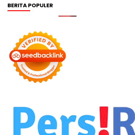
BERITA POPULER