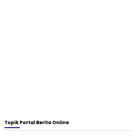
Topik
Portal Berita Online