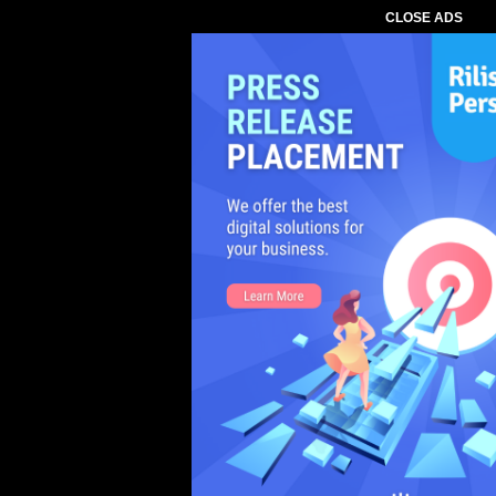
CLOSE ADS