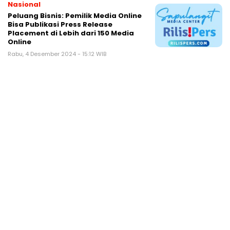
Nasional
Peluang Bisnis: Pemilik Media Online
Bisa Publikasi Press Release
Placement di Lebih dari 150 Media
Online
Rabu, 4 Desember 2024 - 15:12 WIB