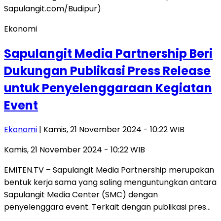
Ekonomi
Sapulangit Media Partnership Beri
Dukungan Publikasi Press Release
untuk Penyelenggaraan Kegiatan
Event
Ekonomi
| Kamis, 21 November 2024 - 10:22 WIB
Kamis, 21 November 2024 - 10:22 WIB
EMITEN.TV – Sapulangit Media Partnership merupakan
bentuk kerja sama yang saling menguntungkan antara
Sapulangit Media Center (SMC) dengan
penyelenggara event. Terkait dengan publikasi pres…