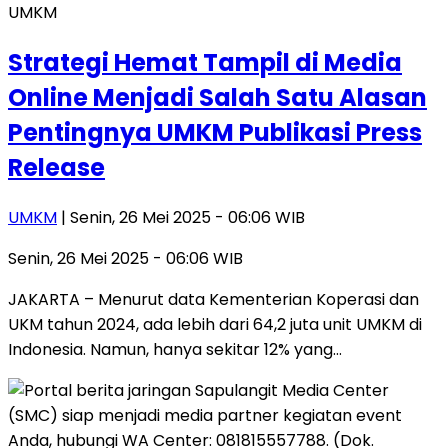
UMKM
Strategi Hemat Tampil di Media
Online Menjadi Salah Satu Alasan
Pentingnya UMKM Publikasi Press
Release
UMKM
| Senin, 26 Mei 2025 - 06:06 WIB
Senin, 26 Mei 2025 - 06:06 WIB
JAKARTA – Menurut data Kementerian Koperasi dan
UKM tahun 2024, ada lebih dari 64,2 juta unit UMKM di
Indonesia. Namun, hanya sekitar 12% yang…