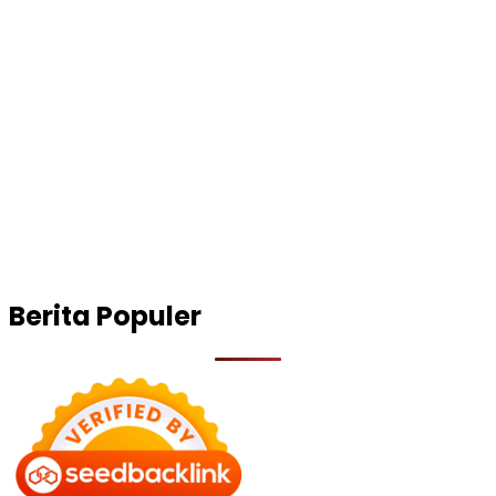
Berita Populer