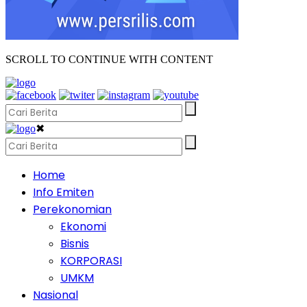
SCROLL TO CONTINUE WITH CONTENT
✖
Home
Info Emiten
Perekonomian
Ekonomi
Bisnis
KORPORASI
UMKM
Nasional