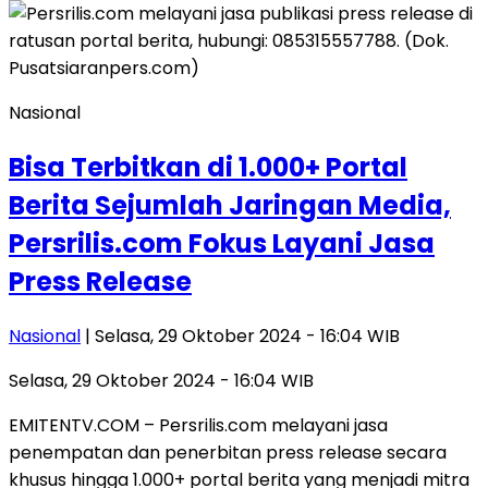
Nasional
Bisa Terbitkan di 1.000+ Portal
Berita Sejumlah Jaringan Media,
Persrilis.com Fokus Layani Jasa
Press Release
Nasional
| Selasa, 29 Oktober 2024 - 16:04 WIB
Selasa, 29 Oktober 2024 - 16:04 WIB
EMITENTV.COM – Persrilis.com melayani jasa
penempatan dan penerbitan press release secara
khusus hingga 1.000+ portal berita yang menjadi mitra