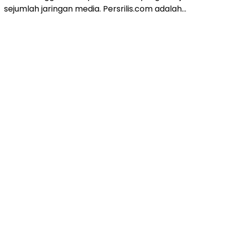
sejumlah jaringan media. Persrilis.com adalah…