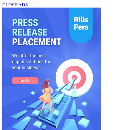
CLOSE ADS