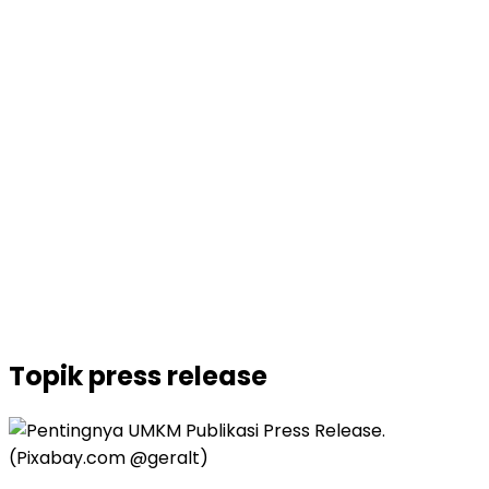
Topik
press release