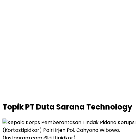
Topik
PT Duta Sarana Technology