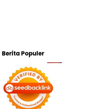
Berita Populer