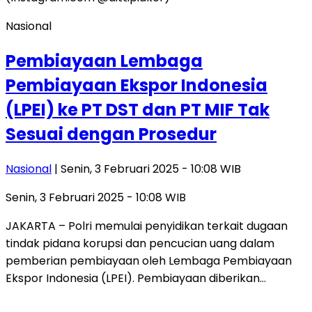
Nasional
Pembiayaan Lembaga
Pembiayaan Ekspor Indonesia
(LPEI) ke PT DST dan PT MIF Tak
Sesuai dengan Prosedur
Nasional
| Senin, 3 Februari 2025 - 10:08 WIB
Senin, 3 Februari 2025 - 10:08 WIB
JAKARTA – Polri memulai penyidikan terkait dugaan
tindak pidana korupsi dan pencucian uang dalam
pemberian pembiayaan oleh Lembaga Pembiayaan
Ekspor Indonesia (LPEI). Pembiayaan diberikan…