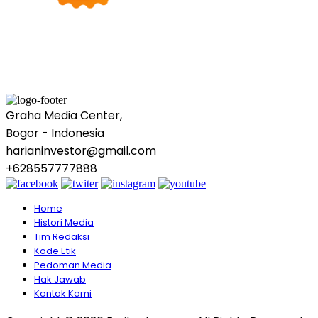
Graha Media Center,
Bogor - Indonesia
harianinvestor@gmail.com
+628557777888
Home
Histori Media
Tim Redaksi
Kode Etik
Pedoman Media
Hak Jawab
Kontak Kami