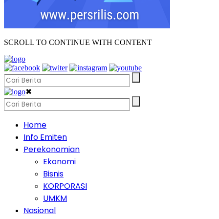
SCROLL TO CONTINUE WITH CONTENT
✖
Home
Info Emiten
Perekonomian
Ekonomi
Bisnis
KORPORASI
UMKM
Nasional