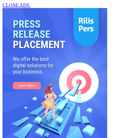
CLOSE ADS