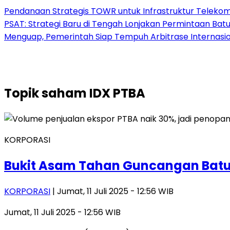
Pendanaan Strategis TOWR untuk Infrastruktur Telekomu
PSAT: Strategi Baru di Tengah Lonjakan Permintaan Bat
Menguap, Pemerintah Siap Tempuh Arbitrase Internasio
Topik
saham IDX PTBA
KORPORASI
Bukit Asam Tahan Guncangan Batu B
KORPORASI
| Jumat, 11 Juli 2025 - 12:56 WIB
Jumat, 11 Juli 2025 - 12:56 WIB