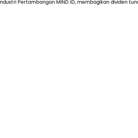
ndustri Pertambangan MIND ID, membagikan dividen tunai