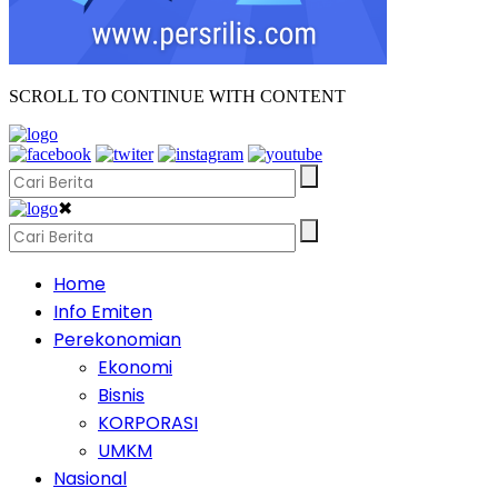
SCROLL TO CONTINUE WITH CONTENT
✖
Home
Info Emiten
Perekonomian
Ekonomi
Bisnis
KORPORASI
UMKM
Nasional