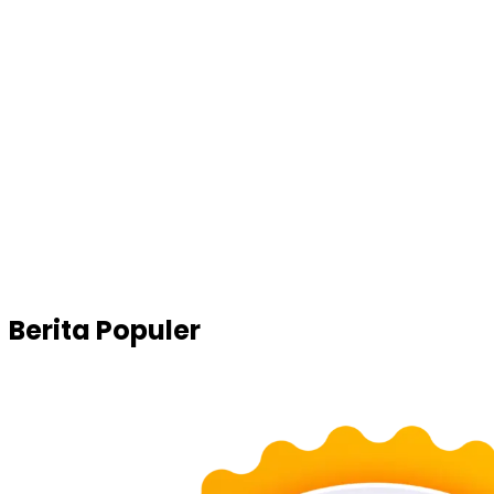
Berita Populer