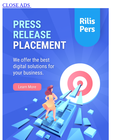
CLOSE ADS