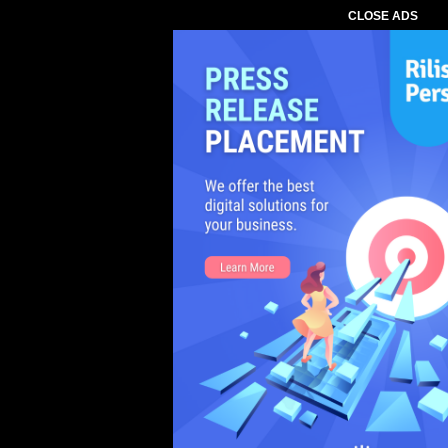
CLOSE ADS