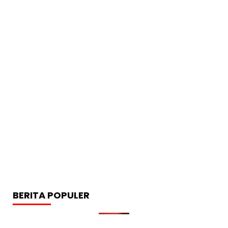
BERITA POPULER