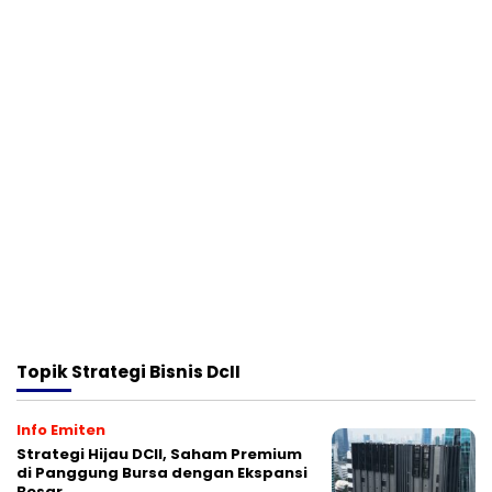
Topik
Strategi Bisnis DcII
Info Emiten
Strategi Hijau DCII, Saham Premium
di Panggung Bursa dengan Ekspansi
Besar