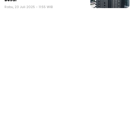
Rabu, 23 Juli 2025 - 11:55 WIB