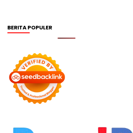
BERITA POPULER