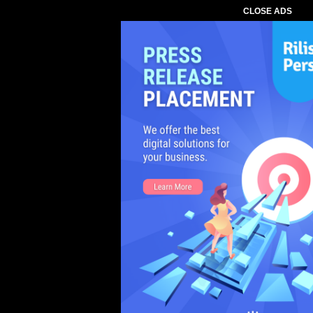
CLOSE ADS