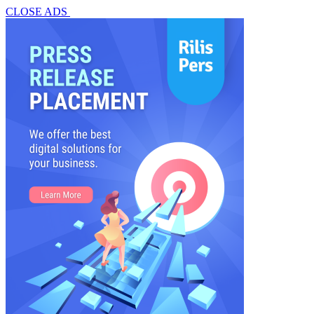
CLOSE ADS