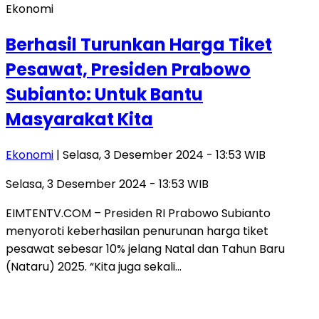
Ekonomi
Berhasil Turunkan Harga Tiket
Pesawat, Presiden Prabowo
Subianto: Untuk Bantu
Masyarakat Kita
Ekonomi
| Selasa, 3 Desember 2024 - 13:53 WIB
Selasa, 3 Desember 2024 - 13:53 WIB
EIMTENTV.COM – Presiden RI Prabowo Subianto
menyoroti keberhasilan penurunan harga tiket
pesawat sebesar 10% jelang Natal dan Tahun Baru
(Nataru) 2025. “Kita juga sekali…