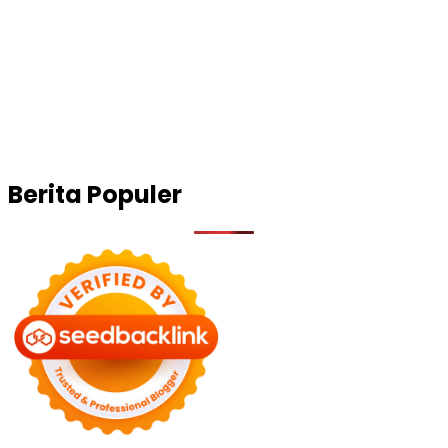
Berita Populer