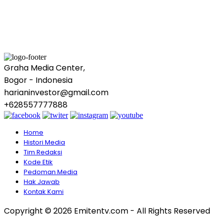
Graha Media Center,
Bogor - Indonesia
harianinvestor@gmail.com
+628557777888
Home
Histori Media
Tim Redaksi
Kode Etik
Pedoman Media
Hak Jawab
Kontak Kami
Copyright © 2026 Emitentv.com - All Rights Reserved