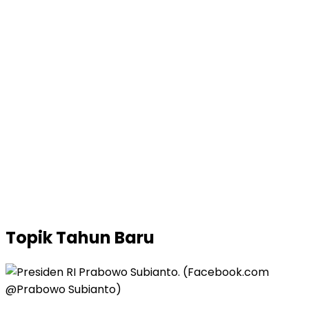
Topik
Tahun Baru